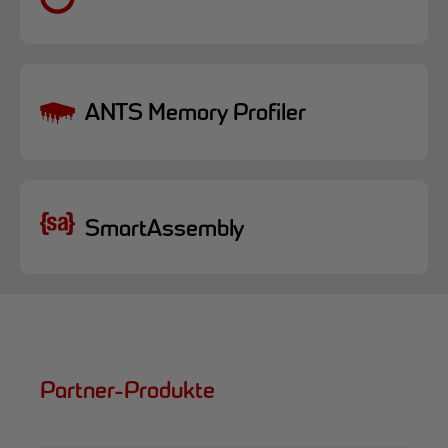
ANTS Memory Profiler
SmartAssembly
Partner-Produkte