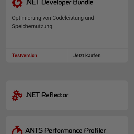
.NET Developer Bundle
Optimierung von Codeleistung und
Speichernutzung
Testversion
Jetzt kaufen
.NET Reflector
ANTS Performance Profiler