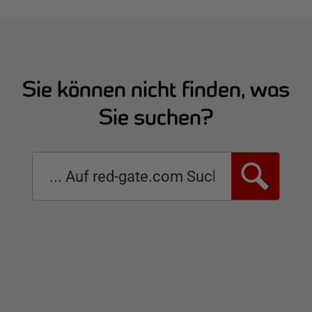
Sie können nicht finden, was
Sie suchen?