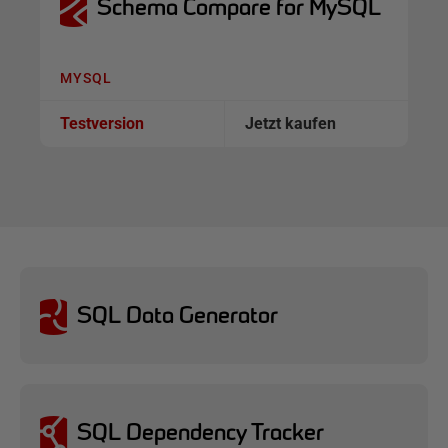
Schema Compare for MySQL
MYSQL
Testversion
Jetzt kaufen
SQL Data Generator
SQL Dependency Tracker