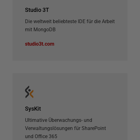
Studio 3T
Die weltweit beliebteste IDE für die Arbeit
mit MongoDB
studio3t.com
SysKit
Ultimative Überwachungs- und
Verwaltungslösungen für SharePoint
und Office 365