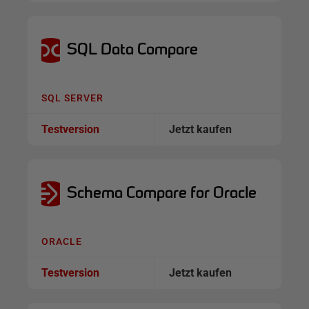
SQL Data Compare
SQL SERVER
Testversion
Jetzt kaufen
Schema Compare for Oracle
ORACLE
Testversion
Jetzt kaufen