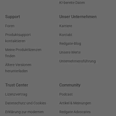
KI-bereite Daten
Support
Unser Unternehmen
Foren
Karriere
Produktsupport
Kontakt
kontaktieren
Redgate-Blog
Meine Produktlizenzen
Unsere Werte
finden
Unternehmensführung
Ältere Versionen
herunterladen
Trust Center
Community
Lizenzvertrag
Podcast
Datenschutz und Cookies
Artikel & Meinungen
Erklärung zur modernen
Redgate Advocates