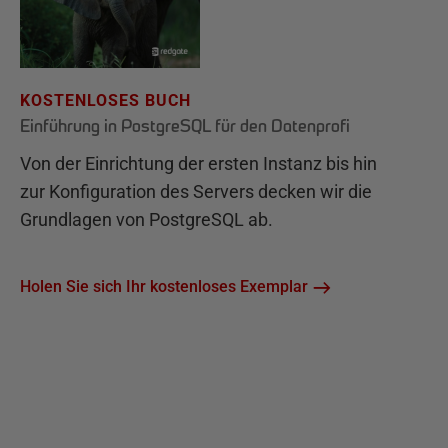
KOSTENLOSES BUCH
Einführung in PostgreSQL für den Datenprofi
Von der Einrichtung der ersten Instanz bis hin
zur Konfiguration des Servers decken wir die
Grundlagen von PostgreSQL ab.
Holen Sie sich Ihr kostenloses Exemplar