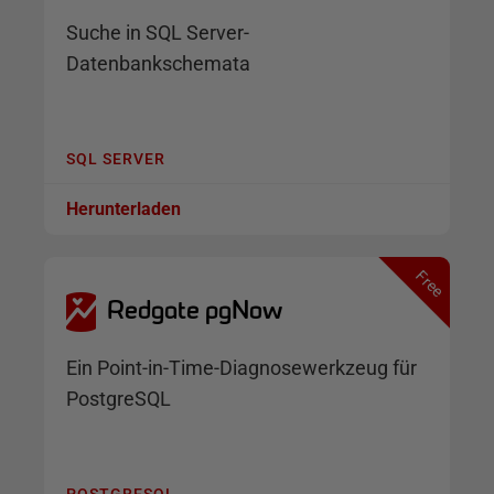
Suche in SQL Server-
Datenbankschemata
SQL SERVER
Herunterladen
Redgate pgNow
Ein Point-in-Time-Diagnosewerkzeug für
PostgreSQL
POSTGRESQL