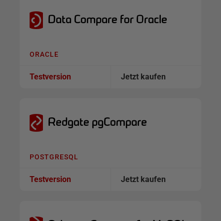
Data Compare for Oracle
ORACLE
Testversion
Jetzt kaufen
Redgate pgCompare
POSTGRESQL
Testversion
Jetzt kaufen