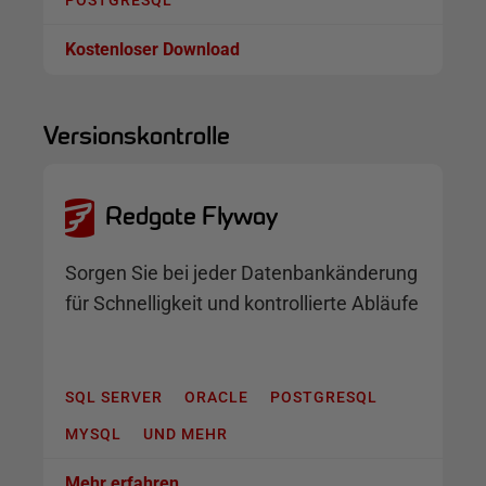
Kostenloser Download
Versionskontrolle
Redgate Flyway
Sorgen Sie bei jeder Datenbankänderung
für Schnelligkeit und kontrollierte Abläufe
SQL SERVER
ORACLE
POSTGRESQL
MYSQL
UND MEHR
Mehr erfahren