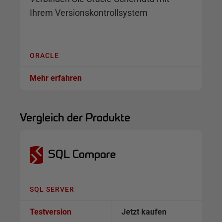
Ihrem Versionskontrollsystem
ORACLE
Mehr erfahren
Vergleich der Produkte
SQL Compare
SQL SERVER
Testversion
Jetzt kaufen