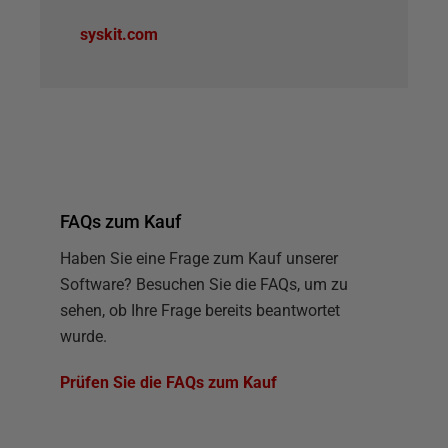
syskit.com
FAQs zum Kauf
Haben Sie eine Frage zum Kauf unserer
Software? Besuchen Sie die FAQs, um zu
sehen, ob Ihre Frage bereits beantwortet
wurde.
Prüfen Sie die FAQs zum Kauf