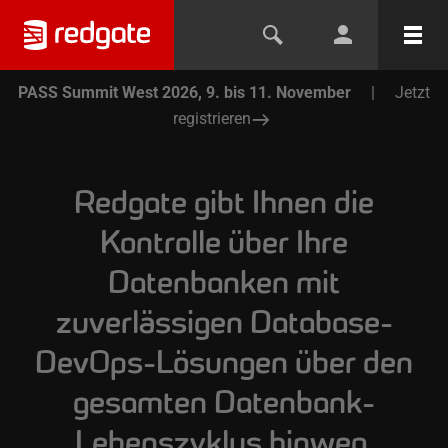
PASS Summit West 2026, 9. bis 11. November
|
Jetzt
registrieren
Redgate gibt Ihnen die
Kontrolle über Ihre
Datenbanken mit
zuverlässigen Database-
DevOps-Lösungen über den
gesamten Datenbank-
Lebenszyklus hinweg.