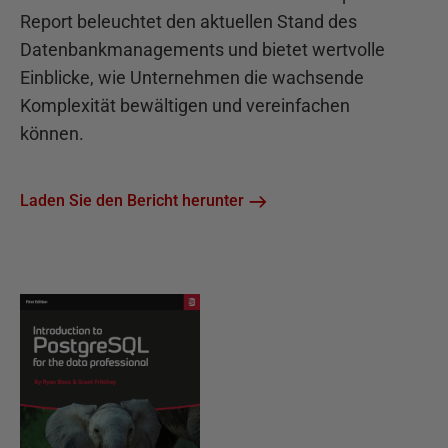
Report beleuchtet den aktuellen Stand des
Datenbankmanagements und bietet wertvolle
Einblicke, wie Unternehmen die wachsende
Komplexität bewältigen und vereinfachen
können.
Laden Sie den Bericht herunter