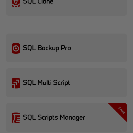
SQL Clone
SQL Backup Pro
SQL Multi Script
SQL Scripts Manager