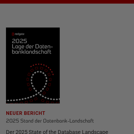
NEUER BERICHT
2025 Stand der Datenbank-Landschaft
Der 2025 State of the Database Landscape