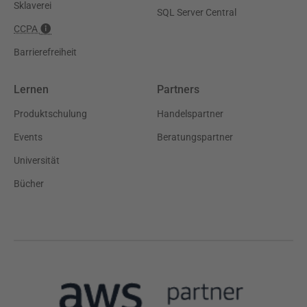
Sklaverei
SQL Server Central
CCPA
Barrierefreiheit
Lernen
Partners
Produktschulung
Handelspartner
Events
Beratungspartner
Universität
Bücher