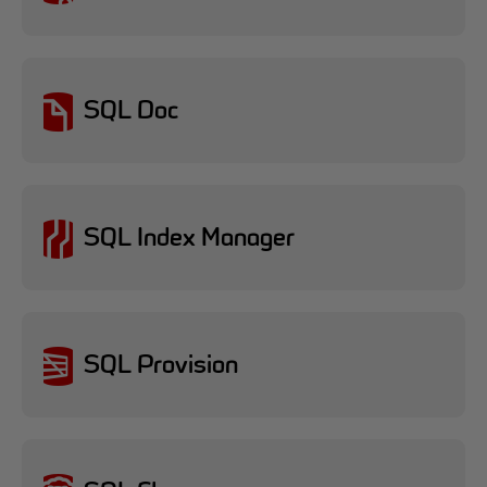
SQL Doc
SQL Index Manager
SQL Provision