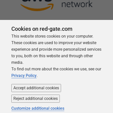
Cookies on red-gate.com
This website stores cookies on your computer.
Follow us
These cookies are used to improve your website
experience and provide more personalized services
to you, both on this website and through other
media.
To find out more about the cookies we use, see our
Privacy Policy
.
Accept additional cookies
Reject additional cookies
Copyright 1999 -
2026
Red Gate Software Ltd
Customize additional cookies