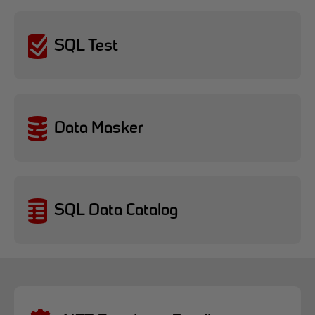
SQL Test
Data Masker
SQL Data Catalog