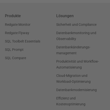
Produkte
Lösungen
Redgate Monitor
Sicherheit und Compliance
Redgate Flyway
Datenbankmonitoring und
Observability
SQL Toolbelt Essentials
Datenbankänderungs-
SQL Prompt
management
SQL Compare
Produktivität und Workflow-
Automatisierung
Cloud-Migration und
Workload-Optimierung
Datenbankmodernisierung
Effizienz und
Kostenoptimierung