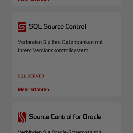
SQL Source Control
Verbinden Sie Ihre Datenbanken mit
Ihrem Versionskontrollsystem
SQL SERVER
Mehr erfahren
Source Control for Oracle
Verbinden Sie Oracle-Schemata mit