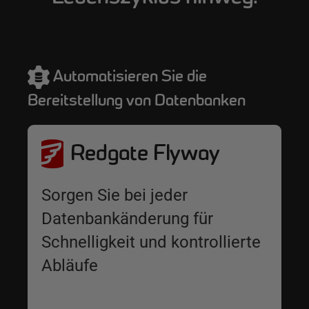
Automatisieren Sie die
Bereitstellung von Datenbanken
Redgate Flyway
Sorgen Sie bei jeder
Datenbankänderung für
Schnelligkeit und kontrollierte
Abläufe