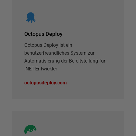
Octopus Deploy
Octopus Deploy ist ein
benutzerfreundliches System zur
Automatisierung der Bereitstellung für
.NET-Entwickler
octopusdeploy.com