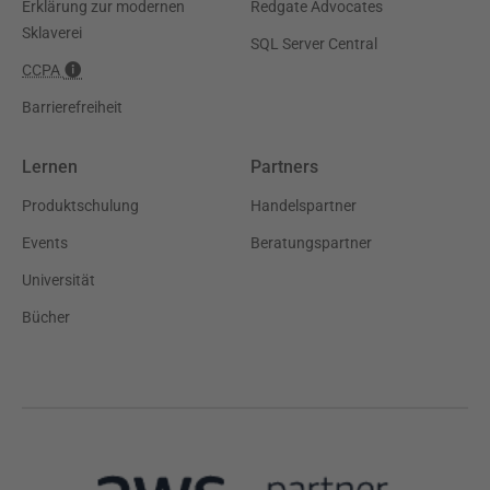
Erklärung zur modernen
Redgate Advocates
Sklaverei
SQL Server Central
CCPA
Barrierefreiheit
Lernen
Partners
Produktschulung
Handelspartner
Events
Beratungspartner
Universität
Bücher