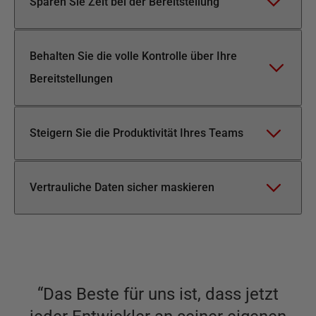
Sparen Sie Zeit bei der Bereitstellung
Behalten Sie die volle Kontrolle über Ihre
Bereitstellungen
Steigern Sie die Produktivität Ihres Teams
Vertrauliche Daten sicher maskieren
“
Das Beste für uns ist, dass jetzt