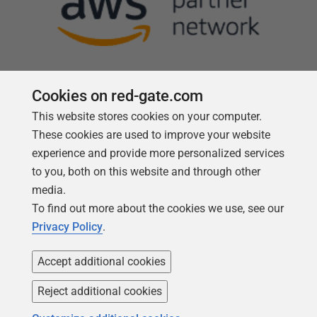
Cookies on red-gate.com
This website stores cookies on your computer.
Follow us
These cookies are used to improve your website
experience and provide more personalized services
to you, both on this website and through other
media.
To find out more about the cookies we use, see our
Privacy Policy
.
Accept additional cookies
Reject additional cookies
Copyright 1999 -
2026
Red Gate Software Ltd