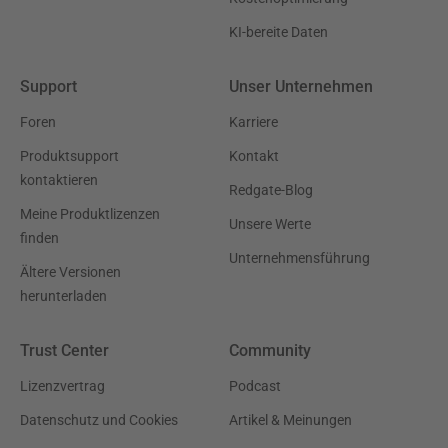
KI-bereite Daten
Support
Unser Unternehmen
Foren
Karriere
Produktsupport
Kontakt
kontaktieren
Redgate-Blog
Meine Produktlizenzen
Unsere Werte
finden
Unternehmensführung
Ältere Versionen
herunterladen
Trust Center
Community
Lizenzvertrag
Podcast
Datenschutz und Cookies
Artikel & Meinungen