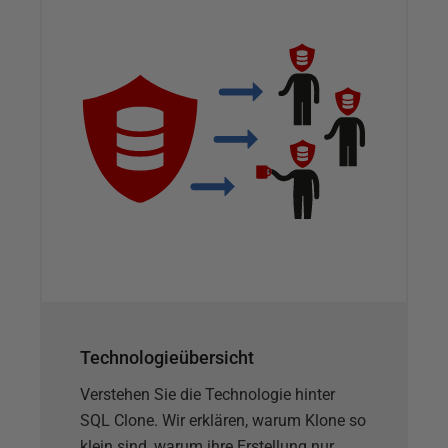
Technologieübersicht
Verstehen Sie die Technologie hinter
SQL Clone. Wir erklären, warum Klone so
klein sind, warum ihre Erstellung nur