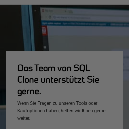
Das Team von SQL
Clone unterstützt Sie
gerne.
Wenn Sie Fragen zu unseren Tools oder
Kaufoptionen haben, helfen wir Ihnen gerne
weiter.