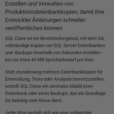
Erstellen und Verwalten von
Produktionsdatenbankkopien, damit Ihre
Entwickler Änderungen schneller
veröffentlichen können
SQL Clone ist ein Bereitstellungstool, mit dem Sie
vollständige Kopien von SQL Server-Datenbanken
und -Backups innerhalb von Sekunden erstellen -
bei nur etwa 40 MB Speicherbedarf pro Klon.
Statt stundenlang mehrere Datenbankkopien für
Entwicklung, Tests oder Analysen bereitzustellen,
erstellt SQL Clone ein zentrales Abbild einer
Datenbank oder eines Backups, das als Grundlage
für beliebig viele Klone dient.
Jeder Klon verhält sich wie eine vollwertige