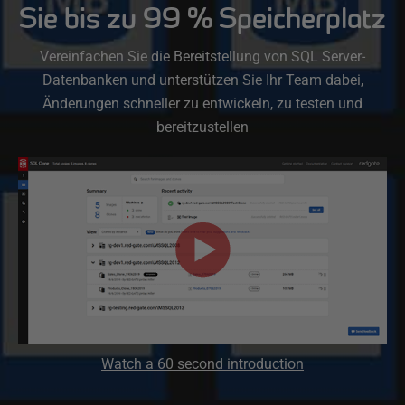
Sie bis zu 99 % Speicherplatz
Vereinfachen Sie die Bereitstellung von SQL Server-
Datenbanken und unterstützen Sie Ihr Team dabei,
Änderungen schneller zu entwickeln, zu testen und
bereitzustellen
Watch a 60 second introduction