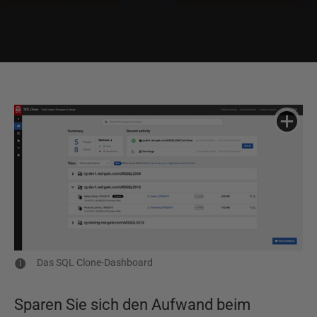
Das SQL Clone-Dashboard
Sparen Sie sich den Aufwand beim