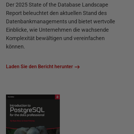
Der 2025 State of the Database Landscape
Report beleuchtet den aktuellen Stand des
Datenbankmanagements und bietet wertvolle
Einblicke, wie Unternehmen die wachsende
Komplexität bewältigen und vereinfachen
können.
Laden Sie den Bericht herunter