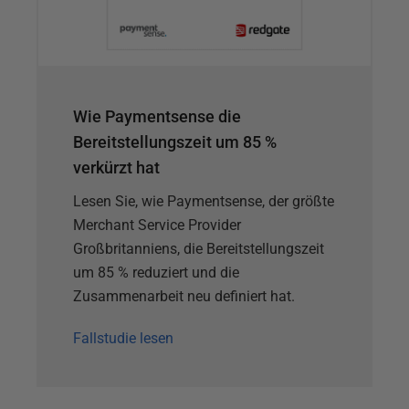
Wie Paymentsense die
Bereitstellungszeit um 85 %
verkürzt hat
Lesen Sie, wie Paymentsense, der größte
Merchant Service Provider
Großbritanniens, die Bereitstellungszeit
um 85 % reduziert und die
Zusammenarbeit neu definiert hat.
Fallstudie lesen