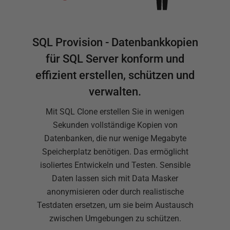
SQL Provision - Datenbankkopien
für SQL Server konform und
effizient erstellen, schützen und
verwalten.
Mit SQL Clone erstellen Sie in wenigen
Sekunden vollständige Kopien von
Datenbanken, die nur wenige Megabyte
Speicherplatz benötigen. Das ermöglicht
isoliertes Entwickeln und Testen. Sensible
Daten lassen sich mit Data Masker
anonymisieren oder durch realistische
Testdaten ersetzen, um sie beim Austausch
zwischen Umgebungen zu schützen.