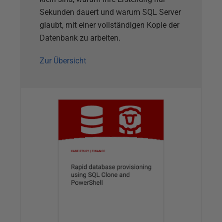
Sekunden dauert und warum SQL Server
glaubt, mit einer vollständigen Kopie der
Datenbank zu arbeiten.
Zur Übersicht