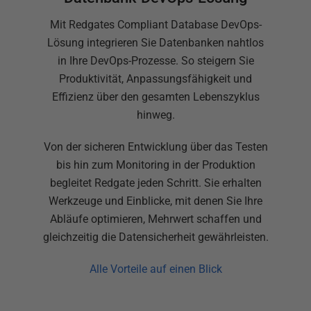
Mit Redgates Compliant Database DevOps-
Lösung integrieren Sie Datenbanken nahtlos
in Ihre DevOps-Prozesse. So steigern Sie
Produktivität, Anpassungsfähigkeit und
Effizienz über den gesamten Lebenszyklus
hinweg.
Von der sicheren Entwicklung über das Testen
bis hin zum Monitoring in der Produktion
begleitet Redgate jeden Schritt. Sie erhalten
Werkzeuge und Einblicke, mit denen Sie Ihre
Abläufe optimieren, Mehrwert schaffen und
gleichzeitig die Datensicherheit gewährleisten.
Alle Vorteile auf einen Blick