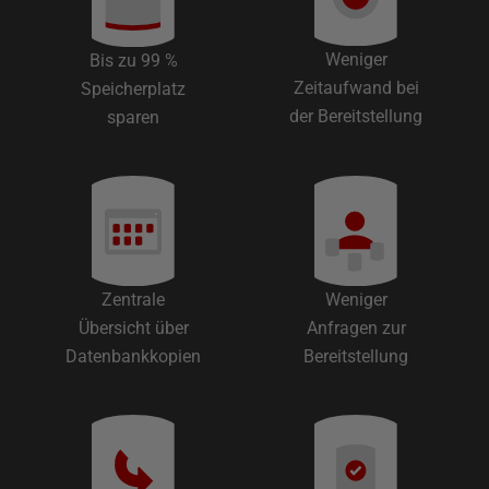
Weniger
Bis zu 99 %
Zeitaufwand bei
Speicherplatz
der Bereitstellung
sparen
Zentrale
Weniger
Übersicht über
Anfragen zur
Datenbankkopien
Bereitstellung