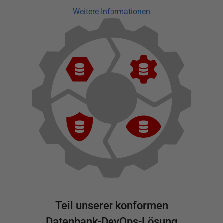
Weitere Informationen
Teil unserer konformen
Datenbank-DevOps-Lösung