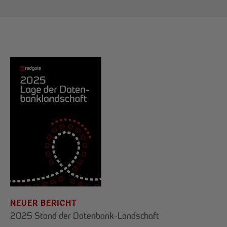
NEUER BERICHT
2025 Stand der Datenbank-Landschaft