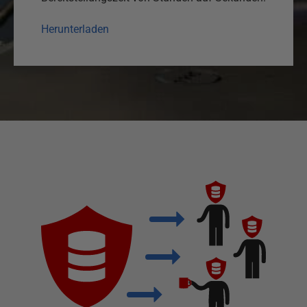
Herunterladen