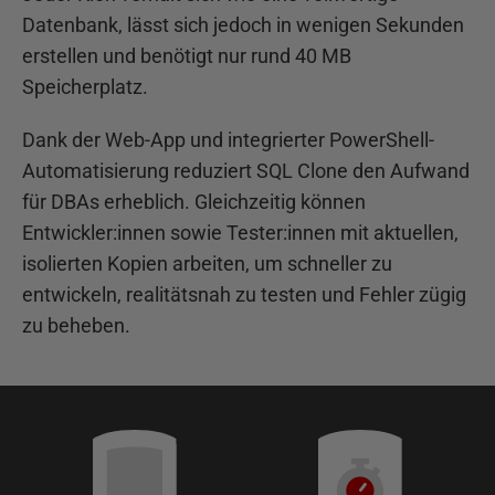
Datenbank, lässt sich jedoch in wenigen Sekunden
erstellen und benötigt nur rund 40 MB
Speicherplatz.
Dank der Web-App und integrierter PowerShell-
Automatisierung reduziert SQL Clone den Aufwand
für DBAs erheblich. Gleichzeitig können
Entwickler:innen sowie Tester:innen mit aktuellen,
isolierten Kopien arbeiten, um schneller zu
entwickeln, realitätsnah zu testen und Fehler zügig
zu beheben.