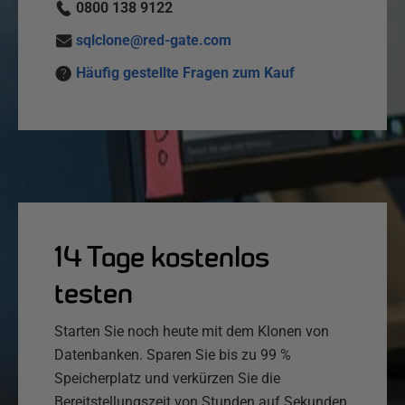
0800 138 9122
sqlclone@red-gate.com
Häufig gestellte Fragen zum Kauf
14 Tage kostenlos
testen
Starten Sie noch heute mit dem Klonen von
Datenbanken. Sparen Sie bis zu 99 %
Speicherplatz und verkürzen Sie die
Bereitstellungszeit von Stunden auf Sekunden.