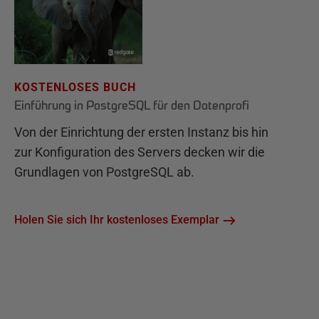
KOSTENLOSES BUCH
Einführung in PostgreSQL für den Datenprofi
Von der Einrichtung der ersten Instanz bis hin
zur Konfiguration des Servers decken wir die
Grundlagen von PostgreSQL ab.
Holen Sie sich Ihr kostenloses Exemplar