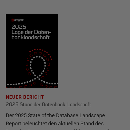
NEUER BERICHT
2025 Stand der Datenbank-Landschaft
Der 2025 State of the Database Landscape
Report beleuchtet den aktuellen Stand des