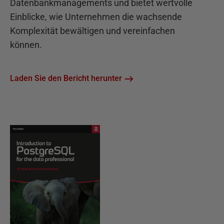
Datenbankmanagements und bietet wertvolle
Einblicke, wie Unternehmen die wachsende
Komplexität bewältigen und vereinfachen
können.
Laden Sie den Bericht herunter