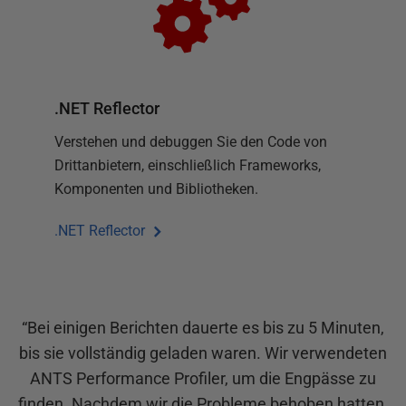
.NET Reflector
Verstehen und debuggen Sie den Code von
Drittanbietern, einschließlich Frameworks,
Komponenten und Bibliotheken.
.NET Reflector
“
Bei einigen Berichten dauerte es bis zu 5 Minuten,
bis sie vollständig geladen waren. Wir verwendeten
ANTS Performance Profiler, um die Engpässe zu
finden. Nachdem wir die Probleme behoben hatten,