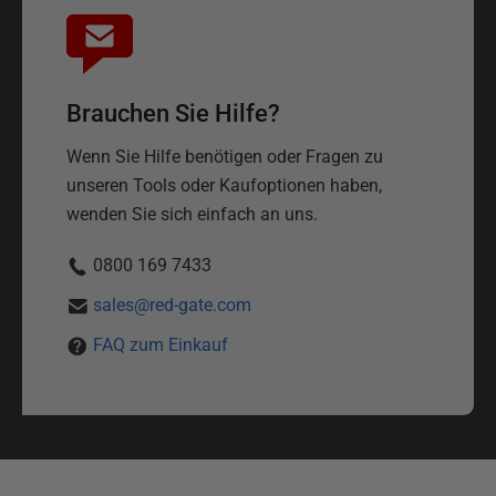
Brauchen Sie Hilfe?
Wenn Sie Hilfe benötigen oder Fragen zu
unseren Tools oder Kaufoptionen haben,
wenden Sie sich einfach an uns.
0800 169 7433
sales@red-gate.com
FAQ zum Einkauf