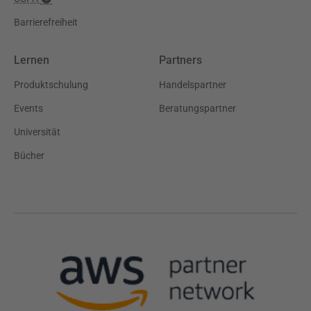
Barrierefreiheit
Lernen
Partners
Produktschulung
Handelspartner
Events
Beratungspartner
Universität
Bücher