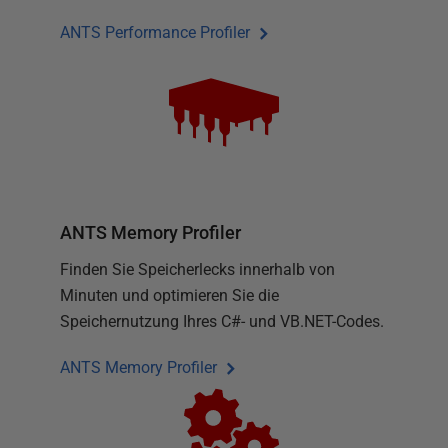
ANTS Performance Profiler
ANTS Memory Profiler
Finden Sie Speicherlecks innerhalb von
Minuten und optimieren Sie die
Speichernutzung Ihres C#- und VB.NET-Codes.
ANTS Memory Profiler