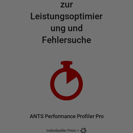
zur
Leistungsoptimier
ung und
Fehlersuche
ANTS Performance Profiler Pro
Individueller Preis
=