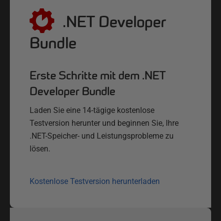
.NET Developer
Bundle
Erste Schritte mit dem .NET
Developer Bundle
Laden Sie eine 14-tägige kostenlose
Testversion herunter und beginnen Sie, Ihre
.NET-Speicher- und Leistungsprobleme zu
lösen.
Kostenlose Testversion herunterladen