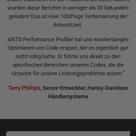
wurden diese Berichte in weniger als 30 Sekunden
geladen! Das ist eine 1000%ige Verbesserung der
Antwortzeit.
ANTS Performance Profiler hat uns wochenlanges
Optimieren von Code erspart, der es eigentlich gar
nicht nötig hatte. Er führte uns direkt zu den
spezifischen Bereichen unseres Codes, die die
Ursache für unsere Leistungsprobleme waren.
”
Terry Phillips
,
Senior-Entwickler
,
Harley-Davidson
Händlersysteme