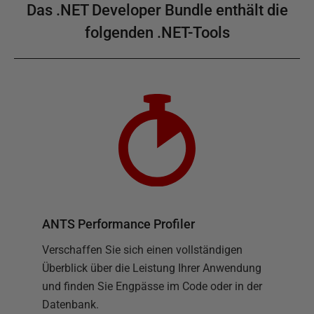
Das .NET Developer Bundle enthält die
folgenden .NET-Tools
ANTS Performance Profiler
Verschaffen Sie sich einen vollständigen
Überblick über die Leistung Ihrer Anwendung
und finden Sie Engpässe im Code oder in der
Datenbank.