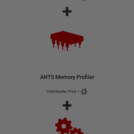
+
ANTS Memory Profiler
Individueller Preis
=
+