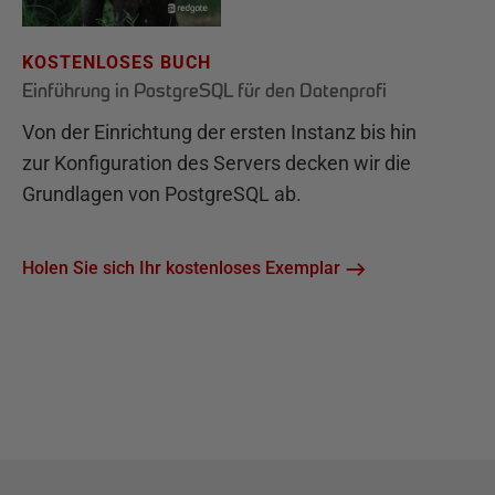
KOSTENLOSES BUCH
Einführung in PostgreSQL für den Datenprofi
Von der Einrichtung der ersten Instanz bis hin
zur Konfiguration des Servers decken wir die
Grundlagen von PostgreSQL ab.
Holen Sie sich Ihr kostenloses Exemplar