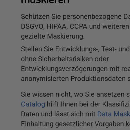
Schützen Sie personenbezogene D
DSGVO, HIPAA, CCPA und weiteren
gezielte Maskierung.
Stellen Sie Entwicklungs-, Test- 
ohne Sicherheitsrisiken oder
Entwicklungsverzögerungen mit real
anonymisierten Produktionsdaten sc
Sie wissen nicht, wo Sie ansetzen 
Catalog
hilft Ihnen bei der Klassifiz
Daten und lässt sich mit
Data Mask
Einhaltung gesetzlicher Vorgaben 