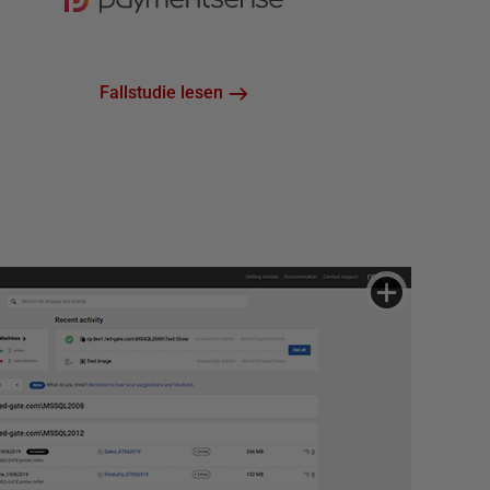
Fallstudie lesen