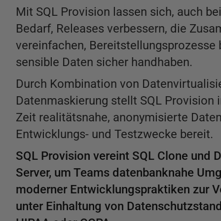
Mit SQL Provision lassen sich, auch 
Bedarf, Releases verbessern, die Zus
vereinfachen, Bereitstellungsprozesse
sensible Daten sicher handhaben.
Durch Kombination von Datenvirtualisi
Datenmaskierung stellt SQL Provision i
Zeit realitätsnahe, anonymisierte Date
Entwicklungs- und Testzwecke bereit.
SQL Provision vereint SQL Clone und 
Server, um Teams datenbanknahe Um
moderner Entwicklungspraktiken zur Ve
unter Einhaltung von Datenschutzstan