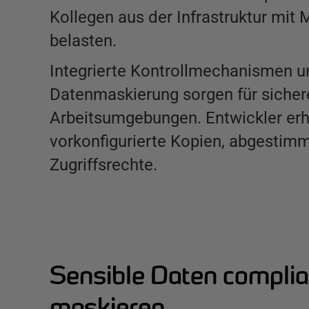
Kollegen aus der Infrastruktur mit 
belasten.
Integrierte Kontrollmechanismen u
Datenmaskierung sorgen für sicher
Arbeitsumgebungen. Entwickler erh
vorkonfigurierte Kopien, abgestimm
Zugriffsrechte.
Sensible Daten complia
maskieren