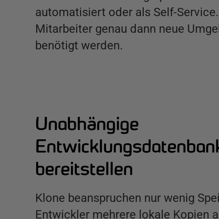
automatisiert oder als Self-Service
Mitarbeiter genau dann neue Umge
benötigt werden.
Unabhängige
Entwicklungsdatenban
bereitstellen
Klone beanspruchen nur wenig Spei
Entwickler mehrere lokale Kopien a