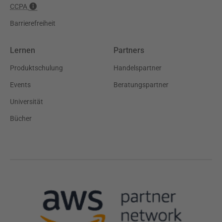
CCPA
Barrierefreiheit
Lernen
Partners
Produktschulung
Handelspartner
Events
Beratungspartner
Universität
Bücher