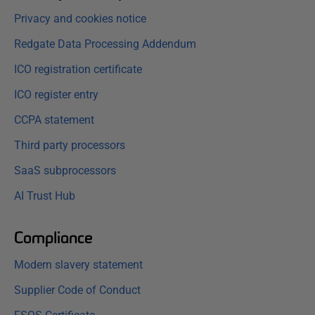
Privacy and cookies notice
Redgate Data Processing Addendum
ICO registration certificate
ICO register entry
CCPA statement
Third party processors
SaaS subprocessors
AI Trust Hub
Compliance
Modern slavery statement
Supplier Code of Conduct