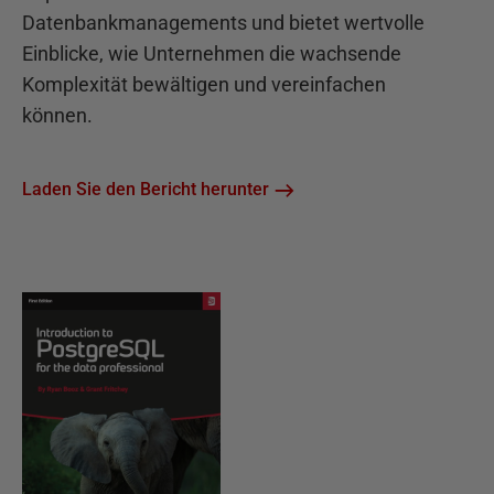
Datenbankmanagements und bietet wertvolle
Einblicke, wie Unternehmen die wachsende
Komplexität bewältigen und vereinfachen
können.
Laden Sie den Bericht herunter