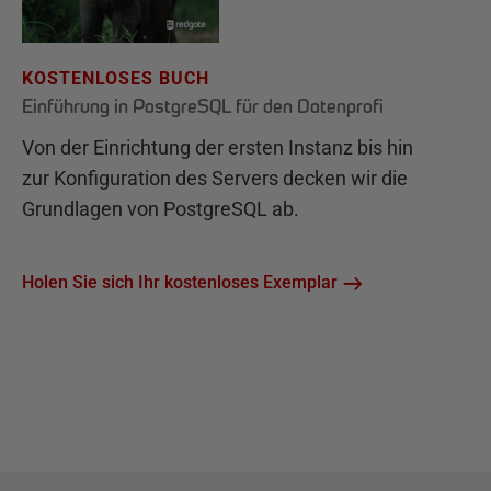
KOSTENLOSES BUCH
Einführung in PostgreSQL für den Datenprofi
Von der Einrichtung der ersten Instanz bis hin
zur Konfiguration des Servers decken wir die
Grundlagen von PostgreSQL ab.
Holen Sie sich Ihr kostenloses Exemplar