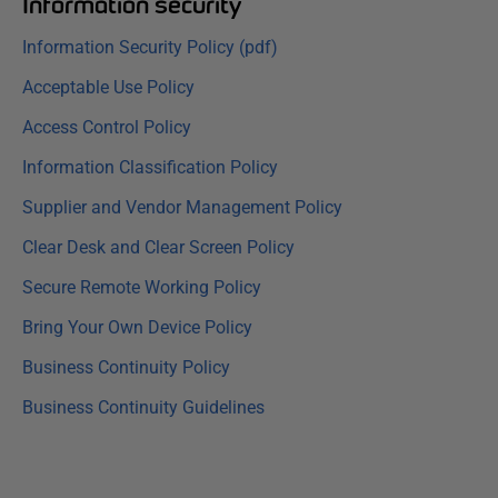
Information security
Information Security Policy (pdf)
Acceptable Use Policy
Access Control Policy
Information Classification Policy
Supplier and Vendor Management Policy
Clear Desk and Clear Screen Policy
Secure Remote Working Policy
Bring Your Own Device Policy
Business Continuity Policy
Business Continuity Guidelines