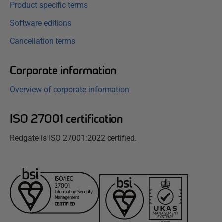
Product specific terms
Software editions
Cancellation terms
Corporate information
Overview of corporate information
ISO 27001 certification
Redgate is ISO 27001:2022 certified.