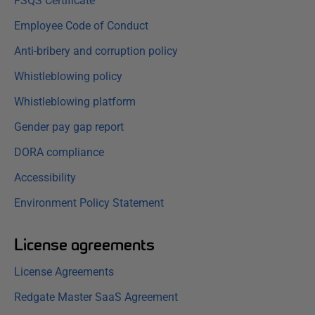
FSQS Certificate
Employee Code of Conduct
Anti-bribery and corruption policy
Whistleblowing policy
Whistleblowing platform
Gender pay gap report
DORA compliance
Accessibility
Environment Policy Statement
License agreements
License Agreements
Redgate Master SaaS Agreement