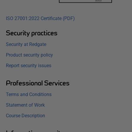
ISO 27001:2022 Certificate (PDF)
Security practices
Security at Redgate
Product security policy
Report security issues
Professional Services
Terms and Conditions
Statement of Work
Course Description