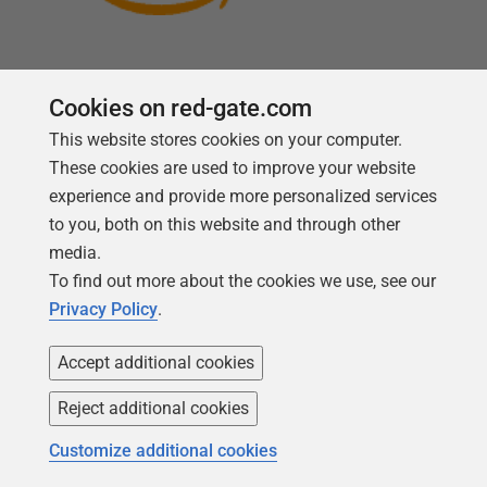
Cookies on red-gate.com
This website stores cookies on your computer.
Follow us
These cookies are used to improve your website
experience and provide more personalized services
to you, both on this website and through other
media.
To find out more about the cookies we use, see our
Privacy Policy
.
Accept additional cookies
Reject additional cookies
Copyright 1999 -
2026
Red Gate Software Ltd
Customize additional cookies