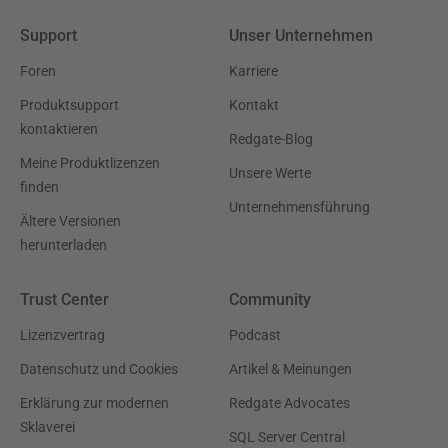
Support
Unser Unternehmen
Foren
Karriere
Produktsupport
Kontakt
kontaktieren
Redgate-Blog
Meine Produktlizenzen
Unsere Werte
finden
Unternehmensführung
Ältere Versionen
herunterladen
Trust Center
Community
Lizenzvertrag
Podcast
Datenschutz und Cookies
Artikel & Meinungen
Erklärung zur modernen
Redgate Advocates
Sklaverei
SQL Server Central