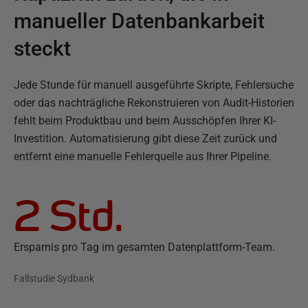
manueller Datenbankarbeit
steckt
Jede Stunde für manuell ausgeführte Skripte, Fehlersuche
oder das nachträgliche Rekonstruieren von Audit-Historien
fehlt beim Produktbau und beim Ausschöpfen Ihrer KI-
Investition. Automatisierung gibt diese Zeit zurück und
entfernt eine manuelle Fehlerquelle aus Ihrer Pipeline.
2 Std.
Ersparnis pro Tag im gesamten Datenplattform-Team.
Fallstudie Sydbank