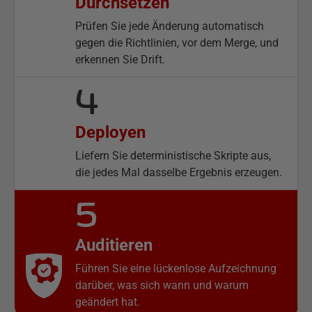
Durchsetzen
Prüfen Sie jede Änderung automatisch
gegen die Richtlinien, vor dem Merge, und
erkennen Sie Drift.
4
Deployen
Liefern Sie deterministische Skripte aus,
die jedes Mal dasselbe Ergebnis erzeugen.
5
Auditieren
Führen Sie eine lückenlose Aufzeichnung
darüber, was sich wann und warum
geändert hat.