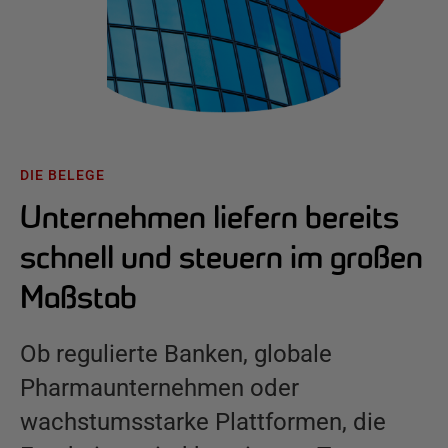
DIE BELEGE
Unternehmen liefern bereits
schnell und steuern im großen
Maßstab
Ob regulierte Banken, globale
Pharmaunternehmen oder
wachstumsstarke Plattformen, die