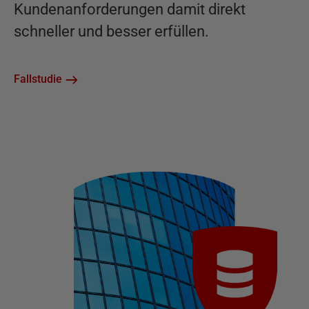
Kundenanforderungen damit direkt
schneller und besser erfüllen.
Fallstudie