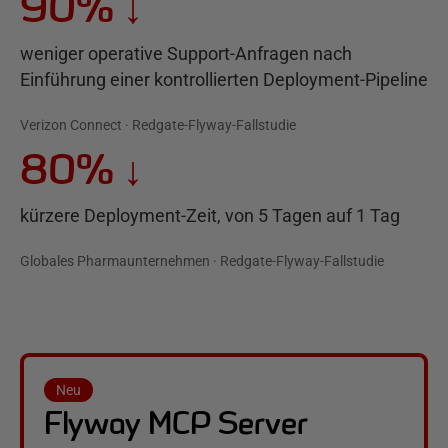
90%
↓
weniger operative Support-Anfragen nach
Einführung einer kontrollierten Deployment-Pipeline
Verizon Connect · Redgate-Flyway-Fallstudie
80%
↓
kürzere Deployment-Zeit, von 5 Tagen auf 1 Tag
Globales Pharmaunternehmen · Redgate-Flyway-Fallstudie
Neu
Flyway MCP Server