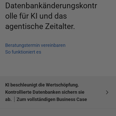
Datenbankänderungskontr
olle für KI und das
agentische Zeitalter.
Beratungstermin vereinbaren
So funktioniert es
KI beschleunigt die Wertschöpfung.
Kontrollierte Datenbanken sichern sie
ab.
Zum vollständigen Business Case