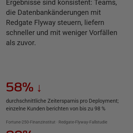
Ergebnisse sind konsistent: Teams,
die Datenbankänderungen mit
Redgate Flyway steuern, liefern
schneller und mit weniger Vorfällen
als zuvor.
58%
↓
durchschnittliche Zeitersparnis pro Deployment;
einzelne Kunden berichten von bis zu 98 %
Fortune-250-Finanzinstitut · Redgate-Flyway-Fallstudie