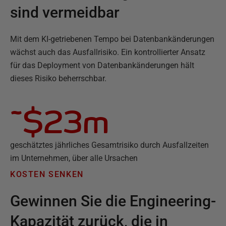
sind vermeidbar
Mit dem KI-getriebenen Tempo bei Datenbankänderungen
wächst auch das Ausfallrisiko. Ein kontrollierter Ansatz
für das Deployment von Datenbankänderungen hält
dieses Risiko beherrschbar.
~$23m
geschätztes jährliches Gesamtrisiko durch Ausfallzeiten
im Unternehmen, über alle Ursachen
KOSTEN SENKEN
Gewinnen Sie die Engineering-
Kapazität zurück, die in