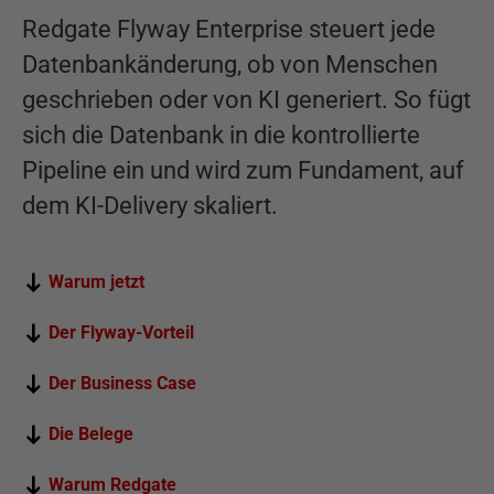
Redgate Flyway Enterprise steuert jede
Datenbankänderung, ob von Menschen
geschrieben oder von KI generiert. So fügt
sich die Datenbank in die kontrollierte
Pipeline ein und wird zum Fundament, auf
dem KI-Delivery skaliert.
Warum jetzt
Der Flyway-Vorteil
Der Business Case
Die Belege
Warum Redgate