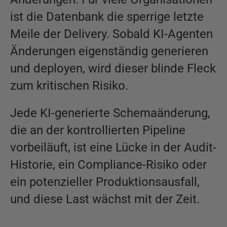
ist die Datenbank die sperrige letzte
Meile der Delivery. Sobald KI-Agenten
Änderungen eigenständig generieren
und deployen, wird dieser blinde Fleck
zum kritischen Risiko.
Jede KI-generierte Schemaänderung,
die an der kontrollierten Pipeline
vorbeiläuft, ist eine Lücke in der Audit-
Historie, ein Compliance-Risiko oder
ein potenzieller Produktionsausfall,
und diese Last wächst mit der Zeit.