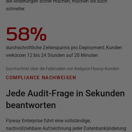
die Änderungen sicher machen, machen sie auch
schneller.
58%
durchschnittliche Zeitersparnis pro Deployment; Kunden
verkürzen 12 bis 24 Stunden auf 20 Minuten
Durchschnitt über die Fallstudien von Redgate-Flyway-Kunden.
COMPLIANCE NACHWEISEN
Jede Audit-Frage in Sekunden
beantworten
Flyway Enterprise führt eine vollständige,
nachvollziehbare Aufzeichnung jeder Datenbankänderung