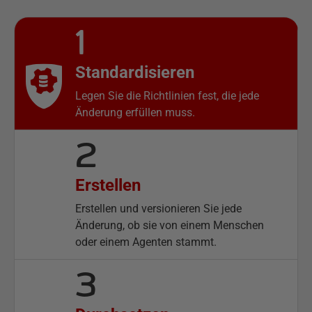
1
Standardisieren
Legen Sie die Richtlinien fest, die jede
Änderung erfüllen muss.
2
Erstellen
Erstellen und versionieren Sie jede
Änderung, ob sie von einem Menschen
oder einem Agenten stammt.
3