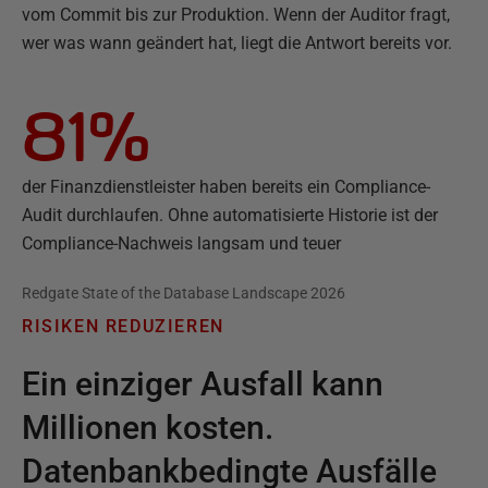
vom Commit bis zur Produktion. Wenn der Auditor fragt,
wer was wann geändert hat, liegt die Antwort bereits vor.
81%
der Finanzdienstleister haben bereits ein Compliance-
Audit durchlaufen. Ohne automatisierte Historie ist der
Compliance-Nachweis langsam und teuer
Redgate State of the Database Landscape 2026
RISIKEN REDUZIEREN
Ein einziger Ausfall kann
Millionen kosten.
Datenbankbedingte Ausfälle