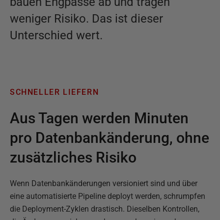
bauen Engpässe ab und tragen
weniger Risiko. Das ist dieser
Unterschied wert.
SCHNELLER LIEFERN
Aus Tagen werden Minuten
pro Datenbankänderung, ohne
zusätzliches Risiko
Wenn Datenbankänderungen versioniert sind und über
eine automatisierte Pipeline deployt werden, schrumpfen
die Deployment-Zyklen drastisch. Dieselben Kontrollen,