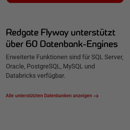
Redgate Flyway unterstützt
über 60 Datenbank-Engines
Erweiterte Funktionen sind für SQL Server,
Oracle, PostgreSQL, MySQL und
Databricks verfügbar.
Alle unterstützten Datenbanken anzeigen