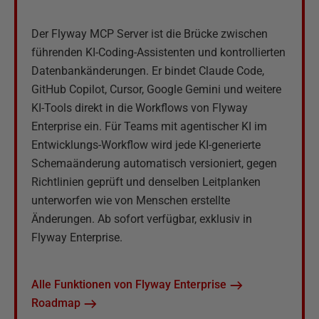
Der Flyway MCP Server ist die Brücke zwischen
führenden KI-Coding-Assistenten und kontrollierten
Datenbankänderungen. Er bindet Claude Code,
GitHub Copilot, Cursor, Google Gemini und weitere
KI-Tools direkt in die Workflows von Flyway
Enterprise ein. Für Teams mit agentischer KI im
Entwicklungs-Workflow wird jede KI-generierte
Schemaänderung automatisch versioniert, gegen
Richtlinien geprüft und denselben Leitplanken
unterworfen wie von Menschen erstellte
Änderungen. Ab sofort verfügbar, exklusiv in
Flyway Enterprise.
Alle Funktionen von Flyway Enterprise
Roadmap