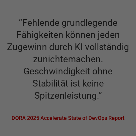
“
Fehlende grundlegende
Fähigkeiten können jeden
Zugewinn durch KI vollständig
zunichtemachen.
Geschwindigkeit ohne
Stabilität ist keine
Spitzenleistung.
”
DORA 2025 Accelerate State of DevOps Report