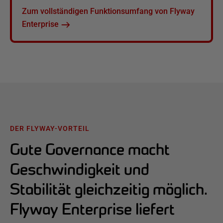
Zum vollständigen Funktionsumfang von Flyway
Enterprise
DER FLYWAY-VORTEIL
Gute Governance macht
Geschwindigkeit und
Stabilität gleichzeitig möglich.
Flyway Enterprise liefert