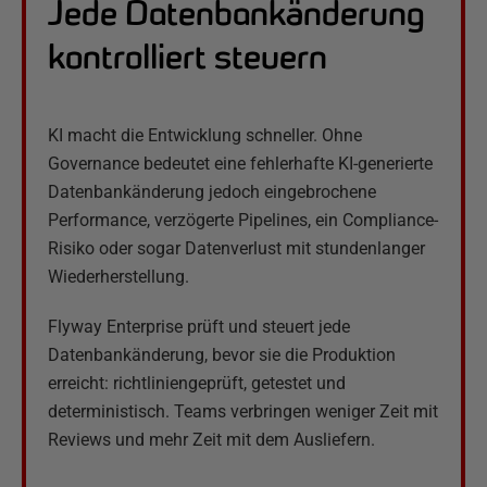
Jede Datenbankänderung
kontrolliert steuern
KI macht die Entwicklung schneller. Ohne
Governance bedeutet eine fehlerhafte KI-generierte
Datenbankänderung jedoch eingebrochene
Performance, verzögerte Pipelines, ein Compliance-
Risiko oder sogar Datenverlust mit stundenlanger
Wiederherstellung.
Flyway Enterprise prüft und steuert jede
Datenbankänderung, bevor sie die Produktion
erreicht: richtliniengeprüft, getestet und
deterministisch. Teams verbringen weniger Zeit mit
Reviews und mehr Zeit mit dem Ausliefern.