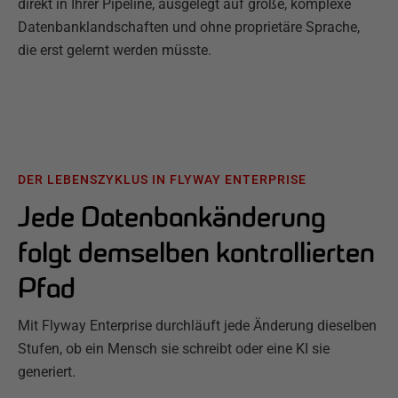
direkt in Ihrer Pipeline, ausgelegt auf große, komplexe
Datenbanklandschaften und ohne proprietäre Sprache,
die erst gelernt werden müsste.
DER LEBENSZYKLUS IN FLYWAY ENTERPRISE
Jede Datenbankänderung
folgt demselben kontrollierten
Pfad
Mit Flyway Enterprise durchläuft jede Änderung dieselben
Stufen, ob ein Mensch sie schreibt oder eine KI sie
generiert.