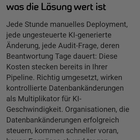
was die Lösung wert ist
Jede Stunde manuelles Deployment,
jede ungesteuerte KI-generierte
Änderung, jede Audit-Frage, deren
Beantwortung Tage dauert: Diese
Kosten stecken bereits in Ihrer
Pipeline. Richtig umgesetzt, wirken
kontrollierte Datenbankänderungen
als Multiplikator für KI-
Geschwindigkeit. Organisationen, die
Datenbankänderungen erfolgreich
steuern, kommen schneller voran,