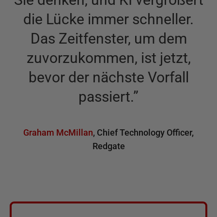
die Lücke immer schneller.
Das Zeitfenster, um dem
zuvorzukommen, ist jetzt,
bevor der nächste Vorfall
passiert.
”
Graham McMillan
,
Chief Technology Officer,
Redgate