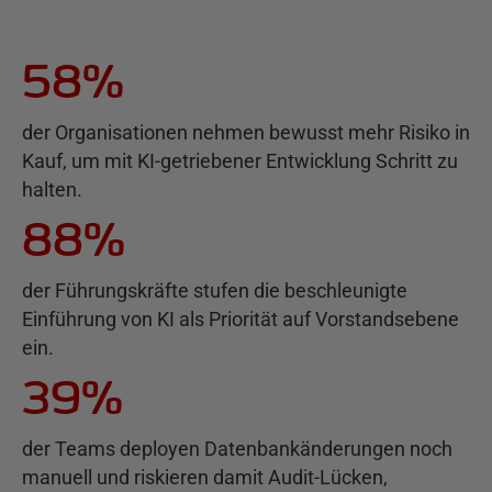
58%
der Organisationen nehmen bewusst mehr Risiko in
Kauf, um mit KI-getriebener Entwicklung Schritt zu
halten.
88%
der Führungskräfte stufen die beschleunigte
Einführung von KI als Priorität auf Vorstandsebene
ein.
39%
der Teams deployen Datenbankänderungen noch
manuell und riskieren damit Audit-Lücken,