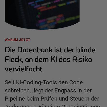
WARUM JETZT
Die Datenbank ist der blinde
Fleck, an dem KI das Risiko
vervielfacht
Seit KI-Coding-Tools den Code
schreiben, liegt der Engpass in der
Pipeline beim Prüfen und Steuern der
Änderungen. Für viele Organisationen