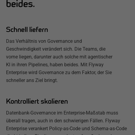
beides.
Schnell liefern
Das Verhältnis von Governance und
Geschwindigkeit verändert sich. Die Teams, die
vorne liegen, darunter auch solche mit agentischer
KI in ihren Pipelines, haben beides. Mit Flyway
Enterprise wird Governance zu dem Faktor, der Sie
schneller ans Ziel bringt.
Kontrolliert skalieren
Datenbank-Governance im Enterprise-Maßstab muss
überall tragen, auch in den schwierigen Fällen. Flyway
Enterprise verankert Policy-as-Code und Schema-as-Code