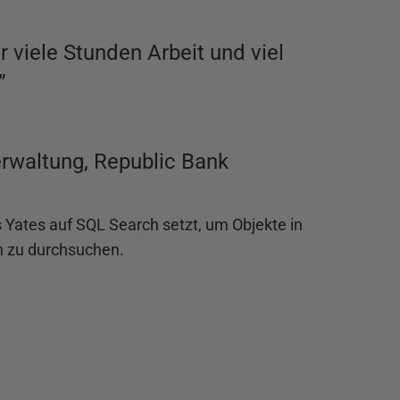
 viele Stunden Arbeit und viel
”
rwaltung, Republic Bank
 Yates auf SQL Search setzt, um Objekte in
 zu durchsuchen.