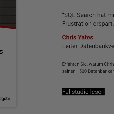
“
SQL Search hat mir
Frustration erspart.
Chris Yates
Leiter Datenbankve
Erfahren Sie, warum Chris
seinen 1500 Datenbanken
Fallstudie lesen