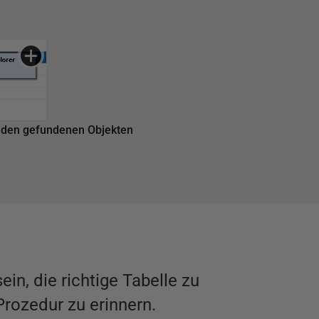
u den gefundenen Objekten
n, die richtige Tabelle zu
rozedur zu erinnern.