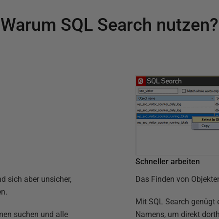
Warum SQL Search nutzen?
Schneller arbeiten
d sich aber unsicher,
Das Finden von Objekten 
n.
Mit SQL Search genügt 
en suchen und alle
Namens, um direkt dorth