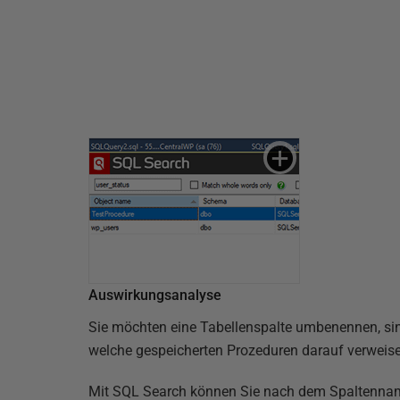
Auswirkungsanalyse
Sie möchten eine Tabellenspalte umbenennen, sin
welche gespeicherten Prozeduren darauf verweise
Mit SQL Search können Sie nach dem Spaltennam