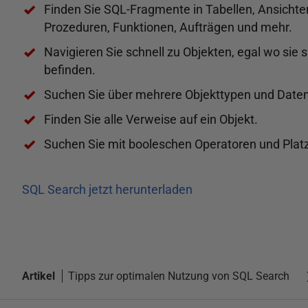
Finden Sie SQL-Fragmente in Tabellen, Ansichte
Prozeduren, Funktionen, Aufträgen und mehr.
Navigieren Sie schnell zu Objekten, egal wo sie 
befinden.
Suchen Sie über mehrere Objekttypen und Date
Finden Sie alle Verweise auf ein Objekt.
Suchen Sie mit booleschen Operatoren und Platz
SQL Search jetzt herunterladen
Artikel
Tipps zur optimalen Nutzung von SQL Search