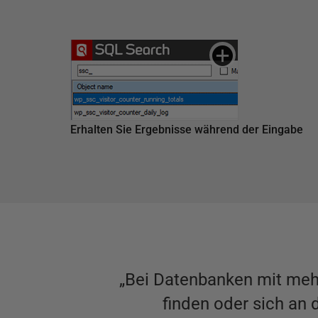
Erhalten Sie Ergebnisse während der Eingabe
„Bei Datenbanken mit mehr
finden oder sich an