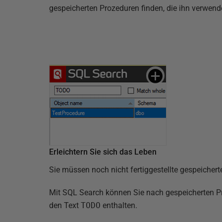
gespeicherten Prozeduren finden, die ihn verwend
Erleichtern Sie sich das Leben
Sie müssen noch nicht fertiggestellte gespeichert
Mit SQL Search können Sie nach gespeicherten P
den Text
TODO
enthalten.