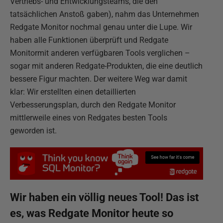
Vertriebs- und Entwicklungsteams, die den
tatsächlichen Anstoß gaben), nahm das Unternehmen
Redgate Monitor nochmal genau unter die Lupe. Wir
haben alle Funktionen überprüft und Redgate
Monitormit anderen verfügbaren Tools verglichen –
sogar mit anderen Redgate-Produkten, die eine deutlich
bessere Figur machten. Der weitere Weg war damit
klar: Wir erstellten einen detaillierten
Verbesserungsplan, durch den Redgate Monitor
mittlerweile eines von Redgates besten Tools
geworden ist.
Wir haben ein völlig neues Tool! Das ist
es, was Redgate Monitor heute so