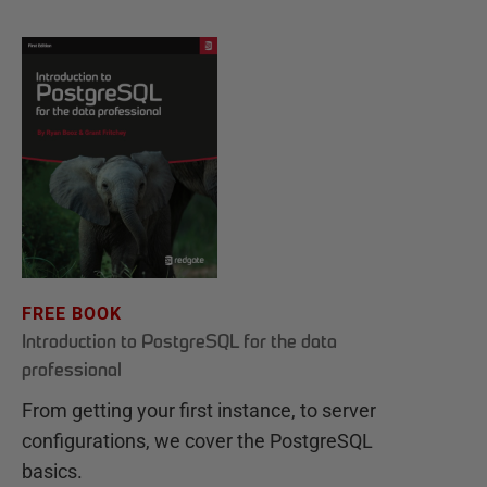
FREE BOOK
Introduction to PostgreSQL for the data
professional
From getting your first instance, to server
configurations, we cover the PostgreSQL
basics.