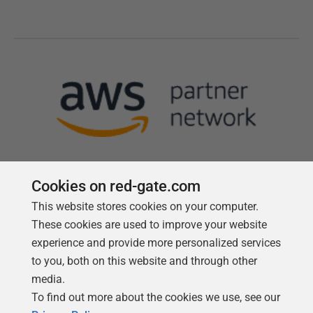
Cookies on red-gate.com
This website stores cookies on your computer.
Follow us
These cookies are used to improve your website
experience and provide more personalized services
to you, both on this website and through other
media.
To find out more about the cookies we use, see our