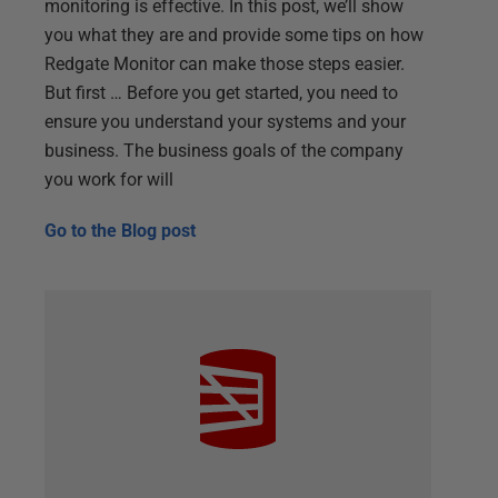
monitoring is effective. In this post, we’ll show
you what they are and provide some tips on how
Redgate Monitor can make those steps easier.
But first … Before you get started, you need to
ensure you understand your systems and your
business. The business goals of the company
you work for will
Go to the
Blog post