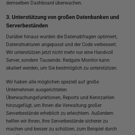
demselben Dashboard überwachen.
3. Unterstützung von großen Datenbanken und
Serverbeständen
Darüber hinaus wurden die Datenabfragen optimiert,
Datenstrukturen angepasst und der Code verbessert.
Wir unterstützen jetzt nicht mehr nur eine Handvoll
Server, sondern Tausende. Redgate Monitor kann
skaliert werden, um Sie bestmöglich zu unterstützen.
Wir haben alle möglichen speziell auf große
Unternehmen ausgerichteten
Überwachungsfunktionen, Reports und Kennzahlen
hinzugefügt, um Ihnen die Verwaltung großer
Serverbestände erheblich zu erleichtern. Außerdem
helfen wir Ihnen, Ihre Serverbestände sicherer zu
machen und besser zu schützen, zum Beispiel durch