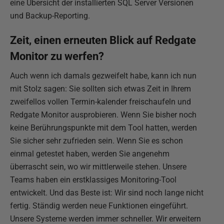
eine Übersicht der installierten SQL Server Versionen
und Backup-Reporting.
Zeit, einen erneuten Blick auf Redgate
Monitor zu werfen?
Auch wenn ich damals gezweifelt habe, kann ich nun
mit Stolz sagen: Sie sollten sich etwas Zeit in Ihrem
zweifellos vollen Termin-kalender freischaufeln und
Redgate Monitor ausprobieren. Wenn Sie bisher noch
keine Berührungspunkte mit dem Tool hatten, werden
Sie sicher sehr zufrieden sein. Wenn Sie es schon
einmal getestet haben, werden Sie angenehm
überrascht sein, wo wir mittlerweile stehen. Unsere
Teams haben ein erstklassiges Monitoring-Tool
entwickelt. Und das Beste ist: Wir sind noch lange nicht
fertig. Ständig werden neue Funktionen eingeführt.
Unsere Systeme werden immer schneller. Wir erweitern