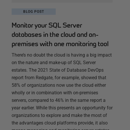
BLOG POST
Monitor your SQL Server
databases in the cloud and on-
premises with one monitoring tool
There’s no doubt the cloud is having a big impact
on the nature and make-up of SQL Server
estates. The 2021 State of Database DevOps
report from Redgate, for example, showed that
58% of organizations now use the cloud either
wholly or in combination with on-premises
servers, compared to 46% in the same report a
year earlier. While this presents an opportunity for
organizations to explore and make the most of
the advantages cloud platforms provide, it also