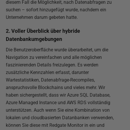
diesem Fall die Möglichkeit, nach Datenabfragen zu
suchen – sofort hinzugefügt wurde, nachdem ein
Unternehmen darum gebeten hatte.
2. Voller Überblick über hybride
Datenbankumgebungen
Die Benutzeroberfläche wurde überarbeitet, um die
Navigation zu vereinfachen und alle möglichen
faszinierenden Details freizulegen. Es werden
zusätzliche Kennzahlen erfasst, darunter
Wartestatistiken, Datenabfrage-Recompiles,
anspruchsvolle Blockchains und vieles mehr. Wir
haben sichergestellt, dass wir Azure SQL Database,
Azure Managed Instance und AWS RDS vollständig
unterstützen. Auch wenn Sie eine Kombination von
lokalen und cloudbasierten Datanbanken verwenden,
können Sie diese mit Redgate Monitor in ein und