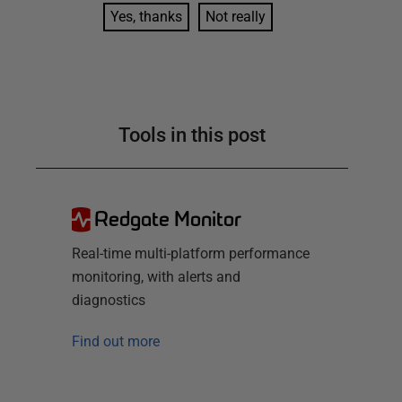
Yes, thanks
Not really
Tools in this post
Redgate Monitor
Real-time multi-platform performance
monitoring, with alerts and
diagnostics
Find out more