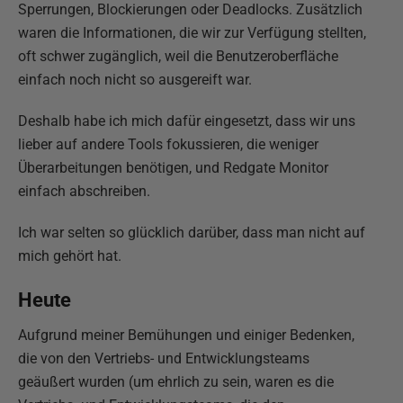
Sperrungen, Blockierungen oder Deadlocks. Zusätzlich
waren die Informationen, die wir zur Verfügung stellten,
oft schwer zugänglich, weil die Benutzeroberfläche
einfach noch nicht so ausgereift war.
Deshalb habe ich mich dafür eingesetzt, dass wir uns
lieber auf andere Tools fokussieren, die weniger
Überarbeitungen benötigen, und Redgate Monitor
einfach abschreiben.
Ich war selten so glücklich darüber, dass man nicht auf
mich gehört hat.
Heute
Aufgrund meiner Bemühungen und einiger Bedenken,
die von den Vertriebs- und Entwicklungsteams
geäußert wurden (um ehrlich zu sein, waren es die