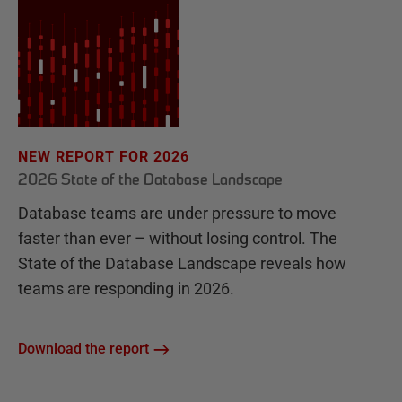
NEW REPORT FOR 2026
2026 State of the Database Landscape
Database teams are under pressure to move
faster than ever – without losing control. The
State of the Database Landscape reveals how
teams are responding in 2026.
Download the report