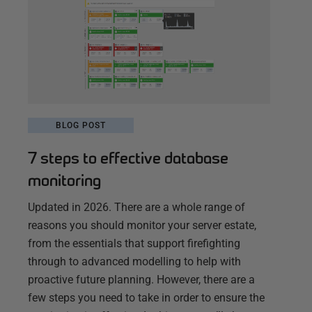
BLOG POST
7 steps to effective database
monitoring
Updated in 2026. There are a whole range of
reasons you should monitor your server estate,
from the essentials that support firefighting
through to advanced modelling to help with
proactive future planning. However, there are a
few steps you need to take in order to ensure the