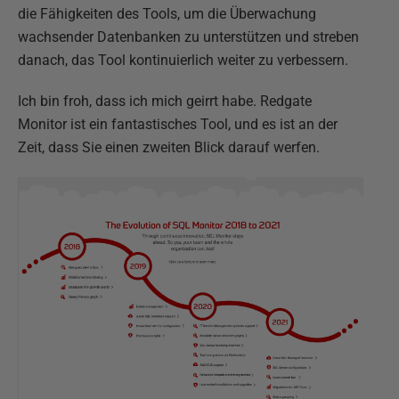
die Fähigkeiten des Tools, um die Überwachung
wachsender Datenbanken zu unterstützen und streben
danach, das Tool kontinuierlich weiter zu verbessern.
Ich bin froh, dass ich mich geirrt habe. Redgate
Monitor ist ein fantastisches Tool, und es ist an der
Zeit, dass Sie einen zweiten Blick darauf werfen.