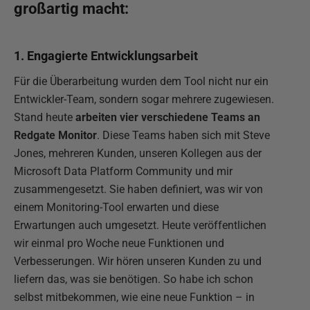
großartig macht:
1. Engagierte Entwicklungsarbeit
Für die Überarbeitung wurden dem Tool nicht nur ein
Entwickler-Team, sondern sogar mehrere zugewiesen.
Stand heute
arbeiten vier verschiedene Teams an
Redgate Monitor
. Diese Teams haben sich mit Steve
Jones, mehreren Kunden, unseren Kollegen aus der
Microsoft Data Platform Community und mir
zusammengesetzt. Sie haben definiert, was wir von
einem Monitoring-Tool erwarten und diese
Erwartungen auch umgesetzt. Heute veröffentlichen
wir einmal pro Woche neue Funktionen und
Verbesserungen. Wir hören unseren Kunden zu und
liefern das, was sie benötigen. So habe ich schon
selbst mitbekommen, wie eine neue Funktion – in