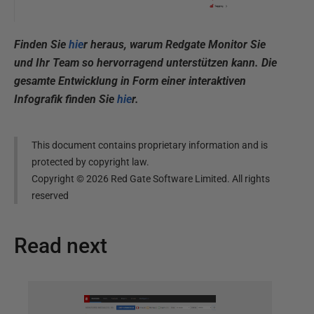
Finden Sie
hie
r
heraus, warum Redgate Monitor Sie
und Ihr Team so hervorragend unterstützen kann. Die
gesamte Entwicklung in Form einer interaktiven
Infografik finden Sie
hie
r
.
This document contains proprietary information and is
protected by copyright law.
Copyright ©
2026
Red Gate Software Limited. All rights
reserved
Read next