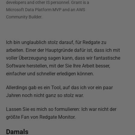
developers and other IS personnel. Grant is a
Microsoft Data Platform MVP and an AWS
Community Builder.
Ich bin unglaublich stolz darauf, für Redgate zu
arbeiten. Einer der Hauptgründe dafür ist, dass ich mit
voller Überzeugung sagen kann, dass wir fantastische
Software herstellen, mit der Sie Ihre Arbeit besser,
einfacher und schneller erledigen können.
Allerdings gab es ein Tool, auf das ich vor ein paar
Jahren noch nicht ganz so stolz war.
Lassen Sie es mich so formulieren: Ich war nicht der
größte Fan von Redgate Monitor.
Damals