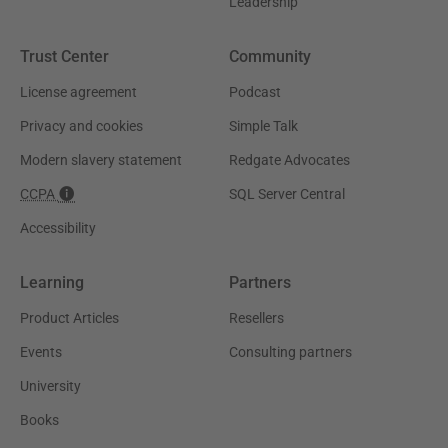
Leadership
Trust Center
Community
License agreement
Podcast
Privacy and cookies
Simple Talk
Modern slavery statement
Redgate Advocates
CCPA
SQL Server Central
Accessibility
Learning
Partners
Product Articles
Resellers
Events
Consulting partners
University
Books