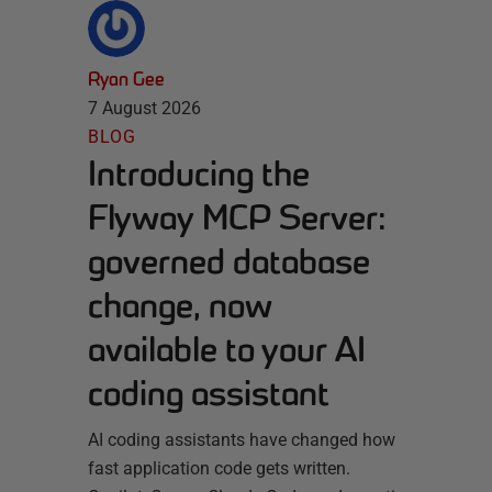
Ryan Gee
7 August 2026
BLOG
Introducing the
Flyway MCP Server:
governed database
change, now
available to your AI
coding assistant
AI coding assistants have changed how
fast application code gets written.