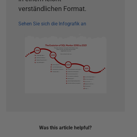
verständlichen Format.
Sehen Sie sich die Infografik an
Was this
article
helpful?