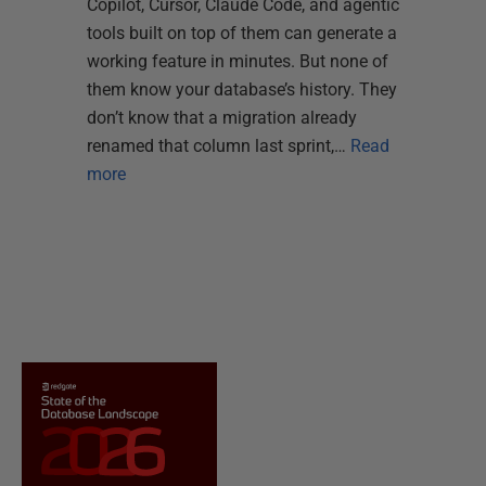
Copilot, Cursor, Claude Code, and agentic
tools built on top of them can generate a
working feature in minutes. But none of
them know your database’s history. They
don’t know that a migration already
renamed that column last sprint,…
Read
more