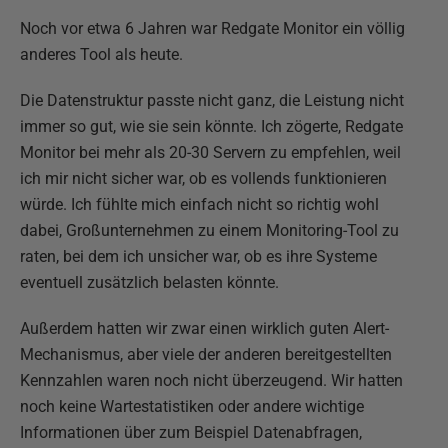
Noch vor etwa 6 Jahren war Redgate Monitor ein völlig
anderes Tool als heute.
Die Datenstruktur passte nicht ganz, die Leistung nicht
immer so gut, wie sie sein könnte. Ich zögerte, Redgate
Monitor bei mehr als 20-30 Servern zu empfehlen, weil
ich mir nicht sicher war, ob es vollends funktionieren
würde. Ich fühlte mich einfach nicht so richtig wohl
dabei, Großunternehmen zu einem Monitoring-Tool zu
raten, bei dem ich unsicher war, ob es ihre Systeme
eventuell zusätzlich belasten könnte.
Außerdem hatten wir zwar einen wirklich guten Alert-
Mechanismus, aber viele der anderen bereitgestellten
Kennzahlen waren noch nicht überzeugend. Wir hatten
noch keine Wartestatistiken oder andere wichtige
Informationen über zum Beispiel Datenabfragen,