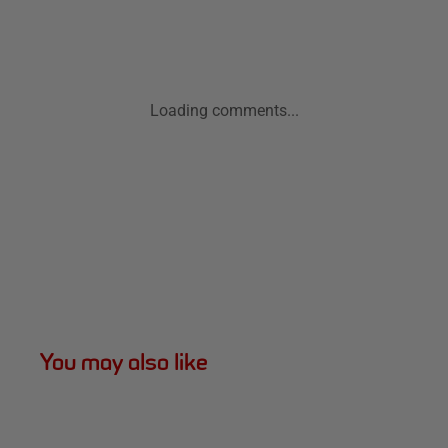
Loading comments...
You may also like