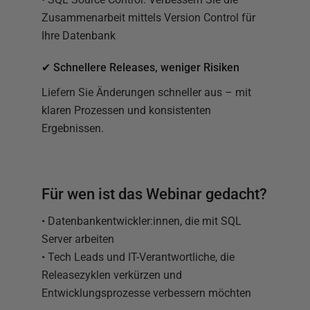
Zusammenarbeit mittels Version Control für
Ihre Datenbank
✔ Schnellere Releases, weniger Risiken
Liefern Sie Änderungen schneller aus – mit
klaren Prozessen und konsistenten
Ergebnissen.
Für wen ist das Webinar gedacht?
• Datenbankentwickler:innen, die mit SQL
Server arbeiten
• Tech Leads und IT-Verantwortliche, die
Releasezyklen verkürzen und
Entwicklungsprozesse verbessern möchten