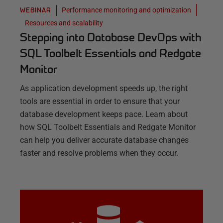
Performance monitoring and optimization
WEBINAR
Resources and scalability
Stepping into Database DevOps with
SQL Toolbelt Essentials and Redgate
Monitor
As application development speeds up, the right
tools are essential in order to ensure that your
database development keeps pace. Learn about
how SQL Toolbelt Essentials and Redgate Monitor
can help you deliver accurate database changes
faster and resolve problems when they occur.