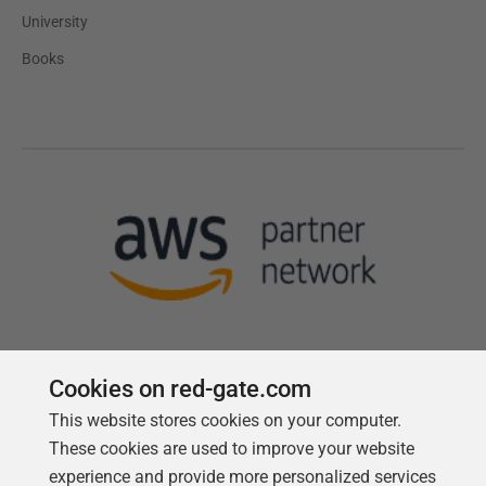
University
Books
Cookies on red-gate.com
This website stores cookies on your computer.
Follow us
These cookies are used to improve your website
experience and provide more personalized services