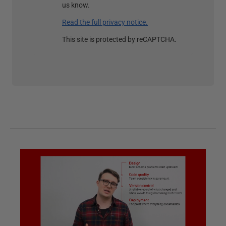
us know.
Read the full privacy notice.
This site is protected by reCAPTCHA.