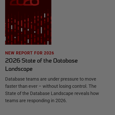
NEW REPORT FOR 2026
2026 State of the Database
Landscape
Database teams are under pressure to move
faster than ever – without losing control. The
State of the Database Landscape reveals how
teams are responding in 2026.