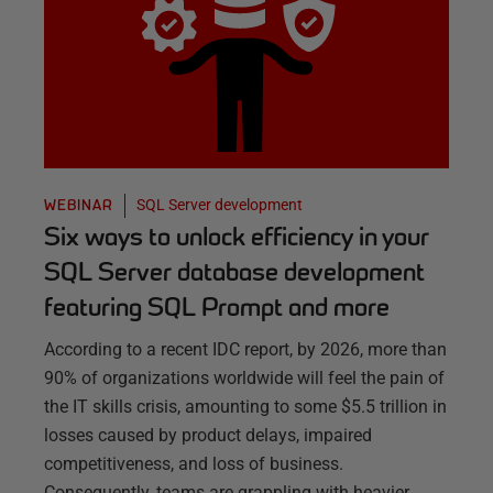
SQL Server development
WEBINAR
Six ways to unlock efficiency in your
SQL Server database development
featuring SQL Prompt and more
According to a recent IDC report, by 2026, more than
90% of organizations worldwide will feel the pain of
the IT skills crisis, amounting to some $5.5 trillion in
losses caused by product delays, impaired
competitiveness, and loss of business.
Consequently, teams are grappling with heavier