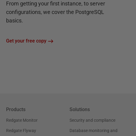
From getting your first instance, to server
configurations, we cover the PostgreSQL
basics.
Get your free copy
Products
Solutions
Redgate Monitor
Security and compliance
Redgate Flyway
Database monitoring and