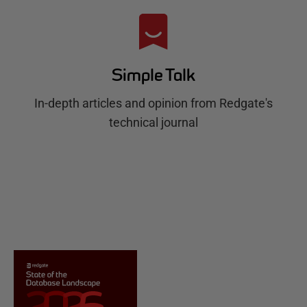
Simple Talk
In-depth articles and opinion from Redgate's
technical journal