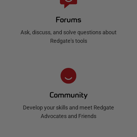
Forums
Ask, discuss, and solve questions about
Redgate's tools
Community
Develop your skills and meet Redgate
Advocates and Friends