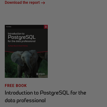
Download the report
FREE BOOK
Introduction to PostgreSQL for the
data professional