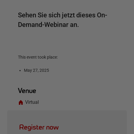
Sehen Sie sich jetzt dieses On-
Demand-Webinar an.
This event took place:
May 27, 2025
Venue
Virtual
Register now