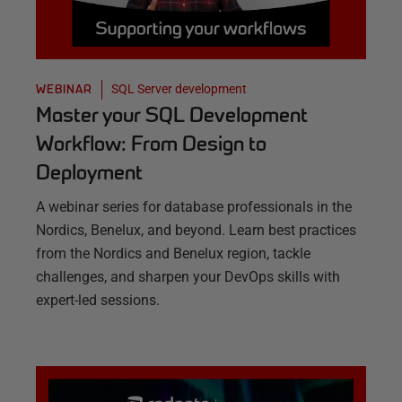
SQL Server development
WEBINAR
Master your SQL Development
Workflow: From Design to
Deployment
A webinar series for database professionals in the
Nordics, Benelux, and beyond. Learn best practices
from the Nordics and Benelux region, tackle
challenges, and sharpen your DevOps skills with
expert-led sessions.