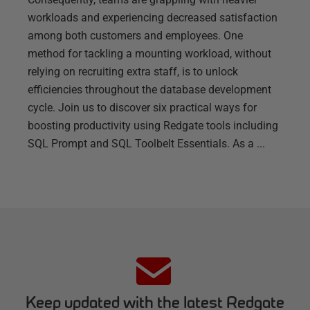
workloads and experiencing decreased satisfaction
among both customers and employees. One
method for tackling a mounting workload, without
relying on recruiting extra staff, is to unlock
efficiencies throughout the database development
cycle. Join us to discover six practical ways for
boosting productivity using Redgate tools including
SQL Prompt and SQL Toolbelt Essentials. As a ...
Keep updated with the latest Redgate