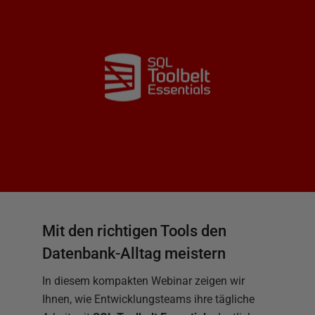
Mit den richtigen Tools den
Datenbank-Alltag meistern
In diesem kompakten Webinar zeigen wir
Ihnen, wie Entwicklungsteams ihre tägliche