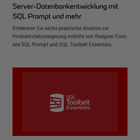
Server-Datenbankentwicklung mit
SQL Prompt und mehr
Entdecken Sie sechs praktische Ansätze zur
Produktivitätssteigerung mithilfe von Redgate-Tools
wie SQL Prompt und SQL Toolbelt Essentials.