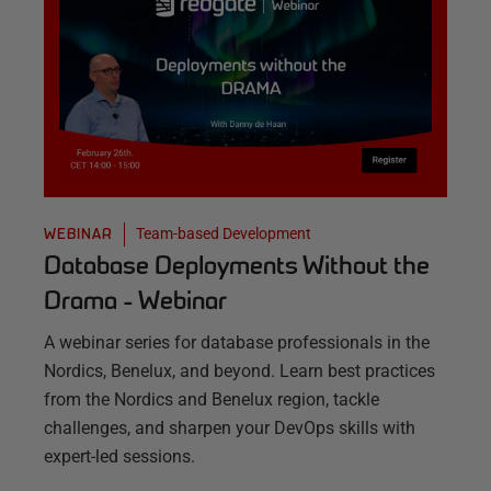
Team-based Development
WEBINAR
Database Deployments Without the
Drama - Webinar
A webinar series for database professionals in the
Nordics, Benelux, and beyond. Learn best practices
from the Nordics and Benelux region, tackle
challenges, and sharpen your DevOps skills with
expert-led sessions.