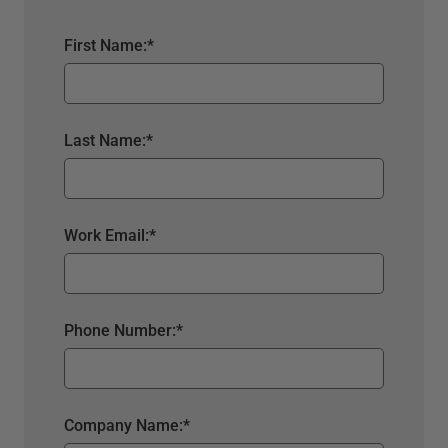
First Name:
*
Last Name:
*
Work Email:
*
Phone Number:
*
Company Name:
*