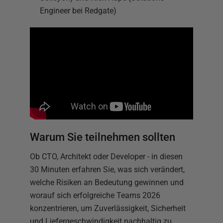
Engineer bei Redgate)
Warum Sie teilnehmen sollten
Ob CTO, Architekt oder Developer - in diesen
30 Minuten erfahren Sie, was sich verändert,
welche Risiken an Bedeutung gewinnen und
worauf sich erfolgreiche Teams 2026
konzentrieren, um Zuverlässigkeit, Sicherheit
und Liefergeschwindigkeit nachhaltig zu