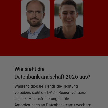
Wie sieht die
Datenbanklandschaft 2026 aus?
Während globale Trends die Richtung
vorgeben, steht die DACH‑Region vor ganz
eigenen Herausforderungen: Die
Anforderungen an Datenbankteams wachsen