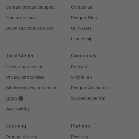
Contact product support
Contact us
Find my licenses
Redgate Blog
Download older versions
Our values
Leadership
Trust Center
Community
License agreement
Podcast
Privacy and cookies
Simple Talk
Modern slavery statement
Redgate Advocates
CCPA
SQLServerCentral
Accessibility
Learning
Partners
Product Articles
Resellers