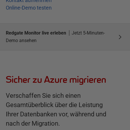
Kontakt aufnehmen
Online-Demo testen
Redgate Monitor live erleben
Jetzt 5-Minuten-
Demo ansehen
Sicher zu Azure migrieren
Verschaffen Sie sich einen
Gesamtüberblick über die Leistung
Ihrer Datenbanken vor, während und
nach der Migration.