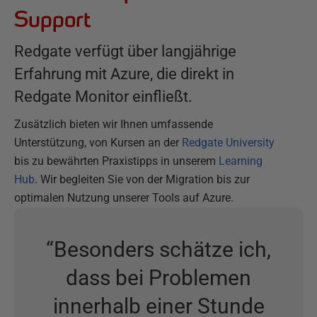
Support
Redgate verfügt über langjährige
Erfahrung mit Azure, die direkt in
Redgate Monitor einfließt.
Zusätzlich bieten wir Ihnen umfassende
Unterstützung, von Kursen an der
Redgate University
bis zu bewährten Praxistipps in unserem
Learning
Hub
. Wir begleiten Sie von der Migration bis zur
optimalen Nutzung unserer Tools auf Azure.
“
Besonders schätze ich,
dass bei Problemen
innerhalb einer Stunde