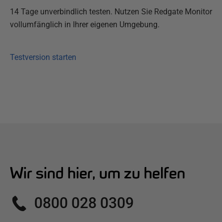
14 Tage unverbindlich testen. Nutzen Sie Redgate Monitor
vollumfänglich in Ihrer eigenen Umgebung.
Testversion starten
Wir sind hier, um zu helfen
0800 028 0309