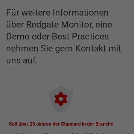
Für weitere Informationen
über
Redgate Monitor
,
eine
Demo oder Best Practices
nehmen Sie gern Kontakt mit
uns auf.
Seit über 25 Jahren der Standard in der Branche