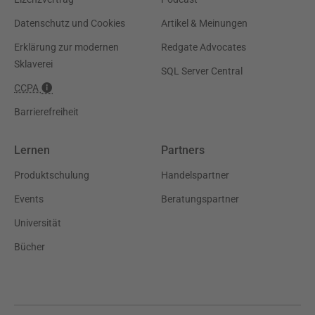
Datenschutz und Cookies
Artikel & Meinungen
Erklärung zur modernen
Redgate Advocates
Sklaverei
SQL Server Central
CCPA
Barrierefreiheit
Lernen
Partners
Produktschulung
Handelspartner
Events
Beratungspartner
Universität
Bücher