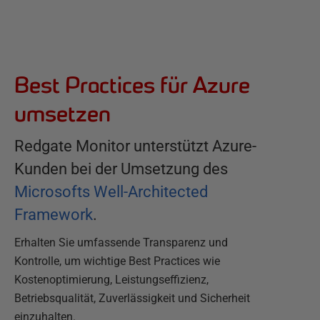
Best Practices für Azure
umsetzen
Redgate Monitor unterstützt Azure-
Kunden bei der Umsetzung des
Microsofts Well-Architected
Framework
.
Erhalten Sie umfassende Transparenz und
Kontrolle, um wichtige Best Practices wie
Kostenoptimierung, Leistungseffizienz,
Betriebsqualität, Zuverlässigkeit und Sicherheit
einzuhalten.