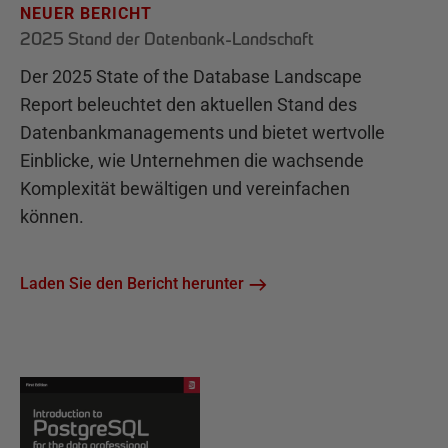
NEUER BERICHT
2025 Stand der Datenbank-Landschaft
Der 2025 State of the Database Landscape
Report beleuchtet den aktuellen Stand des
Datenbankmanagements und bietet wertvolle
Einblicke, wie Unternehmen die wachsende
Komplexität bewältigen und vereinfachen
können.
Laden Sie den Bericht herunter