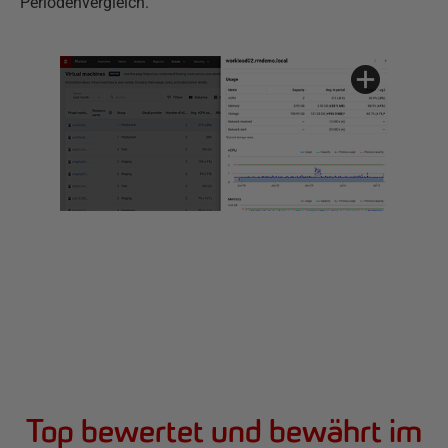
Periodenvergleich.
Top bewertet und bewährt im