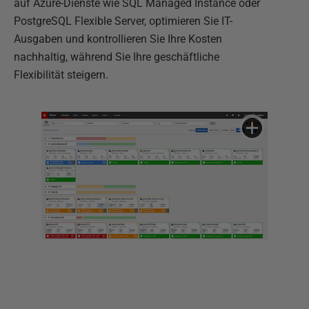
auf Azure-Dienste wie SQL Managed Instance oder
PostgreSQL Flexible Server, optimieren Sie IT-
Ausgaben und kontrollieren Sie Ihre Kosten
nachhaltig, während Sie Ihre geschäftliche
Flexibilität steigern.