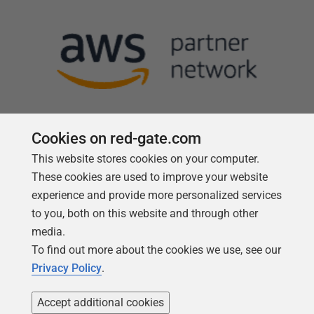
Cookies on red-gate.com
This website stores cookies on your computer.
Follow us
These cookies are used to improve your website
experience and provide more personalized services
to you, both on this website and through other
media.
To find out more about the cookies we use, see our
Privacy Policy
.
Accept additional cookies