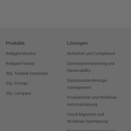
Produkte
Lösungen
Redgate Monitor
Sicherheit und Compliance
Redgate Flyway
Datenbankmonitoring und
Observability
SQL Toolbelt Essentials
Datenbankänderungs-
SQL Prompt
management
SQL Compare
Produktivität und Workflow-
Automatisierung
Cloud-Migration und
Workload-Optimierung