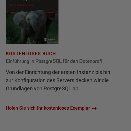
KOSTENLOSES BUCH
Einführung in PostgreSQL für den Datenprofi
Von der Einrichtung der ersten Instanz bis hin
zur Konfiguration des Servers decken wir die
Grundlagen von PostgreSQL ab.
Holen Sie sich Ihr kostenloses Exemplar