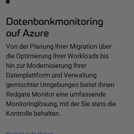
Datenbankmonitoring
auf Azure
Von der Planung Ihrer Migration über
die Optimierung Ihrer Workloads bis
hin zur Modernisierung Ihrer
Datenplattform und Verwaltung
gemischter Umgebungen bietet Ihnen
Redgate Monitor eine umfassende
Monitoringlösung, mit der Sie stets die
Kontrolle behalten.