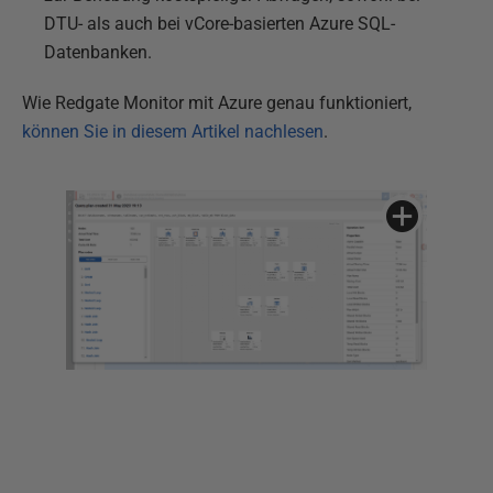
DTU- als auch bei vCore-basierten Azure SQL-
Datenbanken.
Wie Redgate Monitor mit Azure genau funktioniert,
können Sie in diesem Artikel nachlesen
.