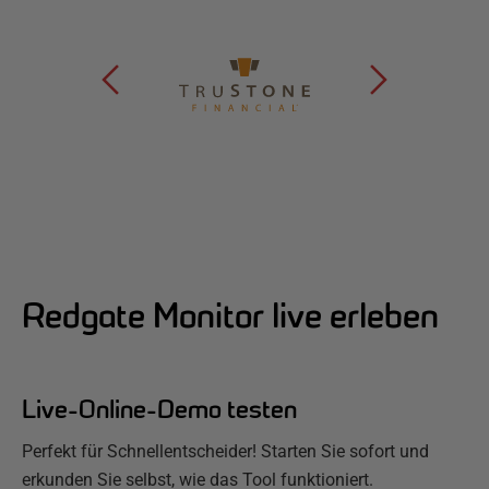
Redgate Monitor live erleben
Live-Online-Demo testen
Perfekt für Schnellentscheider! Starten Sie sofort und
erkunden Sie selbst, wie das Tool funktioniert.