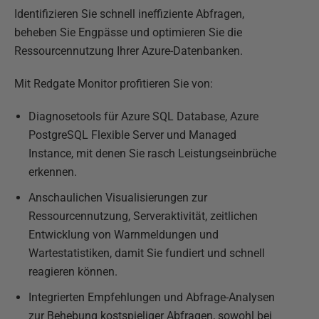
Identifizieren Sie schnell ineffiziente Abfragen,
beheben Sie Engpässe und optimieren Sie die
Ressourcennutzung Ihrer Azure-Datenbanken.
Mit Redgate Monitor profitieren Sie von:
Diagnosetools für Azure SQL Database, Azure
PostgreSQL Flexible Server und Managed
Instance, mit denen Sie rasch Leistungseinbrüche
erkennen.
Anschaulichen Visualisierungen zur
Ressourcennutzung, Serveraktivität, zeitlichen
Entwicklung von Warnmeldungen und
Wartestatistiken, damit Sie fundiert und schnell
reagieren können.
Integrierten Empfehlungen und Abfrage-Analysen
zur Behebung kostspieliger Abfragen, sowohl bei