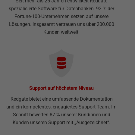
Seit mehr als 25 Jahren entwickelt Redgate
spezialisierte Software für Datenbanken. 92 % der
Fortune-100-Unternehmen setzen auf unsere
Lösungen. Insgesamt vertrauen uns über 200.000
Kunden weltweit.
Support auf höchstem Niveau
Redgate bietet eine umfassende Dokumentation
und ein kompetentes, engagiertes Support-Team. Im
Schnitt bewerten 87 % unserer Kundinnen und
Kunden unseren Support mit „Ausgezeichnet“.