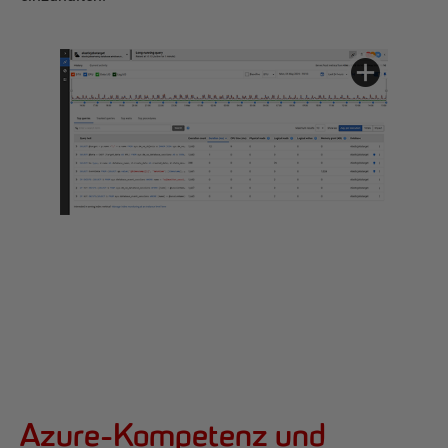
Azure-Kompetenz und