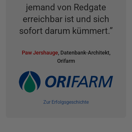
jemand von Redgate
erreichbar ist und sich
sofort darum kümmert.
”
Paw Jershauge
,
Datenbank-Architekt
,
Orifarm
Zur Erfolgsgeschichte