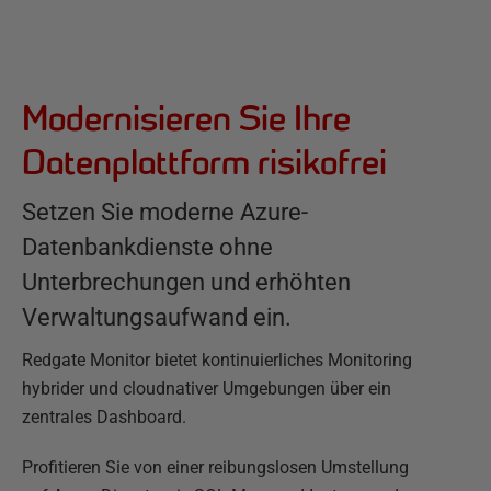
Modernisieren Sie Ihre
Datenplattform risikofrei
Setzen Sie moderne Azure-
Datenbankdienste ohne
Unterbrechungen und erhöhten
Verwaltungsaufwand ein.
Redgate Monitor bietet kontinuierliches Monitoring
hybrider und cloudnativer Umgebungen über ein
zentrales Dashboard.
Profitieren Sie von einer reibungslosen Umstellung