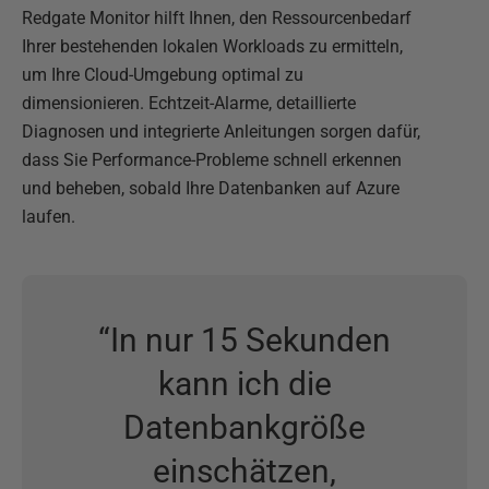
Redgate Monitor hilft Ihnen, den Ressourcenbedarf
Ihrer bestehenden lokalen Workloads zu ermitteln,
um Ihre Cloud-Umgebung optimal zu
dimensionieren. Echtzeit-Alarme, detaillierte
Diagnosen und integrierte Anleitungen sorgen dafür,
dass Sie Performance-Probleme schnell erkennen
und beheben, sobald Ihre Datenbanken auf Azure
laufen.
“
In nur 15 Sekunden
kann ich die
Datenbankgröße
einschätzen,