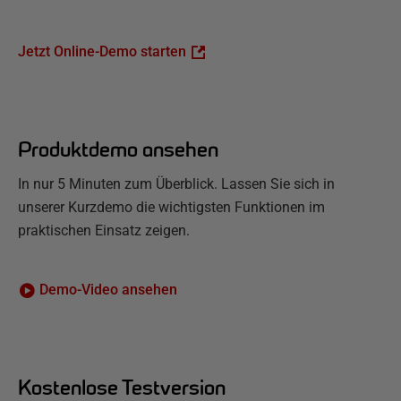
Jetzt Online-Demo starten
Produktdemo ansehen
In nur 5 Minuten zum Überblick. Lassen Sie sich in
unserer Kurzdemo die wichtigsten Funktionen im
praktischen Einsatz zeigen.
Demo-Video ansehen
Kostenlose Testversion