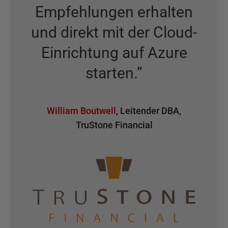
Empfehlungen erhalten
und direkt mit der Cloud-
Einrichtung auf Azure
starten.
”
William Boutwell
,
Leitender DBA
,
TruStone Financial