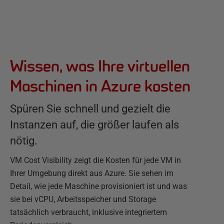
Wissen, was Ihre virtuellen
Maschinen in Azure kosten
Spüren Sie schnell und gezielt die
Instanzen auf, die größer laufen als
nötig.
VM Cost Visibility zeigt die Kosten für jede VM in
Ihrer Umgebung direkt aus Azure. Sie sehen im
Detail, wie jede Maschine provisioniert ist und was
sie bei vCPU, Arbeitsspeicher und Storage
tatsächlich verbraucht, inklusive integriertem