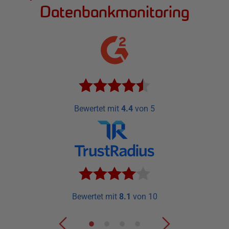
Datenbankmonitoring
Bewertet mit
4.4
von 5
Bewertet mit
8.1
von 10