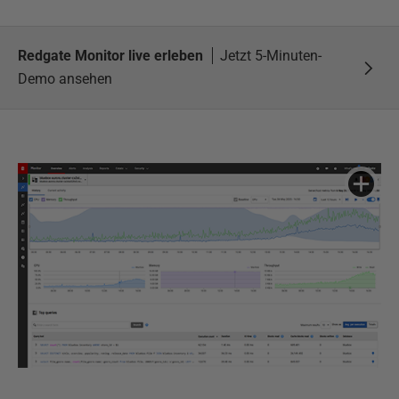
Redgate Monitor live erleben
Jetzt 5-Minuten-
Demo ansehen