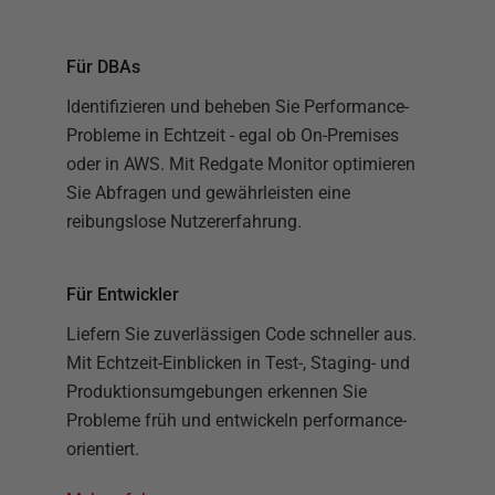
Für DBAs
Identifizieren und beheben Sie Performance-
Probleme in Echtzeit - egal ob On-Premises
oder in AWS. Mit Redgate Monitor optimieren
Sie Abfragen und gewährleisten eine
reibungslose Nutzererfahrung.
Für Entwickler
Liefern Sie zuverlässigen Code schneller aus.
Mit Echtzeit-Einblicken in Test-, Staging- und
Produktionsumgebungen erkennen Sie
Probleme früh und entwickeln performance-
orientiert.