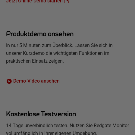
Jetzt Online-Demo starten
Produktdemo ansehen
In nur 5 Minuten zum Überblick. Lassen Sie sich in
unserer Kurzdemo die wichtigsten Funktionen im
praktischen Einsatz zeigen.
Demo-Video ansehen
Kostenlose Testversion
14 Tage unverbindlich testen. Nutzen Sie Redgate Monitor
vollumfänglich in Ihrer eigenen Umgebung.