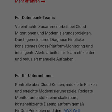
Mehr erfahren
Für Datenbank-Teams
Vereinfachte Zusammenarbeit bei Cloud-
Migrationen und Modernisierungsprojekten.
Durch gemeinsame Diagnose-Einblicke,
konsistentes Cross-Platform-Monitoring und
intelligente Alerts arbeitet Ihr Team effizienter
und reduziert manuelle Aufgaben.
Für Ihr Unternehmen
Kontrolle über Cloud-Kosten, reduzierte Risiken
und erreichte Modernisierungsziele. Redgate
Monitor unterstützt eine skalierbare,
kosteneffiziente Datenplattform gemäß
FinOps-Prinzipien und dem
AWS Well-