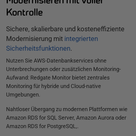
Kontrolle
Sichere, skalierbare und kosteneffiziente
Modernisierung mit
integrierten
Sicherheitsfunktionen
.
Nutzen Sie AWS-Datenbankservices ohne
Unterbrechungen oder zusätzlichen Monitoring-
Aufwand: Redgate Monitor bietet zentrales
Monitoring für hybride und Cloud-native
Umgebungen.
Nahtloser Übergang zu modernen Plattformen wie
Amazon RDS for SQL Server, Amazon Aurora oder
Amazon RDS for PostgreSQL,.