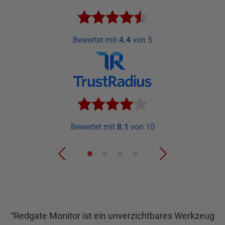
Bewertet mit
4.4
von 5
Bewertet mit
8.1
von 10
“
Redgate Monitor ist ein unverzichtbares Werkzeug