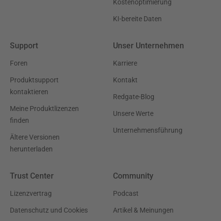
Kostenoptimierung
KI-bereite Daten
Support
Unser Unternehmen
Foren
Karriere
Produktsupport
Kontakt
kontaktieren
Redgate-Blog
Meine Produktlizenzen
Unsere Werte
finden
Unternehmensführung
Ältere Versionen
herunterladen
Trust Center
Community
Lizenzvertrag
Podcast
Datenschutz und Cookies
Artikel & Meinungen