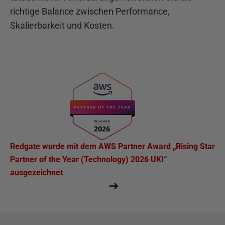
richtige Balance zwischen Performance,
Skalierbarkeit und Kosten.
Redgate wurde mit dem AWS Partner Award „Rising Star
Partner of the Year (Technology) 2026 UKI“
ausgezeichnet