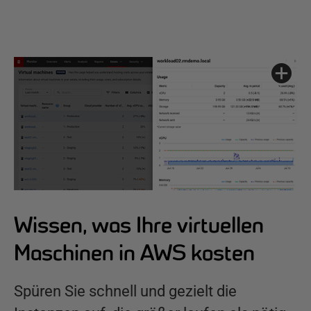
Wissen, was Ihre virtuellen
Maschinen in AWS kosten
Spüren Sie schnell und gezielt die