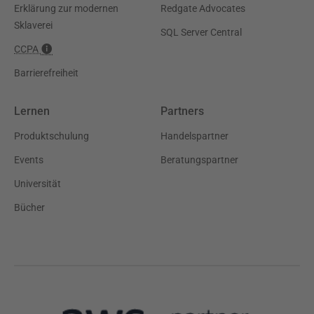
Erklärung zur modernen
Redgate Advocates
Sklaverei
SQL Server Central
CCPA
Barrierefreiheit
Lernen
Partners
Produktschulung
Handelspartner
Events
Beratungspartner
Universität
Bücher