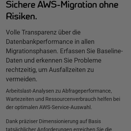
Sichere AWS-Migration ohne
Risiken.
Volle Transparenz über die
Datenbankperformance in allen
Migrationsphasen. Erfassen Sie Baseline-
Daten und erkennen Sie Probleme
rechtzeitig, um Ausfallzeiten zu
vermeiden.
Arbeitslast-Analysen zu Abfrageperformance,
Wartezeiten und Ressourcenverbrauch helfen bei
der optimalen AWS-Service-Auswahl.
Dank präziser Dimensionierung auf Basis
tatsächlicher Anforderungen erreichen Sie die