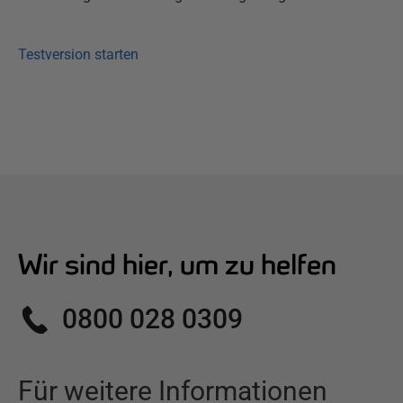
Testversion starten
Wir sind hier, um zu helfen
0800 028 0309
Für weitere Informationen