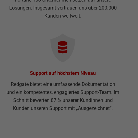
Lösungen. Insgesamt vertrauen uns über 200.000
Kunden weltweit.
Support auf höchstem Niveau
Redgate bietet eine umfassende Dokumentation
und ein kompetentes, engagiertes Support-Team. Im
Schnitt bewerten 87 % unserer Kundinnen und
Kunden unseren Support mit „Ausgezeichnet“.