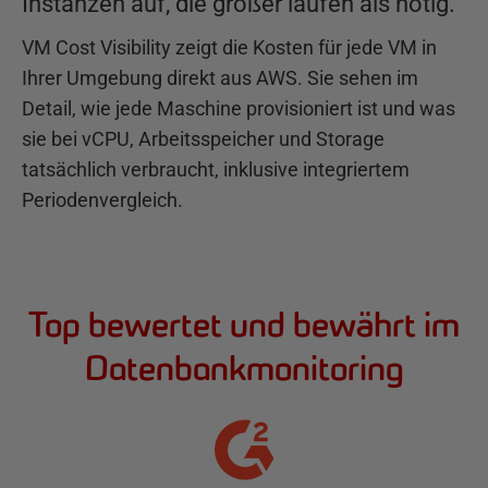
Instanzen auf, die größer laufen als nötig.
VM Cost Visibility zeigt die Kosten für jede VM in
Ihrer Umgebung direkt aus AWS. Sie sehen im
Detail, wie jede Maschine provisioniert ist und was
sie bei vCPU, Arbeitsspeicher und Storage
tatsächlich verbraucht, inklusive integriertem
Periodenvergleich.
Top bewertet und bewährt im
Datenbankmonitoring