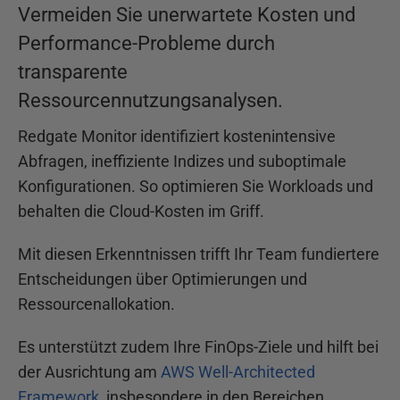
Vermeiden Sie unerwartete Kosten und
Performance-Probleme durch
transparente
Ressourcennutzungsanalysen.
Redgate Monitor identifiziert kostenintensive
Abfragen, ineffiziente Indizes und suboptimale
Konfigurationen. So optimieren Sie Workloads und
behalten die Cloud-Kosten im Griff.
Mit diesen Erkenntnissen trifft Ihr Team fundiertere
Entscheidungen über Optimierungen und
Ressourcenallokation.
Es unterstützt zudem Ihre FinOps-Ziele und hilft bei
der Ausrichtung am
AWS Well-Architected
Framework
, insbesondere in den Bereichen