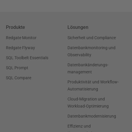
Produkte
Lösungen
Redgate Monitor
Sicherheit und Compliance
Redgate Flyway
Datenbankmonitoring und
Observability
SQL Toolbelt Essentials
Datenbankänderungs-
SQL Prompt
management
SQL Compare
Produktivität und Workflow-
Automatisierung
Cloud-Migration und
Workload-Optimierung
Datenbankmodernisierung
Effizienz und