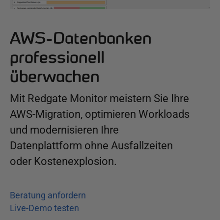
AWS-Datenbanken
professionell
überwachen
Mit Redgate Monitor meistern Sie Ihre
AWS-Migration, optimieren Workloads
und modernisieren Ihre
Datenplattform ohne Ausfallzeiten
oder Kostenexplosion.
Beratung anfordern
Live-Demo testen