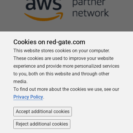
Cookies on red-gate.com
This website stores cookies on your computer.
Follow us
These cookies are used to improve your website
experience and provide more personalized services
to you, both on this website and through other
media.
To find out more about the cookies we use, see our
Privacy Policy
.
Accept additional cookies
Reject additional cookies