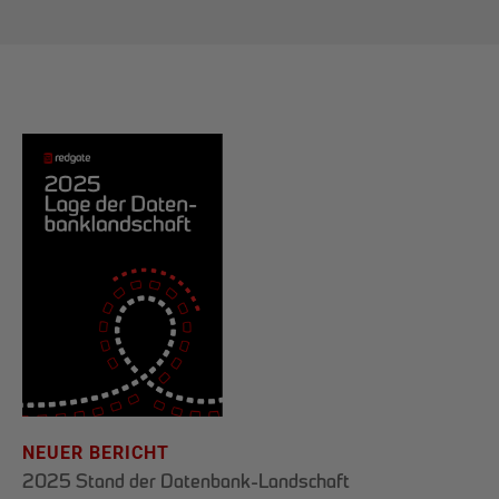
NEUER BERICHT
2025 Stand der Datenbank-Landschaft