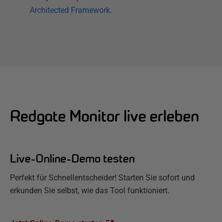
Architected Framework
.
Redgate Monitor live erleben
Live-Online-Demo testen
Perfekt für Schnellentscheider! Starten Sie sofort und
erkunden Sie selbst, wie das Tool funktioniert.