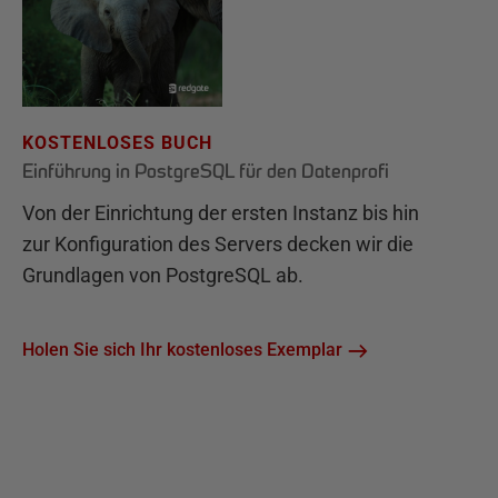
KOSTENLOSES BUCH
Einführung in PostgreSQL für den Datenprofi
Von der Einrichtung der ersten Instanz bis hin
zur Konfiguration des Servers decken wir die
Grundlagen von PostgreSQL ab.
Holen Sie sich Ihr kostenloses Exemplar