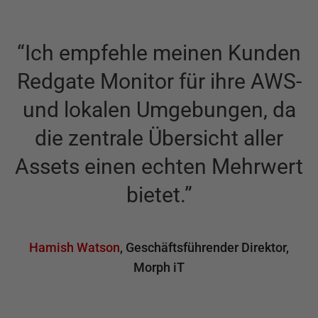
“
Ich empfehle meinen Kunden
Redgate Monitor für ihre AWS-
und lokalen Umgebungen, da
die zentrale Übersicht aller
Assets einen echten Mehrwert
bietet.
”
Hamish Watson
,
Geschäftsführender Direktor
,
Morph iT