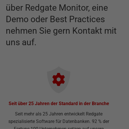
über
Redgate Monitor
,
eine
Demo oder Best Practices
nehmen Sie gern Kontakt mit
uns auf.
Seit über 25 Jahren der Standard in der Branche
Seit mehr als 25 Jahren entwickelt Redgate
spezialisierte Software für Datenbanken. 92 % der
Fortune-100-Unternehmen setzen auf unsere