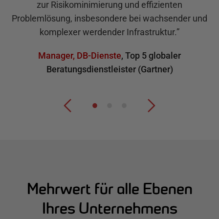
zur Risikominimierung und effizienten
Problemlösung, insbesondere bei wachsender und
komplexer werdender Infrastruktur.
”
Manager, DB-Dienste
,
Top 5 globaler
Beratungsdienstleister (Gartner)
Mehrwert für alle Ebenen
Ihres Unternehmens