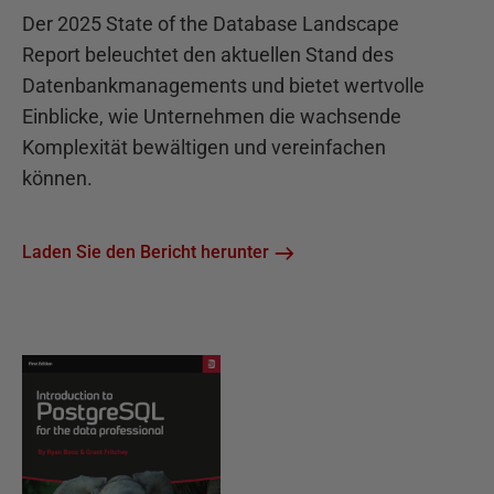
Der 2025 State of the Database Landscape
Report beleuchtet den aktuellen Stand des
Datenbankmanagements und bietet wertvolle
Einblicke, wie Unternehmen die wachsende
Komplexität bewältigen und vereinfachen
können.
Laden Sie den Bericht herunter