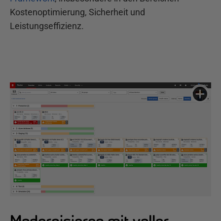
Kostenoptimierung, Sicherheit und
Leistungseffizienz.
Modernisieren mit voller