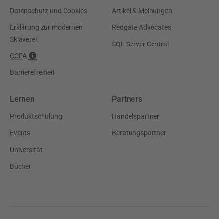
Datenschutz und Cookies
Artikel & Meinungen
Erklärung zur modernen
Redgate Advocates
Sklaverei
SQL Server Central
CCPA
Barrierefreiheit
Lernen
Partners
Produktschulung
Handelspartner
Events
Beratungspartner
Universität
Bücher