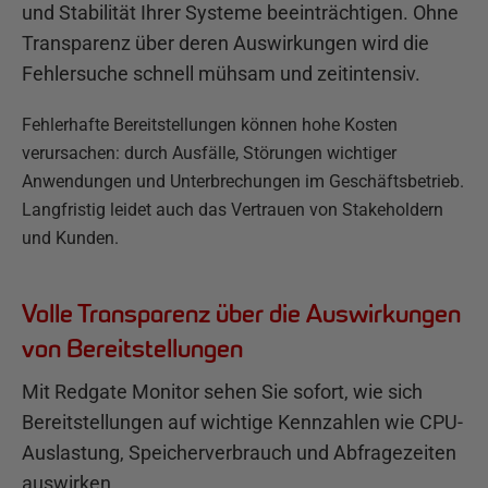
und Stabilität Ihrer Systeme beeinträchtigen. Ohne
Transparenz über deren Auswirkungen wird die
Fehlersuche schnell mühsam und zeitintensiv.
Fehlerhafte Bereitstellungen können hohe Kosten
verursachen: durch Ausfälle, Störungen wichtiger
Anwendungen und Unterbrechungen im Geschäftsbetrieb.
Langfristig leidet auch das Vertrauen von Stakeholdern
und Kunden.
Volle Transparenz über die Auswirkungen
von Bereitstellungen
Mit Redgate Monitor sehen Sie sofort, wie sich
Bereitstellungen auf wichtige Kennzahlen wie CPU-
Auslastung, Speicherverbrauch und Abfragezeiten
auswirken.