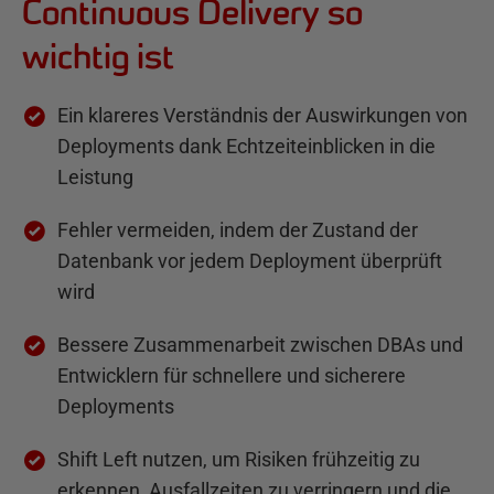
Continuous Delivery so
wichtig ist
Ein klareres Verständnis der Auswirkungen von
Deployments dank Echtzeiteinblicken in die
Leistung
Fehler vermeiden, indem der Zustand der
Datenbank vor jedem Deployment überprüft
wird
Bessere Zusammenarbeit zwischen DBAs und
Entwicklern für schnellere und sicherere
Deployments
Shift Left nutzen, um Risiken frühzeitig zu
erkennen, Ausfallzeiten zu verringern und die