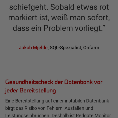
schiefgeht. Sobald etwas rot
markiert ist, weiß man sofort,
dass ein Problem vorliegt.
”
Jakob Mjelde
,
SQL-Spezialist
,
Orifarm
Gesundheitscheck der Datenbank vor
jeder Bereitstellung
Eine Bereitstellung auf einer instabilen Datenbank
birgt das Risiko von Fehlern, Ausfällen und
Leistungseinbrüchen. Deshalb ist Redgate Monitor