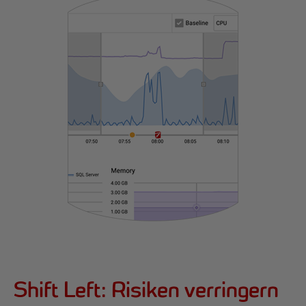
Shift Left: Risiken verringern