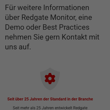
Für weitere Informationen
über
Redgate Monitor
,
eine
Demo oder Best Practices
nehmen Sie gern Kontakt mit
uns auf.
Seit über 25 Jahren der Standard in der Branche
Seit mehr als 25 Jahren entwickelt Redgate