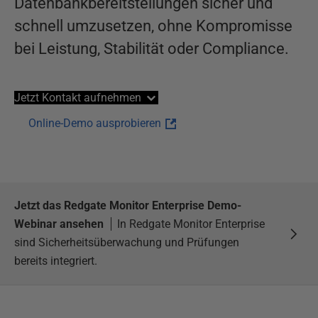
Datenbankbereitstellungen sicher und
schnell umzusetzen, ohne Kompromisse
bei Leistung, Stabilität oder Compliance.
Jetzt Kontakt aufnehmen
Online-Demo ausprobieren
Jetzt das Redgate Monitor Enterprise Demo-
Webinar ansehen
In Redgate Monitor Enterprise
sind Sicherheitsüberwachung und Prüfungen
bereits integriert.