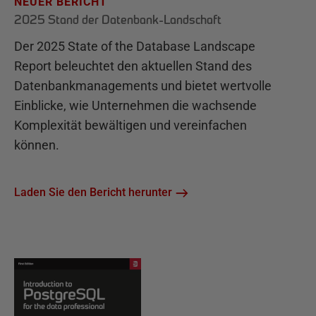
NEUER BERICHT
2025 Stand der Datenbank-Landschaft
Der 2025 State of the Database Landscape
Report beleuchtet den aktuellen Stand des
Datenbankmanagements und bietet wertvolle
Einblicke, wie Unternehmen die wachsende
Komplexität bewältigen und vereinfachen
können.
Laden Sie den Bericht herunter