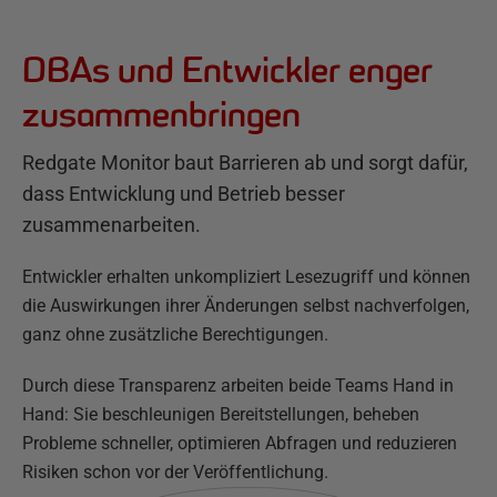
DBAs und Entwickler enger
zusammenbringen
Redgate Monitor baut Barrieren ab und sorgt dafür,
dass Entwicklung und Betrieb besser
zusammenarbeiten.
Entwickler erhalten unkompliziert Lesezugriff und können
die Auswirkungen ihrer Änderungen selbst nachverfolgen,
ganz ohne zusätzliche Berechtigungen.
Durch diese Transparenz arbeiten beide Teams Hand in
Hand: Sie beschleunigen Bereitstellungen, beheben
Probleme schneller, optimieren Abfragen und reduzieren
Risiken schon vor der Veröffentlichung.