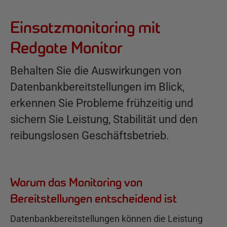
Einsatzmonitoring mit
Redgate Monitor
Behalten Sie die Auswirkungen von
Datenbankbereitstellungen im Blick,
erkennen Sie Probleme frühzeitig und
sichern Sie Leistung, Stabilität und den
reibungslosen Geschäftsbetrieb.
Warum das Monitoring von
Bereitstellungen entscheidend ist
Datenbankbereitstellungen können die Leistung