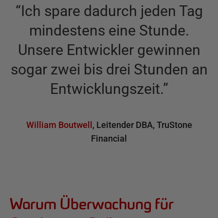
“
Ich spare dadurch jeden Tag
mindestens eine Stunde.
Unsere Entwickler gewinnen
sogar zwei bis drei Stunden an
Entwicklungszeit.
”
William Boutwell
,
Leitender DBA
,
TruStone
Financial
Warum Überwachung für