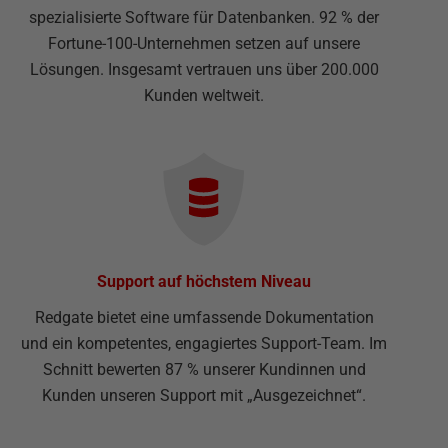
spezialisierte Software für Datenbanken. 92 % der
Fortune-100-Unternehmen setzen auf unsere
Lösungen. Insgesamt vertrauen uns über 200.000
Kunden weltweit.
Support auf höchstem Niveau
Redgate bietet eine umfassende Dokumentation
und ein kompetentes, engagiertes Support-Team. Im
Schnitt bewerten 87 % unserer Kundinnen und
Kunden unseren Support mit „Ausgezeichnet“.