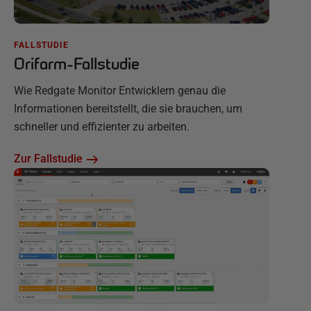
FALLSTUDIE
Orifarm-Fallstudie
Wie Redgate Monitor Entwicklern genau die
Informationen bereitstellt, die sie brauchen, um
schneller und effizienter zu arbeiten.
Zur Fallstudie