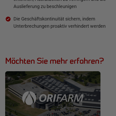
Auslieferung zu beschleunigen
Die Geschäftskontinuität sichern, indem
Unterbrechungen proaktiv verhindert werden
Möchten Sie mehr erfahren?