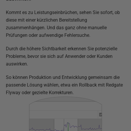
Kommt es zu Leistungseinbrüchen, sehen Sie sofort, ob
diese mit einer kürzlichen Bereitstellung
zusammenhängen. Und das ganz ohne manuelle
Prüfungen oder aufwendige Fehlersuche.
Durch die höhere Sichtbarkeit erkennen Sie potenzielle
Probleme, bevor sie sich auf Anwender oder Kunden
auswirken.
So können Produktion und Entwicklung gemeinsam die
passende Lösung wählen, etwa ein Rollback mit Redgate
Flyway oder gezielte Korrekturen.