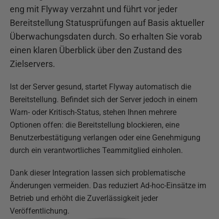
eng mit Flyway verzahnt und führt vor jeder
Bereitstellung Statusprüfungen auf Basis aktueller
Überwachungsdaten durch. So erhalten Sie vorab
einen klaren Überblick über den Zustand des
Zielservers.
Ist der Server gesund, startet Flyway automatisch die
Bereitstellung. Befindet sich der Server jedoch in einem
Warn- oder Kritisch-Status, stehen Ihnen mehrere
Optionen offen: die Bereitstellung blockieren, eine
Benutzerbestätigung verlangen oder eine Genehmigung
durch ein verantwortliches Teammitglied einholen.
Dank dieser Integration lassen sich problematische
Änderungen vermeiden. Das reduziert Ad-hoc-Einsätze im
Betrieb und erhöht die Zuverlässigkeit jeder
Veröffentlichung.