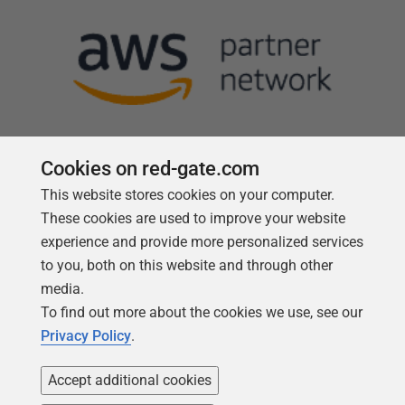
Cookies on red-gate.com
This website stores cookies on your computer.
Follow us
These cookies are used to improve your website
experience and provide more personalized services
to you, both on this website and through other
media.
To find out more about the cookies we use, see our
Privacy Policy
.
Accept additional cookies