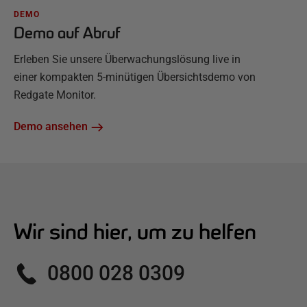
DEMO
Demo auf Abruf
Erleben Sie unsere Überwachungslösung live in
einer kompakten 5-minütigen Übersichtsdemo von
Redgate Monitor.
Demo ansehen
Wir sind hier, um zu helfen
0800 028 0309