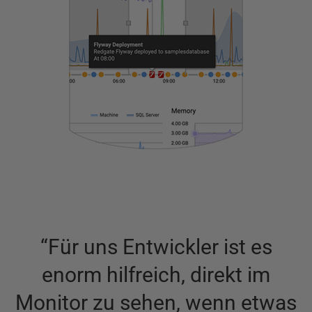
“
Für uns Entwickler ist es
enorm hilfreich, direkt im
Monitor zu sehen, wenn etwas