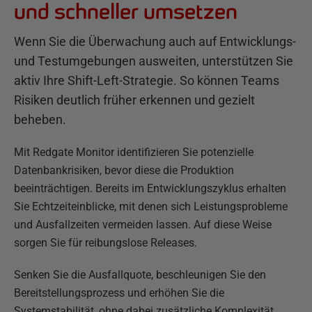
und schneller umsetzen
Wenn Sie die Überwachung auch auf Entwicklungs-
und Testumgebungen ausweiten, unterstützen Sie
aktiv Ihre Shift-Left-Strategie. So können Teams
Risiken deutlich früher erkennen und gezielt
beheben.
Mit Redgate Monitor identifizieren Sie potenzielle
Datenbankrisiken, bevor diese die Produktion
beeinträchtigen. Bereits im Entwicklungszyklus erhalten
Sie Echtzeiteinblicke, mit denen sich Leistungsprobleme
und Ausfallzeiten vermeiden lassen. Auf diese Weise
sorgen Sie für reibungslose Releases.
Senken Sie die Ausfallquote, beschleunigen Sie den
Bereitstellungsprozess und erhöhen Sie die
Systemstabilität, ohne dabei zusätzliche Komplexität