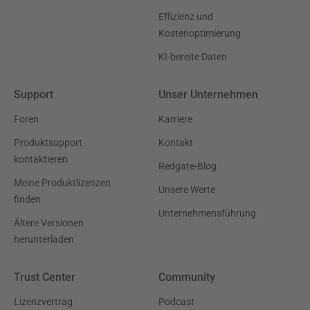
Effizienz und
Kostenoptimierung
KI-bereite Daten
Support
Unser Unternehmen
Foren
Karriere
Produktsupport
Kontakt
kontaktieren
Redgate-Blog
Meine Produktlizenzen
Unsere Werte
finden
Unternehmensführung
Ältere Versionen
herunterladen
Trust Center
Community
Lizenzvertrag
Podcast