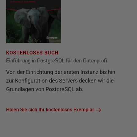
KOSTENLOSES BUCH
Einführung in PostgreSQL für den Datenprofi
Von der Einrichtung der ersten Instanz bis hin
zur Konfiguration des Servers decken wir die
Grundlagen von PostgreSQL ab.
Holen Sie sich Ihr kostenloses Exemplar