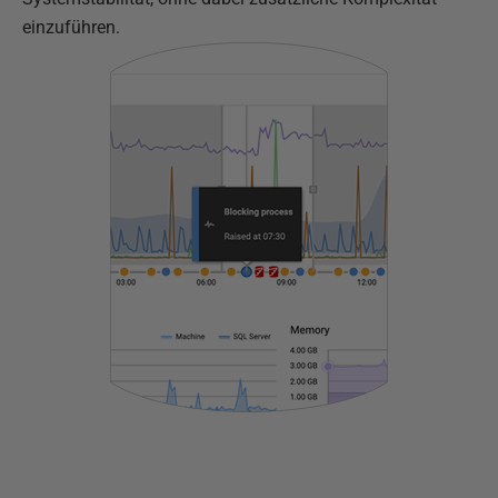
einzuführen.