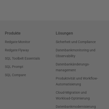
Produkte
Lösungen
Redgate Monitor
Sicherheit und Compliance
Redgate Flyway
Datenbankmonitoring und
Observability
SQL Toolbelt Essentials
Datenbankänderungs-
SQL Prompt
management
SQL Compare
Produktivität und Workflow-
Automatisierung
Cloud-Migration und
Workload-Optimierung
Datenbankmodernisierung