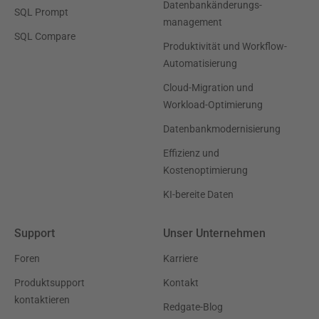
Datenbankänderungs-
SQL Prompt
management
SQL Compare
Produktivität und Workflow-
Automatisierung
Cloud-Migration und
Workload-Optimierung
Datenbankmodernisierung
Effizienz und
Kostenoptimierung
KI-bereite Daten
Support
Unser Unternehmen
Foren
Karriere
Produktsupport
Kontakt
kontaktieren
Redgate-Blog