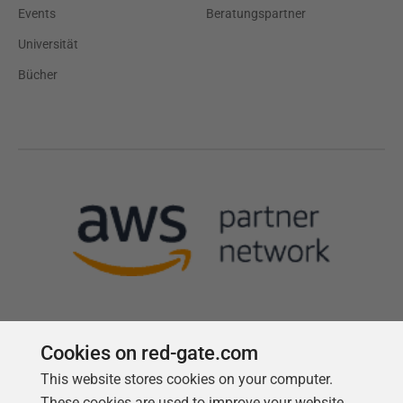
Events
Beratungspartner
Universität
Bücher
Cookies on red-gate.com
Follow us
This website stores cookies on your computer.
These cookies are used to improve your website