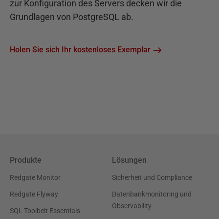
zur Konfiguration des Servers decken wir die
Grundlagen von PostgreSQL ab.
Holen Sie sich Ihr kostenloses Exemplar
Produkte
Lösungen
Redgate Monitor
Sicherheit und Compliance
Redgate Flyway
Datenbankmonitoring und
Observability
SQL Toolbelt Essentials