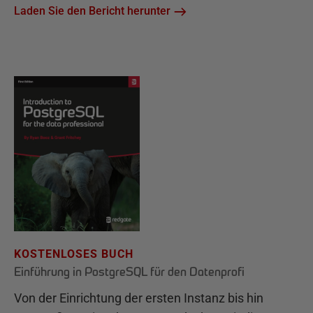
Laden Sie den Bericht herunter
KOSTENLOSES BUCH
Einführung in PostgreSQL für den Datenprofi
Von der Einrichtung der ersten Instanz bis hin