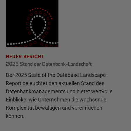
NEUER BERICHT
2025 Stand der Datenbank-Landschaft
Der 2025 State of the Database Landscape
Report beleuchtet den aktuellen Stand des
Datenbankmanagements und bietet wertvolle
Einblicke, wie Unternehmen die wachsende
Komplexität bewältigen und vereinfachen
können.