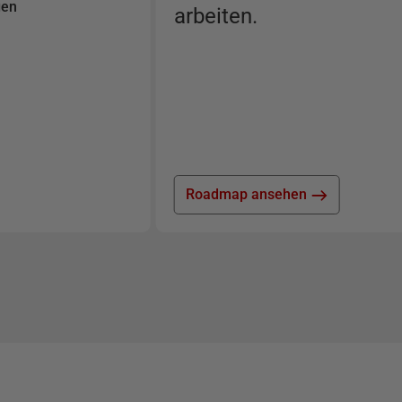
gen
arbeiten.
Roadmap ansehen