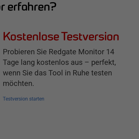
r erfahren?
Kostenlose Testversion
Probieren Sie Redgate Monitor 14
Tage lang kostenlos aus – perfekt,
wenn Sie das Tool in Ruhe testen
möchten.
Testversion starten