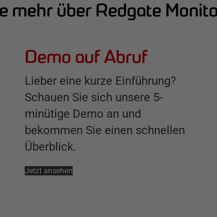
e mehr über Redgate Monito
Demo auf Abruf
Lieber eine kurze Einführung?
Schauen Sie sich unsere 5-
minütige Demo an und
bekommen Sie einen schnellen
Überblick.
Jetzt ansehen