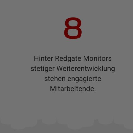
8
Hinter Redgate Monitors
stetiger Weiterentwicklung
stehen engagierte
Mitarbeitende.