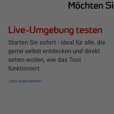
Möchten Si
Live-Umgebung testen
Starten Sie sofort - ideal für alle, die
gerne selbst entdecken und direkt
sehen wollen, wie das Tool
funktioniert.
Jetzt ausprobieren