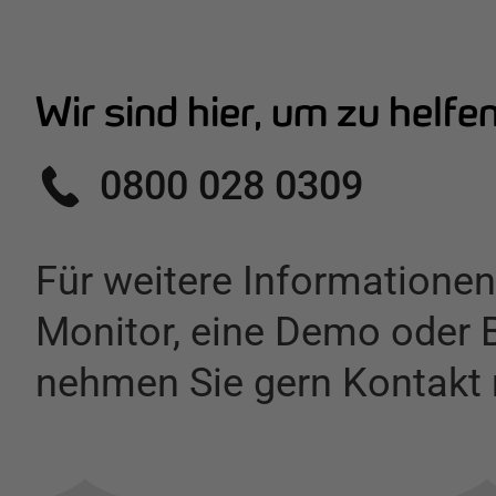
Wir sind hier, um zu helfe
0800 028 0309
Für weitere Informationen
Monitor
,
eine Demo oder B
nehmen Sie gern Kontakt 