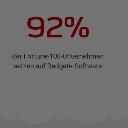
92%
der Fortune-100-Unternehmen
setzen auf Redgate-Software