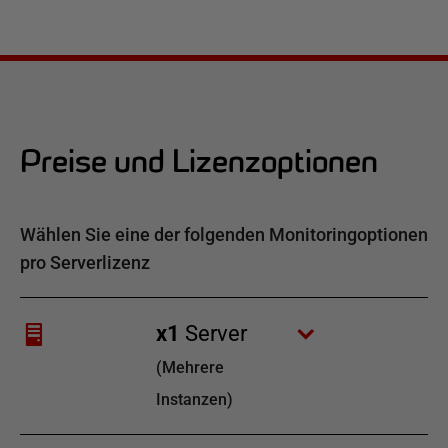
Preise und Lizenzoptionen
Wählen Sie eine der folgenden Monitoringoptionen
pro Serverlizenz
x
1
Server
(
Mehrere
Instanzen
)