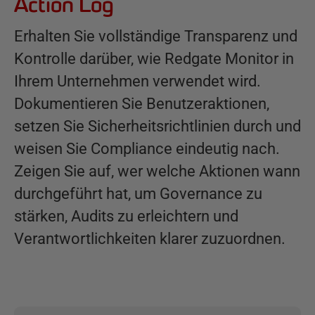
Action Log
Erhalten Sie vollständige Transparenz und
Kontrolle darüber, wie Redgate Monitor in
Ihrem Unternehmen verwendet wird.
Dokumentieren Sie Benutzeraktionen,
setzen Sie Sicherheitsrichtlinien durch und
weisen Sie Compliance eindeutig nach.
Zeigen Sie auf, wer welche Aktionen wann
durchgeführt hat, um Governance zu
stärken, Audits zu erleichtern und
Verantwortlichkeiten klarer zuzuordnen.