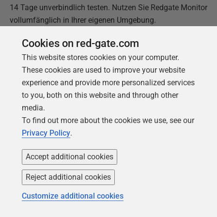
14 Tage unverbindlich testen. Nutzen Sie Redgate Monitor
vollumfänglich in Ihrer eigenen Umgebung.
Cookies on red-gate.com
Testversion starten
This website stores cookies on your computer.
These cookies are used to improve your website
experience and provide more personalized services
to you, both on this website and through other
media.
To find out more about the cookies we use, see our
Privacy Policy
.
Accept additional cookies
Reject additional cookies
Customize additional cookies