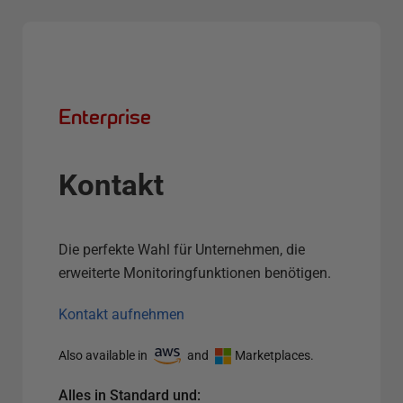
Enterprise
Kontakt
Die perfekte Wahl für Unternehmen, die
erweiterte Monitoringfunktionen benötigen.
Kontakt aufnehmen
Also available in
and
Marketplaces.
Alles in Standard und: