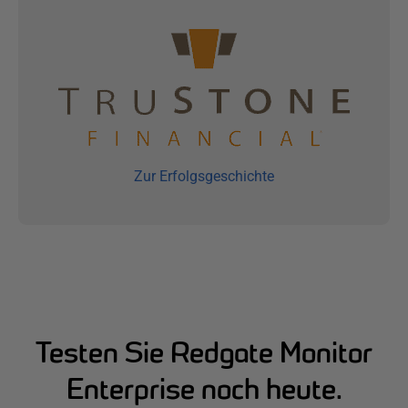
Zur Erfolgsgeschichte
Testen Sie Redgate Monitor
Enterprise noch heute.