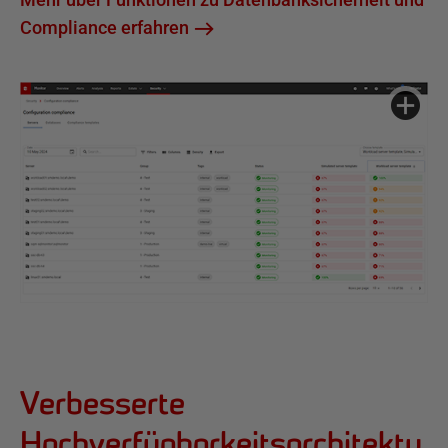
Compliance erfahren
Verbesserte
Hochverfügbarkeitsarchitektu