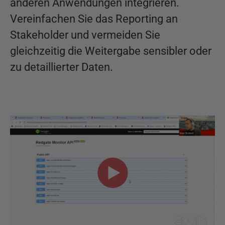
anderen Anwendungen integrieren.
Vereinfachen Sie das Reporting an
Stakeholder und vermeiden Sie
gleichzeitig die Weitergabe sensibler oder
zu detaillierter Daten.