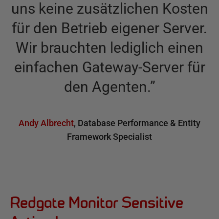
uns keine zusätzlichen Kosten
für den Betrieb eigener Server.
Wir brauchten lediglich einen
einfachen Gateway-Server für
den Agenten.
”
Andy Albrecht
,
Database Performance & Entity
Framework Specialist
Redgate Monitor Sensitive