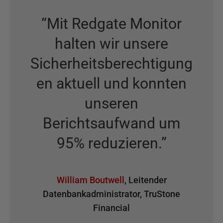
“
Mit Redgate Monitor
halten wir unsere
Sicherheitsberechtigung
en aktuell und konnten
unseren
Berichtsaufwand um
95% reduzieren.
”
William Boutwell
,
Leitender
Datenbankadministrator
,
TruStone
Financial