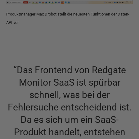
Produktmanager Max Drobot stellt die neuesten Funktionen der Daten-
API vor
“
Das Frontend von Redgate
Monitor SaaS ist spürbar
schnell, was bei der
Fehlersuche entscheidend ist.
Da es sich um ein SaaS-
Produkt handelt, entstehen