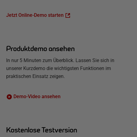
Jetzt Online-Demo starten
Produktdemo ansehen
In nur 5 Minuten zum Überblick. Lassen Sie sich in
unserer Kurzdemo die wichtigsten Funktionen im
praktischen Einsatz zeigen.
Demo-Video ansehen
Kostenlose Testversion