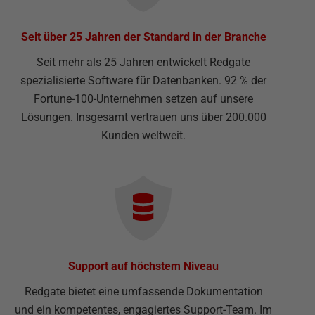
Seit über 25 Jahren der Standard in der Branche
Seit mehr als 25 Jahren entwickelt Redgate
spezialisierte Software für Datenbanken. 92 % der
Fortune-100-Unternehmen setzen auf unsere
Lösungen. Insgesamt vertrauen uns über 200.000
Kunden weltweit.
Support auf höchstem Niveau
Redgate bietet eine umfassende Dokumentation
und ein kompetentes, engagiertes Support-Team. Im