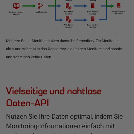
Mehrere Basis-Monitore nutzen dasselbe Repository. Ein Monitor ist
aktiv und schreibt in das Repository, die übrigen Monitore sind passiv
und schreiben keine Daten.
Vielseitige und nahtlose
Daten-API
Nutzen Sie Ihre Daten optimal, indem Sie
Monitoring-Informationen einfach mit