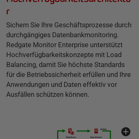
r
Sichern Sie Ihre Geschäftsprozesse durch
durchgängiges Datenbankmonitoring.
Redgate Monitor Enterprise unterstützt
Hochverfügbarkeitskonzepte mit Load
Balancing, damit Sie höchste Standards
für die Betriebssicherheit erfüllen und Ihre
Anwendungen und Daten effektiv vor
Ausfällen schützen können.