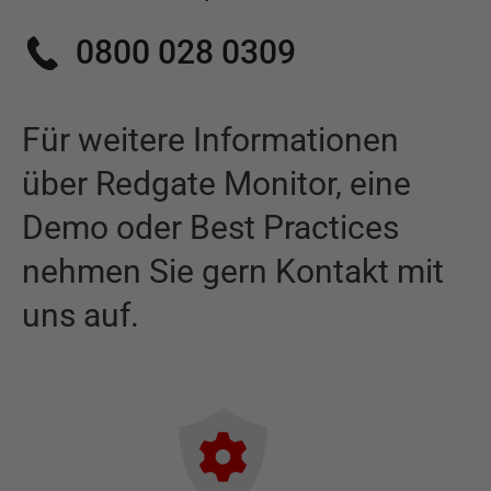
0800 028 0309
Für weitere Informationen
über
Redgate Monitor
,
eine
Demo oder Best Practices
nehmen Sie gern Kontakt mit
uns auf.