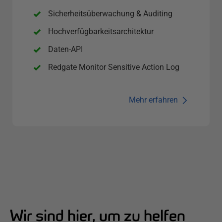
Sicherheitsüberwachung & Auditing
Hochverfügbarkeitsarchitektur
Daten-API
Redgate Monitor Sensitive Action Log
Mehr erfahren
Wir sind hier, um zu helfen