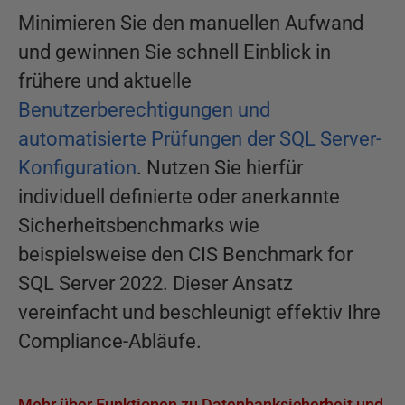
Minimieren Sie den manuellen Aufwand
und gewinnen Sie schnell Einblick in
frühere und aktuelle
Benutzerberechtigungen und
automatisierte Prüfungen der SQL Server-
Konfiguration
. Nutzen Sie hierfür
individuell definierte oder anerkannte
Sicherheitsbenchmarks wie
beispielsweise den CIS Benchmark for
SQL Server 2022. Dieser Ansatz
vereinfacht und beschleunigt effektiv Ihre
Compliance-Abläufe.
Mehr über Funktionen zu Datenbanksicherheit und