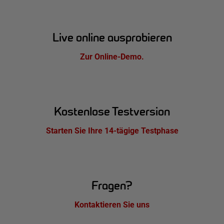
Live online ausprobieren
Zur Online-Demo.
Kostenlose Testversion
Starten Sie Ihre 14-tägige Testphase
Fragen?
Kontaktieren Sie uns