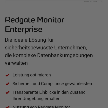
Redgate Monitor
Enterprise
Die ideale Lösung für
sicherheitsbewusste Unternehmen,
die komplexe Datenbankumgebungen
verwalten
Leistung optimieren
Sicherheit und Compliance gewährleisten
Transparente Einblicke in den Zustand
Ihrer Umgebung erhalten
Nutzung von Redgate Monitor