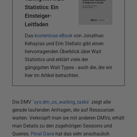
Statistics: Ein
Einsteiger-
Leitfaden
Das
kostenlose eBook
von Jonathan
Kehayias und Erin Stellato gibt einen
hervorragenden Überblick über Wait
Statistics und erklärt viele der
gängigsten Wait Types - auch die, die wir
hier im Artikel betrachten.
Die DMV `
sys.dm_os_waiting_tasks
` zeigt alle
gerade laufenden Anfragen, die auf Ressourcen
warten. Verknüpft man sie mit anderen DMVs, erhält
man Details zu den zugehörigen Sessions und
Queries.
Pinal Dave
hat das sehr anschaulich