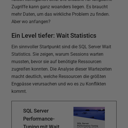
Zugriffe kann ganz woanders liegen. Es braucht
mehr Daten, um das wirkliche Problem zu finden.
Aber wo anfangen?
Ein Level tiefer: Wait Statistics
Ein sinnvoller Startpunkt sind die SQL Server Wait
Statistics. Sie zeigen, warum Sessions warten
mussten, bevor sie auf benötigte Ressourcen
zugreifen konnten. Die Analyse dieser Wartezeiten
macht deutlich, welche Ressourcen die größten
Engpässe verursachen und wo es zu Konflikten
kommt.
SQL Server
Performance-
Tuning mit Wait