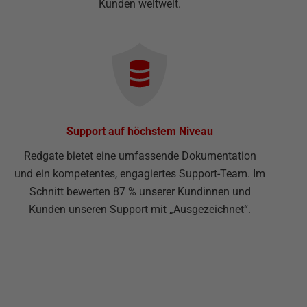
Kunden weltweit.
Support auf höchstem Niveau
Redgate bietet eine umfassende Dokumentation
und ein kompetentes, engagiertes Support-Team. Im
Schnitt bewerten 87 % unserer Kundinnen und
Kunden unseren Support mit „Ausgezeichnet“.