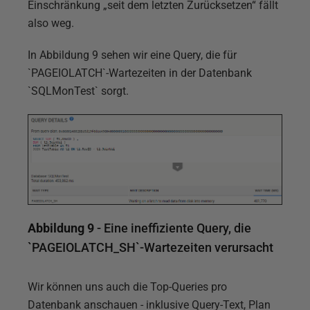
Einschränkung „seit dem letzten Zurücksetzen“ fällt
also weg.
In Abbildung 9 sehen wir eine Query, die für
`PAGEIOLATCH`-Wartezeiten in der Datenbank
`SQLMonTest` sorgt.
Abbildung 9
- Eine ineffiziente Query, die
`PAGEIOLATCH_SH`-Wartezeiten verursacht
Wir können uns auch die Top-Queries pro
Datenbank anschauen - inklusive Query-Text, Plan