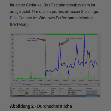
Ihr erster Gedanke: Das Festplattensubsystem ist
ausgelastet. Um das zu prüfen, erfassen Sie einige
Disk Counter
im Windows Performance Monitor
(PerfMon).
Abbildung 2
- Durchschnittliche