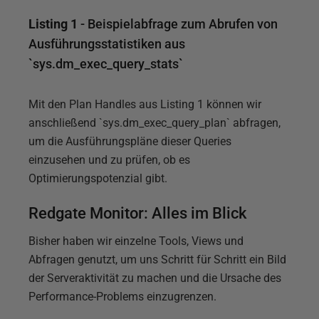
Listing 1
- Beispielabfrage zum Abrufen von
Ausführungsstatistiken aus
`sys.dm_exec_query_stats`
Mit den Plan Handles aus Listing 1 können wir
anschließend `sys.dm_exec_query_plan` abfragen,
um die Ausführungspläne dieser Queries
einzusehen und zu prüfen, ob es
Optimierungspotenzial gibt.
Redgate Monitor: Alles im Blick
Bisher haben wir einzelne Tools, Views und
Abfragen genutzt, um uns Schritt für Schritt ein Bild
der Serveraktivität zu machen und die Ursache des
Performance-Problems einzugrenzen.