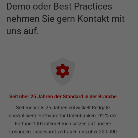
Demo oder Best Practices
nehmen Sie gern Kontakt mit
uns auf.
Seit über 25 Jahren der Standard in der Branche
Seit mehr als 25 Jahren entwickelt Redgate
spezialisierte Software für Datenbanken. 92 % der
Fortune-100-Unternehmen setzen auf unsere
Lösungen. Insgesamt vertrauen uns über 200.000