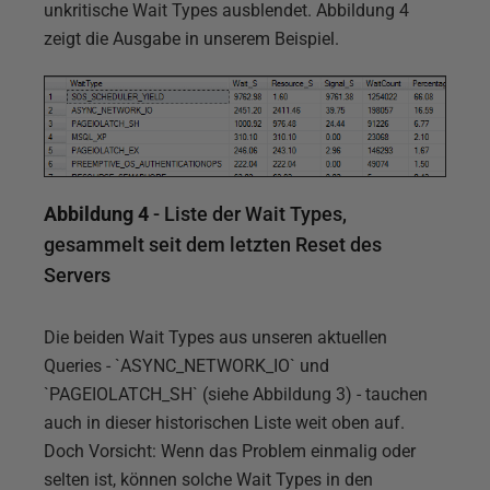
unkritische Wait Types ausblendet. Abbildung 4
zeigt die Ausgabe in unserem Beispiel.
Abbildung 4
- Liste der Wait Types,
gesammelt seit dem letzten Reset des
Servers
Die beiden Wait Types aus unseren aktuellen
Queries - `ASYNC_NETWORK_IO` und
`PAGEIOLATCH_SH` (siehe Abbildung 3) - tauchen
auch in dieser historischen Liste weit oben auf.
Doch Vorsicht: Wenn das Problem einmalig oder
selten ist, können solche Wait Types in den