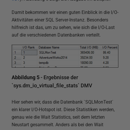
Damit bekommen wir einen guten Einblick in die I/O-
Aktivitäten einer SQL Server-Instanz. Besonders
hilfreich ist das, um zu sehen, wie sich die I/O-Last
auf die verschiedenen Datenbanken verteilt.
Abbildung 5
- Ergebnisse der
`sys.dm_io_virtual_file_stats` DMV
Hier sehen wir, dass die Datenbank `SQLMonTest`
ein klarer I/O-Hotspot ist. Diese Statistiken werden,
genau wie die Wait Statistics, seit dem letzten
Neustart gesammelt. Anders als bei den Wait