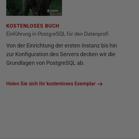
KOSTENLOSES BUCH
Einführung in PostgreSQL für den Datenprofi
Von der Einrichtung der ersten Instanz bis hin
zur Konfiguration des Servers decken wir die
Grundlagen von PostgreSQL ab.
Holen Sie sich Ihr kostenloses Exemplar