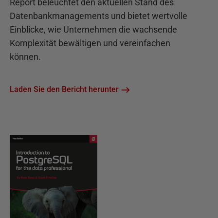
Report beleuchtet den aktuellen Stand des
Datenbankmanagements und bietet wertvolle
Einblicke, wie Unternehmen die wachsende
Komplexität bewältigen und vereinfachen
können.
Laden Sie den Bericht herunter