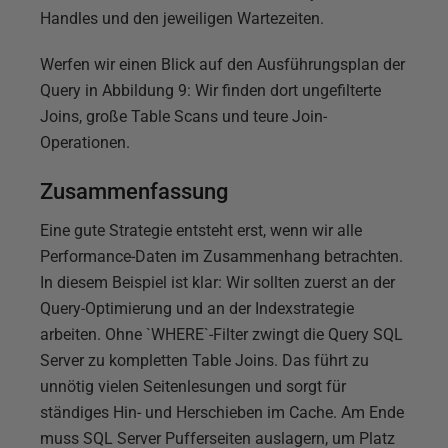
Handles und den jeweiligen Wartezeiten.
Werfen wir einen Blick auf den Ausführungsplan der
Query in Abbildung 9: Wir finden dort ungefilterte
Joins, große Table Scans und teure Join-
Operationen.
Zusammenfassung
Eine gute Strategie entsteht erst, wenn wir alle
Performance-Daten im Zusammenhang betrachten.
In diesem Beispiel ist klar: Wir sollten zuerst an der
Query-Optimierung und an der Indexstrategie
arbeiten. Ohne `WHERE`-Filter zwingt die Query SQL
Server zu kompletten Table Joins. Das führt zu
unnötig vielen Seitenlesungen und sorgt für
ständiges Hin- und Herschieben im Cache. Am Ende
muss SQL Server Pufferseiten auslagern, um Platz