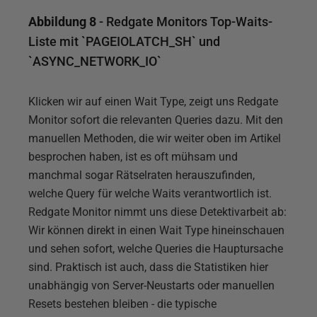
Abbildung 8
- Redgate Monitors Top-Waits-
Liste mit `PAGEIOLATCH_SH` und
`ASYNC_NETWORK_IO`
Klicken wir auf einen Wait Type, zeigt uns Redgate
Monitor sofort die relevanten Queries dazu. Mit den
manuellen Methoden, die wir weiter oben im Artikel
besprochen haben, ist es oft mühsam und
manchmal sogar Rätselraten herauszufinden,
welche Query für welche Waits verantwortlich ist.
Redgate Monitor nimmt uns diese Detektivarbeit ab:
Wir können direkt in einen Wait Type hineinschauen
und sehen sofort, welche Queries die Hauptursache
sind. Praktisch ist auch, dass die Statistiken hier
unabhängig von Server-Neustarts oder manuellen
Resets bestehen bleiben - die typische