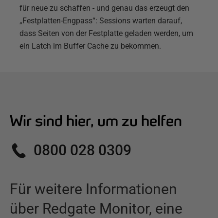
für neue zu schaffen - und genau das erzeugt den
„Festplatten-Engpass“: Sessions warten darauf,
dass Seiten von der Festplatte geladen werden, um
ein Latch im Buffer Cache zu bekommen.
Wir sind hier, um zu helfen
0800 028 0309
Für weitere Informationen
über
Redgate Monitor
,
eine