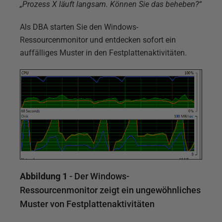
„Prozess X läuft langsam. Können Sie das beheben?“
Als DBA starten Sie den Windows-
Ressourcenmonitor und entdecken sofort ein
auffälliges Muster in den Festplattenaktivitäten.
Abbildung 1
- Der Windows-
Ressourcenmonitor zeigt ein ungewöhnliches
Muster von Festplattenaktivitäten