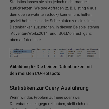
Statistics lassen sie sich jedoch nicht manuell
zurücksetzen. Weitere Abfragen (z. B. Listing 6 aus
dem oben erwähnten eBook) können uns helfen,
gezielt hohe Lese- oder Schreiblatenzen einzelnen
Datenbanken zuzuordnen. In diesem Beispiel stehen
`AdventureWorks2014` und `SQLMonTest` ganz
oben auf der Liste.
Abbildung 6
- Die beiden Datenbanken mit
den meisten I/O-Hotspots
Statistiken zur Query-Ausführung
Wenn wir das Problem auf eine oder zwei
Datenbanken eingegrenzt haben, stellt sich die