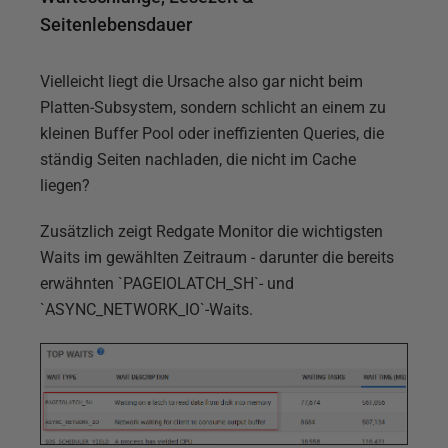
Seitenlebensdauer
Vielleicht liegt die Ursache also gar nicht beim
Platten-Subsystem, sondern schlicht an einem zu
kleinen Buffer Pool oder ineffizienten Queries, die
ständig Seiten nachladen, die nicht im Cache
liegen?
Zusätzlich zeigt Redgate Monitor die wichtigsten
Waits im gewählten Zeitraum - darunter die bereits
erwähnten `PAGEIOLATCH_SH`- und
`ASYNC_NETWORK_IO`-Waits.