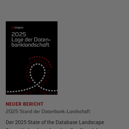
NEUER BERICHT
2025 Stand der Datenbank-Landschaft
Der 2025 State of the Database Landscape