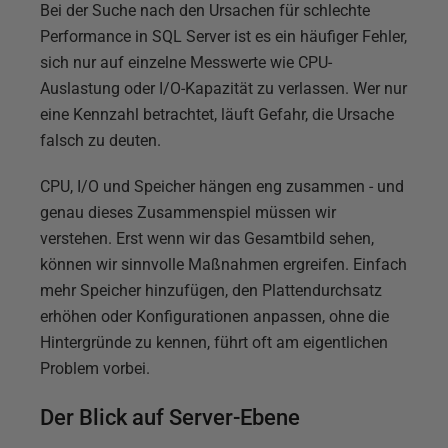
Bei der Suche nach den Ursachen für schlechte
Performance in SQL Server ist es ein häufiger Fehler,
sich nur auf einzelne Messwerte wie CPU-
Auslastung oder I/O-Kapazität zu verlassen. Wer nur
eine Kennzahl betrachtet, läuft Gefahr, die Ursache
falsch zu deuten.
CPU, I/O und Speicher hängen eng zusammen - und
genau dieses Zusammenspiel müssen wir
verstehen. Erst wenn wir das Gesamtbild sehen,
können wir sinnvolle Maßnahmen ergreifen. Einfach
mehr Speicher hinzufügen, den Plattendurchsatz
erhöhen oder Konfigurationen anpassen, ohne die
Hintergründe zu kennen, führt oft am eigentlichen
Problem vorbei.
Der Blick auf Server-Ebene