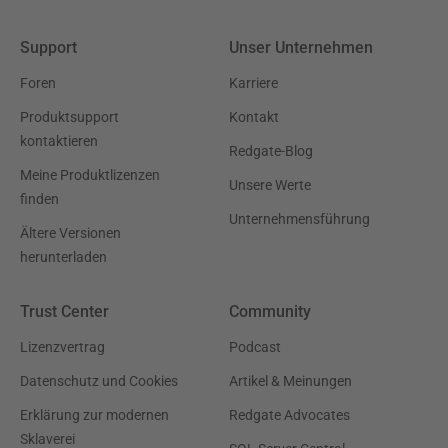
Support
Unser Unternehmen
Foren
Karriere
Produktsupport
Kontakt
kontaktieren
Redgate-Blog
Meine Produktlizenzen
Unsere Werte
finden
Unternehmensführung
Ältere Versionen
herunterladen
Trust Center
Community
Lizenzvertrag
Podcast
Datenschutz und Cookies
Artikel & Meinungen
Erklärung zur modernen
Redgate Advocates
Sklaverei