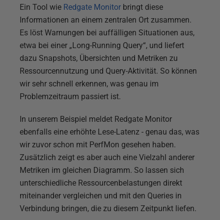
Ein Tool wie
Redgate Monitor
bringt diese
Informationen an einem zentralen Ort zusammen.
Es löst Warnungen bei auffälligen Situationen aus,
etwa bei einer „Long-Running Query“, und liefert
dazu Snapshots, Übersichten und Metriken zu
Ressourcennutzung und Query-Aktivität. So können
wir sehr schnell erkennen, was genau im
Problemzeitraum passiert ist.
In unserem Beispiel meldet Redgate Monitor
ebenfalls eine erhöhte Lese-Latenz - genau das, was
wir zuvor schon mit PerfMon gesehen haben.
Zusätzlich zeigt es aber auch eine Vielzahl anderer
Metriken im gleichen Diagramm. So lassen sich
unterschiedliche Ressourcenbelastungen direkt
miteinander vergleichen und mit den Queries in
Verbindung bringen, die zu diesem Zeitpunkt liefen.