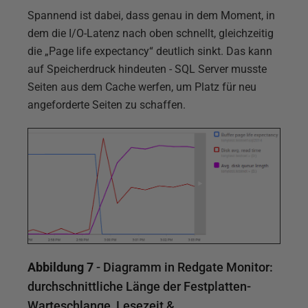
Spannend ist dabei, dass genau in dem Moment, in
dem die I/O-Latenz nach oben schnellt, gleichzeitig
die „Page life expectancy“ deutlich sinkt. Das kann
auf Speicherdruck hindeuten - SQL Server musste
Seiten aus dem Cache werfen, um Platz für neu
angeforderte Seiten zu schaffen.
Abbildung 7
- Diagramm in Redgate Monitor:
durchschnittliche Länge der Festplatten-
Warteschlange, Lesezeit &