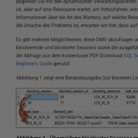
Beginnen Sie mit den dynamischen Verwaltungssichten 
ist, aber auf eine Ressource wartet, um fortzufahren, wird
Informationen über die Art des Wartens, auf welche Res
die Ursache des Problems ist, erwarten wir hier, dass auf
Es gibt mehrere Möglichkeiten, diese DMV abzufragen 
blockierende und blockierte Sessions sowie die ausgefüh
die Abfrage aus dem kostenlosen PDF-Download
SQL Se
Beginner's Guide
genutzt.
Abbildung 1 zeigt eine Beispielausgabe (zur besseren Les