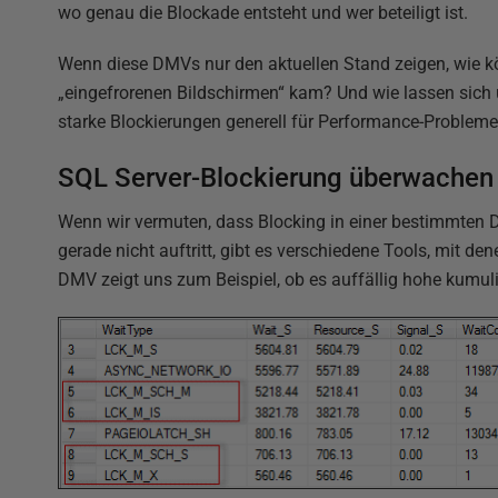
wo genau die Blockade entsteht und wer beteiligt ist.
Wenn diese DMVs nur den aktuellen Stand zeigen, wie 
„eingefrorenen Bildschirmen“ kam? Und wie lassen sich
starke Blockierungen generell für Performance-Problem
SQL Server-Blockierung überwachen
Wenn wir vermuten, dass Blocking in einer bestimmten 
gerade nicht auftritt, gibt es verschiedene Tools, mit d
DMV zeigt uns zum Beispiel, ob es auffällig hohe kumu