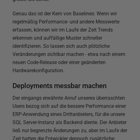
Genau das ist der Kern von Baselines: Wenn wir
regelmäßig Performance- und andere Messwerte
erfassen, können wir im Laufe der Zeit Trends
erkennen und auffällige Muster schneller
identifizieren. So lassen sich auch plötzliche
Veränderungen sichtbar machen - etwa nach einem
neuen Code-Release oder einer geänderten
Hardwarekonfiguration.
Deployments messbar machen
Der eingangs erwähnte Anruf unseres überraschten
Users bezog sich auf die bessere Performance einer
ERP-Anwendung eines Drittanbieters, für die unsere
SQL Server-Instanz als Backend diente. Der Anbieter
ließ nur begrenzte Änderungen zu, aber im Laufe der
Zeit hatten die Entwickler dennoch zusätzliche