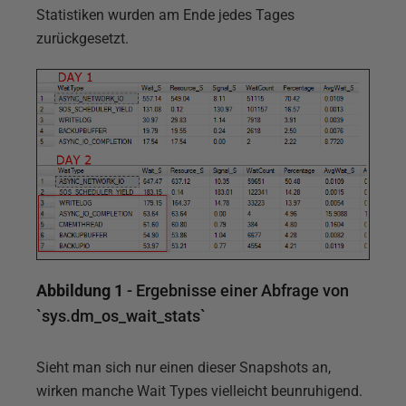
Statistiken wurden am Ende jedes Tages
zurückgesetzt.
Abbildung 1
- Ergebnisse einer Abfrage von
`sys.dm_os_wait_stats`
Sieht man sich nur einen dieser Snapshots an,
wirken manche Wait Types vielleicht beunruhigend.