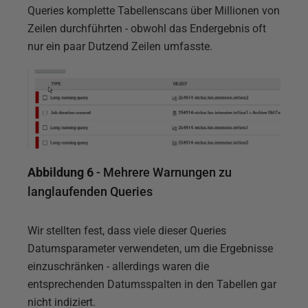
Queries komplette Tabellenscans über Millionen von
Zeilen durchführten - obwohl das Endergebnis oft
nur ein paar Dutzend Zeilen umfasste.
Abbildung 6
- Mehrere Warnungen zu
langlaufenden Queries
Wir stellten fest, dass viele dieser Queries
Datumsparameter verwendeten, um die Ergebnisse
einzuschränken - allerdings waren die
entsprechenden Datumsspalten in den Tabellen gar
nicht indiziert.