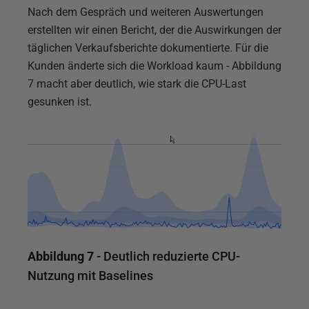
Nach dem Gespräch und weiteren Auswertungen
erstellten wir einen Bericht, der die Auswirkungen der
täglichen Verkaufsberichte dokumentierte. Für die
Kunden änderte sich die Workload kaum - Abbildung
7 macht aber deutlich, wie stark die CPU-Last
gesunken ist.
Abbildung 7
- Deutlich reduzierte CPU-
Nutzung mit Baselines