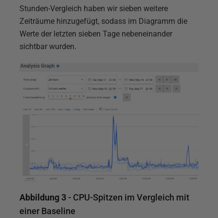
Stunden-Vergleich haben wir sieben weitere
Zeiträume hinzugefügt, sodass im Diagramm die
Werte der letzten sieben Tage nebeneinander
sichtbar wurden.
Abbildung 3
- CPU-Spitzen im Vergleich mit
einer Baseline