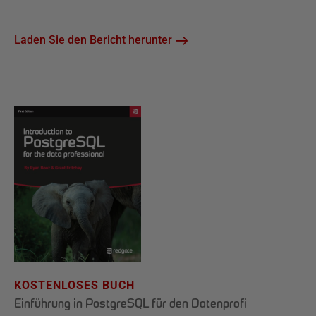
Laden Sie den Bericht herunter
KOSTENLOSES BUCH
Einführung in PostgreSQL für den Datenprofi