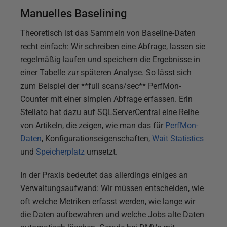
Manuelles Baselining
Theoretisch ist das Sammeln von Baseline-Daten
recht einfach: Wir schreiben eine Abfrage, lassen sie
regelmäßig laufen und speichern die Ergebnisse in
einer Tabelle zur späteren Analyse. So lässt sich
zum Beispiel der **full scans/sec** PerfMon-
Counter mit einer simplen Abfrage erfassen. Erin
Stellato hat dazu auf SQLServerCentral eine Reihe
von Artikeln, die zeigen, wie man das für
PerfMon-
Daten
, Konfigurationseigenschaften,
Wait Statistics
und
Speicherplatz
umsetzt.
In der Praxis bedeutet das allerdings einiges an
Verwaltungsaufwand: Wir müssen entscheiden, wie
oft welche Metriken erfasst werden, wie lange wir
die Daten aufbewahren und welche Jobs alte Daten