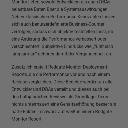
Monitor liefert sowohl Entwicklern als auch DBAs
belastbare Daten über die Systemauswirkungen.
Neben klassischen Performance-Kennzahlen lassen
sich auch benutzerdefinierte Business-Counter
verfolgen, sodass sich objektiv feststellen lässt, ob
eine Änderung die Performance verbessert oder
verschlechtert. Subjektive Eindrücke wie „fühlt sich
langsam an“ gehören damit der Vergangenheit an.
Zusätzlich erstellt Redgate Monitor Deployment-
Reports, die die Performance vor und nach einem
Release vergleichen. Diese Berichte werden an alle
Entwickler und DBAs verteilt und dienen auch bei
den halbjährlichen Reviews als Grundlage. Denn
nichts untermauert eine Gehaltserhöhung besser als
harte Fakten - schwarz auf weiß in einem Redgate
Monitor Report.