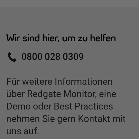
Wir sind hier, um zu helfen
0800 028 0309
Für weitere Informationen
über
Redgate Monitor
,
eine
Demo oder Best Practices
nehmen Sie gern Kontakt mit
uns auf.