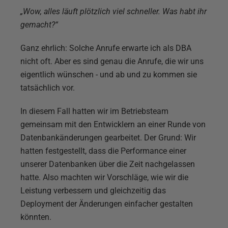
„Wow, alles läuft plötzlich viel schneller. Was habt ihr
gemacht?“
Ganz ehrlich: Solche Anrufe erwarte ich als DBA
nicht oft. Aber es sind genau die Anrufe, die wir uns
eigentlich wünschen - und ab und zu kommen sie
tatsächlich vor.
In diesem Fall hatten wir im Betriebsteam
gemeinsam mit den Entwicklern an einer Runde von
Datenbankänderungen gearbeitet. Der Grund: Wir
hatten festgestellt, dass die Performance einer
unserer Datenbanken über die Zeit nachgelassen
hatte. Also machten wir Vorschläge, wie wir die
Leistung verbessern und gleichzeitig das
Deployment der Änderungen einfacher gestalten
könnten.