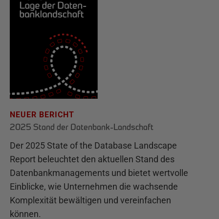
NEUER BERICHT
2025 Stand der Datenbank-Landschaft
Der 2025 State of the Database Landscape
Report beleuchtet den aktuellen Stand des
Datenbankmanagements und bietet wertvolle
Einblicke, wie Unternehmen die wachsende
Komplexität bewältigen und vereinfachen
können.