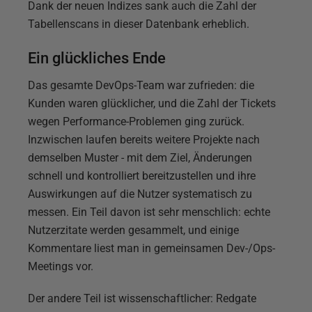
Dank der neuen Indizes sank auch die Zahl der
Tabellenscans in dieser Datenbank erheblich.
Ein glückliches Ende
Das gesamte DevOps-Team war zufrieden: die
Kunden waren glücklicher, und die Zahl der Tickets
wegen Performance-Problemen ging zurück.
Inzwischen laufen bereits weitere Projekte nach
demselben Muster - mit dem Ziel, Änderungen
schnell und kontrolliert bereitzustellen und ihre
Auswirkungen auf die Nutzer systematisch zu
messen. Ein Teil davon ist sehr menschlich: echte
Nutzerzitate werden gesammelt, und einige
Kommentare liest man in gemeinsamen Dev-/Ops-
Meetings vor.
Der andere Teil ist wissenschaftlicher: Redgate