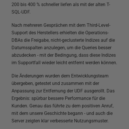
200 bis 400 % schneller liefen als mit der alten T-
SQL-UDF.
Nach mehreren Gesprächen mit dem Third-Level-
Support des Herstellers erhielten die Operations-
DBAs die Freigabe, nicht-geclusterte Indizes auf die
Datumsspalten anzulegen, um die Queries besser
abzudecken - mit der Bedingung, dass diese Indizes
im Supportfall wieder leicht entfernt werden können.
Die Änderungen wurden dem Entwicklungsteam
übergeben, getestet und zusammen mit der
Anpassung zur Entfernung der UDF ausgerollt. Das
Ergebnis: spürbar bessere Performance für die
Kunden. Genau das führte zu dem positiven Anruf,
mit dem unsere Geschichte begann - und auch die
Server zeigten klar verbesserte Nutzungsmuster.