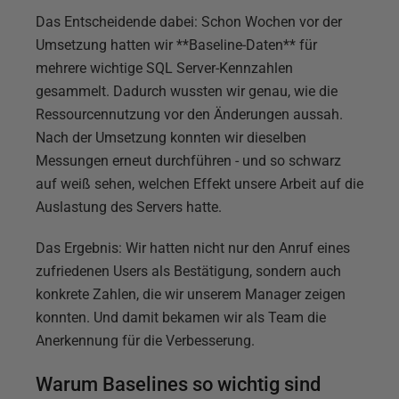
Das Entscheidende dabei: Schon Wochen vor der
Umsetzung hatten wir **Baseline-Daten** für
mehrere wichtige SQL Server-Kennzahlen
gesammelt. Dadurch wussten wir genau, wie die
Ressourcennutzung vor den Änderungen aussah.
Nach der Umsetzung konnten wir dieselben
Messungen erneut durchführen - und so schwarz
auf weiß sehen, welchen Effekt unsere Arbeit auf die
Auslastung des Servers hatte.
Das Ergebnis: Wir hatten nicht nur den Anruf eines
zufriedenen Users als Bestätigung, sondern auch
konkrete Zahlen, die wir unserem Manager zeigen
konnten. Und damit bekamen wir als Team die
Anerkennung für die Verbesserung.
Warum Baselines so wichtig sind