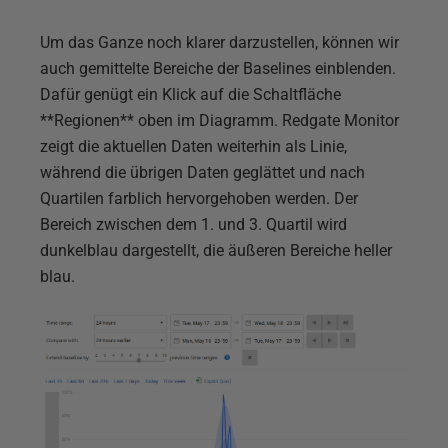
Um das Ganze noch klarer darzustellen, können wir
auch gemittelte Bereiche der Baselines einblenden.
Dafür genügt ein Klick auf die Schaltfläche
**Regionen** oben im Diagramm. Redgate Monitor
zeigt die aktuellen Daten weiterhin als Linie,
während die übrigen Daten geglättet und nach
Quartilen farblich hervorgehoben werden. Der
Bereich zwischen dem 1. und 3. Quartil wird
dunkelblau dargestellt, die äußeren Bereiche heller
blau.