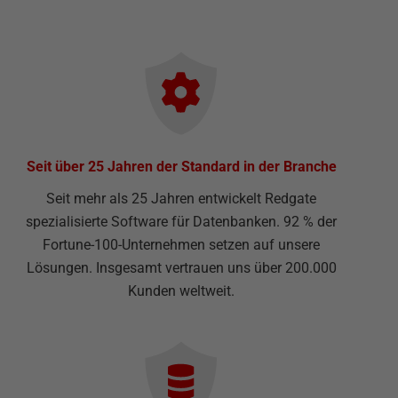
Seit über 25 Jahren der Standard in der Branche
Seit mehr als 25 Jahren entwickelt Redgate
spezialisierte Software für Datenbanken. 92 % der
Fortune-100-Unternehmen setzen auf unsere
Lösungen. Insgesamt vertrauen uns über 200.000
Kunden weltweit.