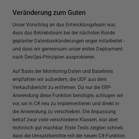
Veränderung zum Guten
Unser Vorschlag an das Entwicklungsteam war,
dass das Betriebsteam bei der nächsten Runde
geplanter Datenbankänderungen enger mitarbeitet -
und dass wir gemeinsam unser erstes Deployment
nach DevOps-Prinzipien ausprobieren.
Auf Basis der Monitoring-Daten und Baselines
empfahlen wir außerdem, die UDF aus dem
Verkaufsbericht zu entfernen. Da nur die ERP-
Anwendung diese Funktion benötigte, schlugen wir
vor, sie in C# neu zu implementieren und direkt in
die Anwendung zu verschieben. Die Anpassung
betraf zwar viele verschiedene Klassen, war aber
technisch gut machbar. Erste Tests zeigten schnell,
dass die Umsatzberichte mit der neuen C#-Funktion