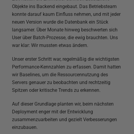
Objekte ins Backend eingebaut. Das Betriebsteam
konnte darauf kaum Einfluss nehmen, und mit jeder
neuen Version wurde die Datenbank ein Stück
langsamer. Über Monate hinweg beschwerten sich
User über Batch-Prozesse, die ewig brauchten. Uns
war klar: Wir mussten etwas ändern.
Unser erster Schritt war, regelmäßig die wichtigsten
Performance-Kennzahlen zu erfassen. Damit hatten
wir Baselines, um die Ressourcennutzung des
Servers genauer zu beobachten und rechtzeitig
Spitzen oder kritische Trends zu erkennen.
Auf dieser Grundlage planten wir, beim nächsten
Deployment enger mit der Entwicklung
zusammenzuarbeiten und gezielt Verbesserungen
einzubauen.