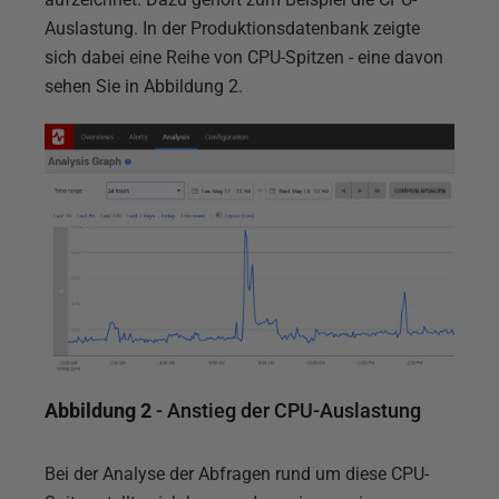
Auslastung. In der Produktionsdatenbank zeigte
sich dabei eine Reihe von CPU-Spitzen - eine davon
sehen Sie in Abbildung 2.
Abbildung 2
- Anstieg der CPU-Auslastung
Bei der Analyse der Abfragen rund um diese CPU-