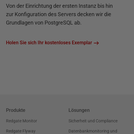
Von der Einrichtung der ersten Instanz bis hin
zur Konfiguration des Servers decken wir die
Grundlagen von PostgreSQL ab.
Holen Sie sich Ihr kostenloses Exemplar
Produkte
Lösungen
Redgate Monitor
Sicherheit und Compliance
Redgate Flyway
Datenbankmonitoring und