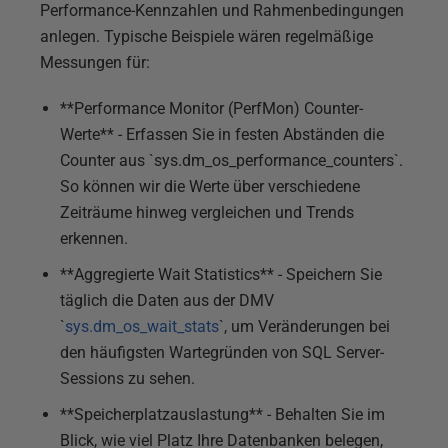
Performance-Kennzahlen und Rahmenbedingungen
anlegen. Typische Beispiele wären regelmäßige
Messungen für:
**Performance Monitor (PerfMon) Counter-
Werte** - Erfassen Sie in festen Abständen die
Counter aus `sys.dm_os_performance_counters`.
So können wir die Werte über verschiedene
Zeiträume hinweg vergleichen und Trends
erkennen.
**Aggregierte Wait Statistics** - Speichern Sie
täglich die Daten aus der DMV
`
sys.dm_os_wait_stats
`, um Veränderungen bei
den häufigsten Wartegründen von SQL Server-
Sessions zu sehen.
**Speicherplatzauslastung** - Behalten Sie im
Blick, wie viel Platz Ihre Datenbanken belegen,