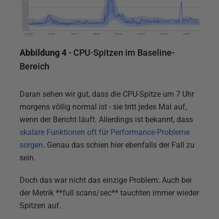
Abbildung 4
- CPU-Spitzen im Baseline-
Bereich
Daran sehen wir gut, dass die CPU-Spitze um 7 Uhr
morgens völlig normal ist - sie tritt jedes Mal auf,
wenn der Bericht läuft. Allerdings ist bekannt, dass
skalare Funktionen oft für Performance-Probleme
sorgen
. Genau das schien hier ebenfalls der Fall zu
sein.
Doch das war nicht das einzige Problem: Auch bei
der Metrik **full scans/sec** tauchten immer wieder
Spitzen auf.