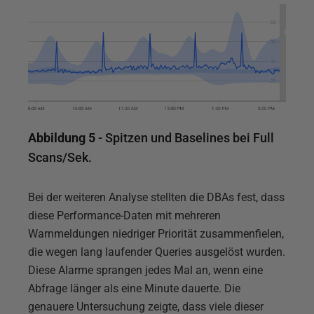
Abbildung 5
- Spitzen und Baselines bei Full
Scans/Sek.
Bei der weiteren Analyse stellten die DBAs fest, dass
diese Performance-Daten mit mehreren
Warnmeldungen niedriger Priorität zusammenfielen,
die wegen lang laufender Queries ausgelöst wurden.
Diese Alarme sprangen jedes Mal an, wenn eine
Abfrage länger als eine Minute dauerte. Die
genauere Untersuchung zeigte, dass viele dieser