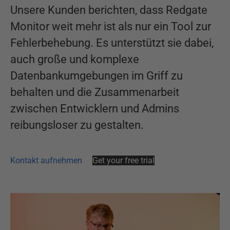
Unsere Kunden berichten, dass Redgate
Monitor weit mehr ist als nur ein Tool zur
Fehlerbehebung. Es unterstützt sie dabei,
auch große und komplexe
Datenbankumgebungen im Griff zu
behalten und die Zusammenarbeit
zwischen Entwicklern und Admins
reibungsloser zu gestalten.
Kontakt aufnehmen
Get your free trial