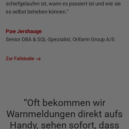
schiefgelaufen ist, wann es passiert ist und wie sie
es selbst beheben können.
”
Paw Jershauge
Senior DBA & SQL-Spezialist, Orifarm Group A/S
Zur Fallstudie
“
Oft bekommen wir
Warnmeldungen direkt aufs
Handy, sehen sofort, dass