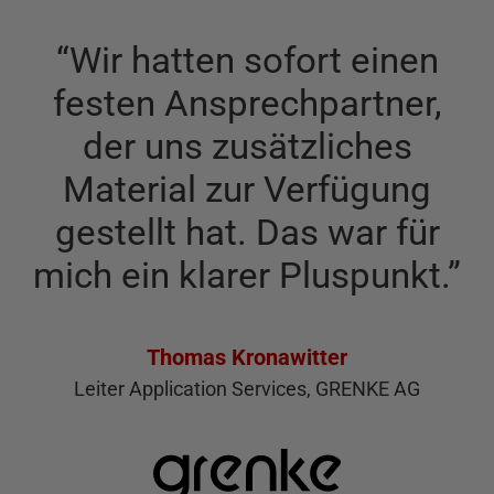
“
Wir hatten sofort einen
festen Ansprechpartner,
der uns zusätzliches
Material zur Verfügung
gestellt hat. Das war für
mich ein klarer Pluspunkt.
”
Thomas Kronawitter
Leiter Application Services, GRENKE AG