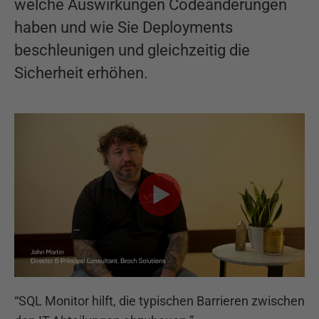
welche Auswirkungen Codeänderungen
haben und wie Sie Deployments
beschleunigen und gleichzeitig die
Sicherheit erhöhen.
“
SQL Monitor hilft, die typischen Barrieren zwischen