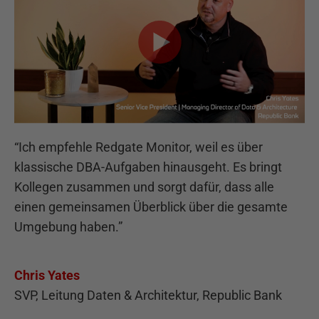
“
Ich empfehle Redgate Monitor, weil es über
klassische DBA-Aufgaben hinausgeht. Es bringt
Kollegen zusammen und sorgt dafür, dass alle
einen gemeinsamen Überblick über die gesamte
Umgebung haben.
”
Chris Yates
SVP, Leitung Daten & Architektur, Republic Bank