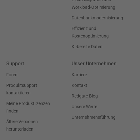
Workload-Optimierung
Datenbankmodernisierung
Effizienz und
Kostenoptimierung
KI-bereite Daten
Support
Unser Unternehmen
Foren
Karriere
Produktsupport
Kontakt
kontaktieren
Redgate-Blog
Meine Produktlizenzen
Unsere Werte
finden
Unternehmensführung
Ältere Versionen
herunterladen