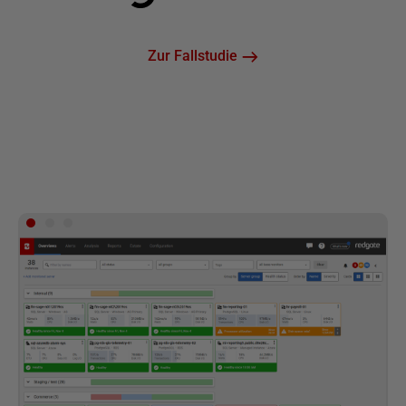
Zur Fallstudie