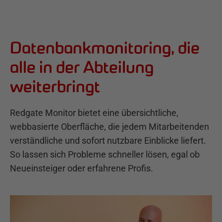
Datenbankmonitoring, die
alle in der Abteilung
weiterbringt
Redgate Monitor bietet eine übersichtliche,
webbasierte Oberfläche, die jedem Mitarbeitenden
verständliche und sofort nutzbare Einblicke liefert.
So lassen sich Probleme schneller lösen, egal ob
Neueinsteiger oder erfahrene Profis.