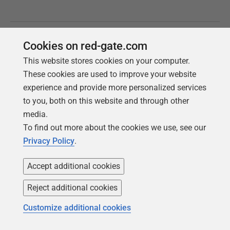
Cookies on red-gate.com
This website stores cookies on your computer.
These cookies are used to improve your website
experience and provide more personalized services
to you, both on this website and through other
media.
To find out more about the cookies we use, see our
Privacy Policy
.
Follow us
Accept additional cookies
Reject additional cookies
Customize additional cookies