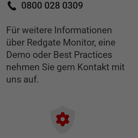
0800 028 0309
Für weitere Informationen
über
Redgate Monitor
,
eine
Demo oder Best Practices
nehmen Sie gern Kontakt mit
uns auf.