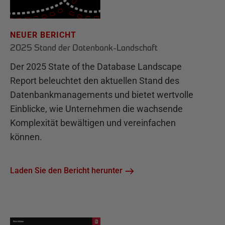
NEUER BERICHT
2025 Stand der Datenbank-Landschaft
Der 2025 State of the Database Landscape
Report beleuchtet den aktuellen Stand des
Datenbankmanagements und bietet wertvolle
Einblicke, wie Unternehmen die wachsende
Komplexität bewältigen und vereinfachen
können.
Laden Sie den Bericht herunter