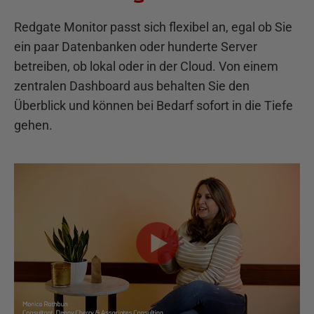
Redgate Monitor passt sich flexibel an, egal ob Sie
ein paar Datenbanken oder hunderte Server
betreiben, ob lokal oder in der Cloud. Von einem
zentralen Dashboard aus behalten Sie den
Überblick und können bei Bedarf sofort in die Tiefe
gehen.