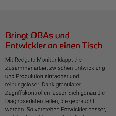
Bringt DBAs und
Entwickler an einen Tisch
Mit Redgate Monitor klappt die
Zusammenarbeit zwischen Entwicklung
und Produktion einfacher und
reibungsloser. Dank granularer
Zugriffskontrollen lassen sich genau die
Diagnose­daten teilen, die gebraucht
werden. So verstehen Entwickler besser,