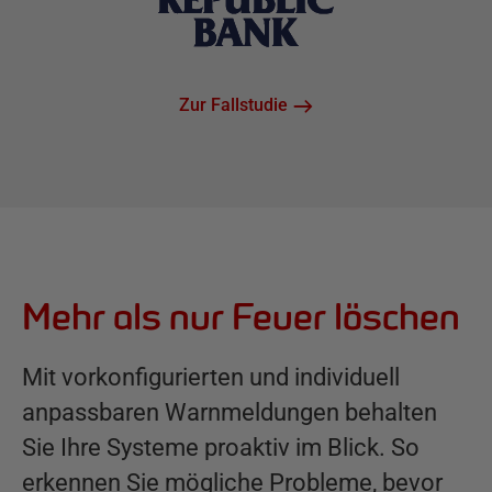
Zur Fallstudie
Mehr als nur Feuer löschen
Mit vorkonfigurierten und individuell
anpassbaren Warnmeldungen behalten
Sie Ihre Systeme proaktiv im Blick. So
erkennen Sie mögliche Probleme, bevor