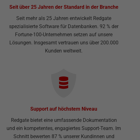
Seit über 25 Jahren der Standard in der Branche
Seit mehr als 25 Jahren entwickelt Redgate
spezialisierte Software für Datenbanken. 92 % der
Fortune-100-Unternehmen setzen auf unsere
Lösungen. Insgesamt vertrauen uns über 200.000
Kunden weltweit.
Support auf höchstem Niveau
Redgate bietet eine umfassende Dokumentation
und ein kompetentes, engagiertes Support-Team. Im
Schnitt bewerten 87 % unserer Kundinnen und