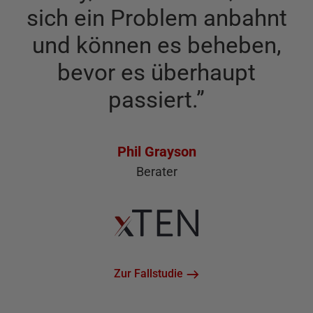
sich ein Problem anbahnt
und können es beheben,
bevor es überhaupt
passiert.
”
Phil Grayson
Berater
Zur Fallstudie