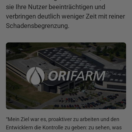
sie Ihre Nutzer beeinträchtigen und
verbringen deutlich weniger Zeit mit reiner
Schadensbegrenzung.
“
Mein Ziel war es, proaktiver zu arbeiten und den
Entwicklern die Kontrolle zu geben: zu sehen, was