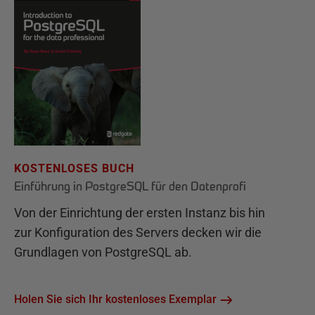
KOSTENLOSES BUCH
Einführung in PostgreSQL für den Datenprofi
Von der Einrichtung der ersten Instanz bis hin
zur Konfiguration des Servers decken wir die
Grundlagen von PostgreSQL ab.
Holen Sie sich Ihr kostenloses Exemplar