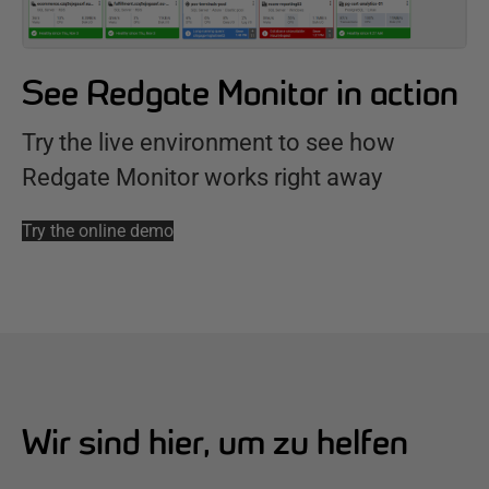
See Redgate Monitor in action
Try the live environment to see how
Redgate Monitor works right away
Try the online demo
Wir sind hier, um zu helfen