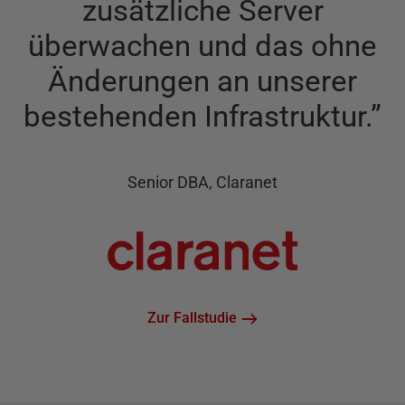
zusätzliche Server
überwachen und das ohne
Änderungen an unserer
bestehenden Infrastruktur.
”
Senior DBA, Claranet
Zur Fallstudie