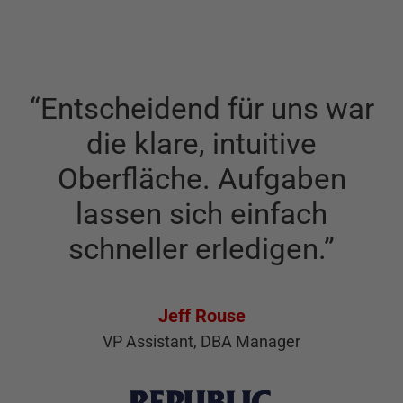
“
Entscheidend für uns war
die klare, intuitive
Oberfläche. Aufgaben
lassen sich einfach
schneller erledigen.
”
Jeff Rouse
VP Assistant, DBA Manager