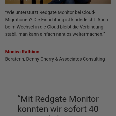
“
Wie unterstützt Redgate Monitor bei Cloud-
Migrationen? Die Einrichtung ist kinderleicht. Auch
beim Wechsel in die Cloud bleibt die Verbindung
stabil, man kann einfach nahtlos weitermachen.
”
Monica Rathbun
Beraterin, Denny Cherry & Associates Consulting
“
Mit Redgate Monitor
konnten wir sofort 40