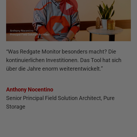
“
Was Redgate Monitor besonders macht? Die
kontinuierlichen Investitionen. Das Tool hat sich
über die Jahre enorm weiterentwickelt.
”
Anthony Nocentino
Senior Principal Field Solution Architect, Pure
Storage