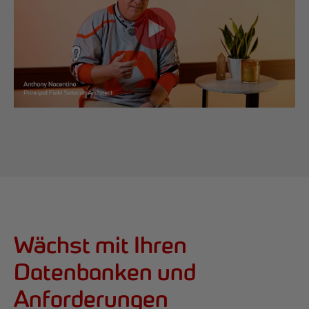
Wächst mit Ihren
Datenbanken und
Anforderungen