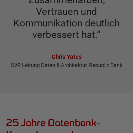
Vertrauen und
Kommunikation deutlich
verbessert hat.
”
Chris Yates
SVP, Leitung Daten & Architektur, Republic Bank
25 Jahre Datenbank-