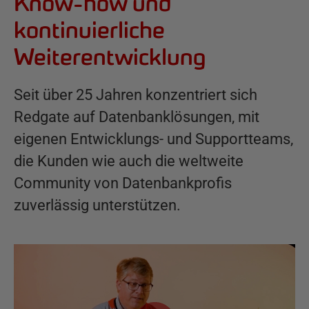
Know-how und
kontinuierliche
Weiterentwicklung
Seit über 25 Jahren konzentriert sich
Redgate auf Datenbanklösungen, mit
eigenen Entwicklungs- und Supportteams,
die Kunden wie auch die weltweite
Community von Datenbankprofis
zuverlässig unterstützen.