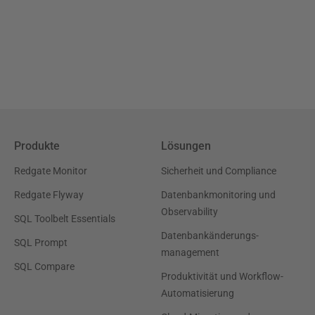
Produkte
Lösungen
Redgate Monitor
Sicherheit und Compliance
Redgate Flyway
Datenbankmonitoring und
Observability
SQL Toolbelt Essentials
Datenbankänderungs-
SQL Prompt
management
SQL Compare
Produktivität und Workflow-
Automatisierung