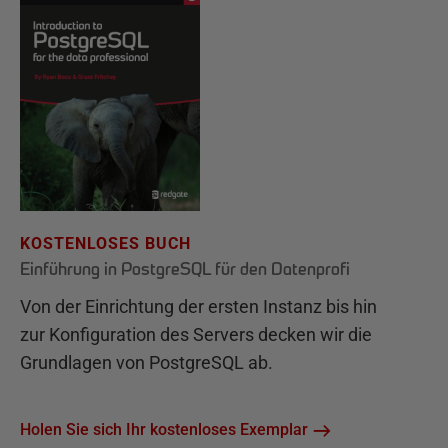
KOSTENLOSES BUCH
Einführung in PostgreSQL für den Datenprofi
Von der Einrichtung der ersten Instanz bis hin
zur Konfiguration des Servers decken wir die
Grundlagen von PostgreSQL ab.
Holen Sie sich Ihr kostenloses Exemplar