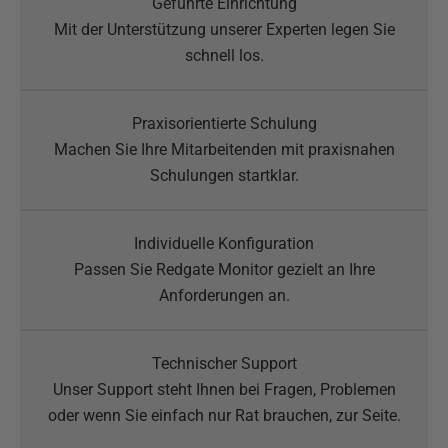
Mit der Unterstützung unserer Experten legen Sie
schnell los.
Machen Sie Ihre Mitarbeitenden mit praxisnahen
Schulungen startklar.
Passen Sie Redgate Monitor gezielt an Ihre
Anforderungen an.
Unser Support steht Ihnen bei Fragen, Problemen
oder wenn Sie einfach nur Rat brauchen, zur Seite.