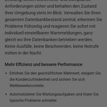
Anforderungen sicher und behalten den Zustand
Ihrer Umgebung stets im Blick. Verwalten Sie Ihren
gesamten Datenbankbestand zentral, erkennen Sie
Probleme frühzeitig und reagieren Sie sofort mit
individuell einstellbaren Warnmeldungen, ganz
gleich wo Ihre Datenbanken betrieben werden.
Keine Ausfälle, keine Beschwerden, keine Notrufe
mitten in der Nacht.
Mehr Effizienz und bessere Performance
Erhöhen Sie den geschäftlichen Mehrwert, steigern Sie
die Kundenzufriedenheit und sichern Sie sich
Wettbewerbsvorteile.
Automatisieren Sie Wartungsaufgaben und lösen Sie
typische Probleme schneller.