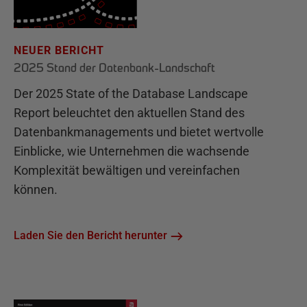
NEUER BERICHT
2025 Stand der Datenbank-Landschaft
Der 2025 State of the Database Landscape
Report beleuchtet den aktuellen Stand des
Datenbankmanagements und bietet wertvolle
Einblicke, wie Unternehmen die wachsende
Komplexität bewältigen und vereinfachen
können.
Laden Sie den Bericht herunter