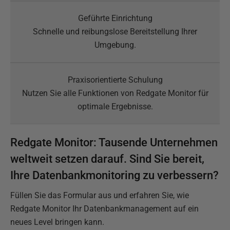
Schnelle und reibungslose Bereitstellung Ihrer
Umgebung.
Nutzen Sie alle Funktionen von Redgate Monitor für
optimale Ergebnisse.
Redgate Monitor: Tausende Unternehmen
weltweit setzen darauf. Sind Sie bereit,
Ihre Datenbankmonitoring zu verbessern?
Füllen Sie das Formular aus und erfahren Sie, wie
Redgate Monitor Ihr Datenbankmanagement auf ein
neues Level bringen kann.