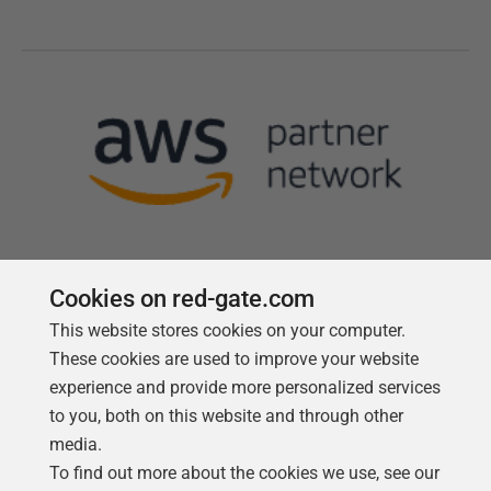
Cookies on red-gate.com
Follow us
This website stores cookies on your computer.
These cookies are used to improve your website
experience and provide more personalized services
to you, both on this website and through other
media.
To find out more about the cookies we use, see our