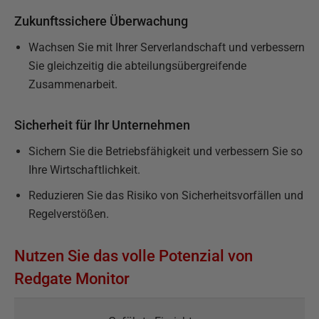
Zukunftssichere Überwachung
Wachsen Sie mit Ihrer Serverlandschaft und verbessern
Sie gleichzeitig die abteilungsübergreifende
Zusammenarbeit.
Sicherheit für Ihr Unternehmen
Sichern Sie die Betriebsfähigkeit und verbessern Sie so
Ihre Wirtschaftlichkeit.
Reduzieren Sie das Risiko von Sicherheitsvorfällen und
Regelverstößen.
Nutzen Sie das volle Potenzial von
Redgate Monitor