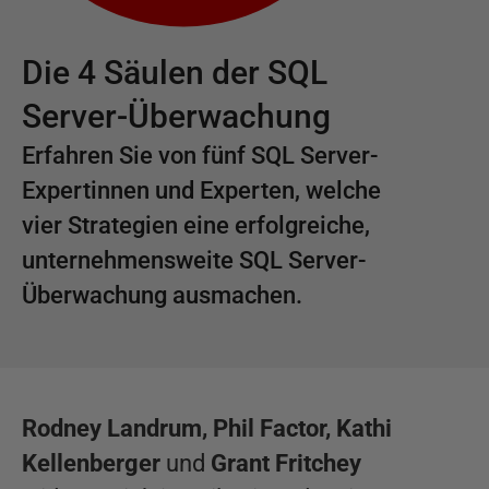
Die 4 Säulen der SQL
Server-Überwachung
Erfahren Sie von fünf SQL Server-
Expertinnen und Experten, welche
vier Strategien eine erfolgreiche,
unternehmensweite SQL Server-
Überwachung ausmachen.
Rodney Landrum, Phil Factor, Kathi
Kellenberger
und
Grant Fritchey