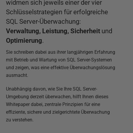
widmen sich jeweils einer der vier
Schlüsselstrategien für erfolgreiche
SQL Server-Überwachung:
Verwaltung, Leistung, Sicherheit
und
Optimierung
.
Sie schreiben dabei aus ihrer langjährigen Erfahrung
mit Betrieb und Wartung von SQL Server-Systemen
und zeigen, was eine effektive Überwachungslösung
ausmacht.
Unabhängig davon, wie Sie Ihre SQL Server-
Umgebung derzeit überwachen, hilft Ihnen dieses
Whitepaper dabei, zentrale Prinzipien für eine
effiziente, sichere und zielgerichtete Überwachung
zu verstehen.