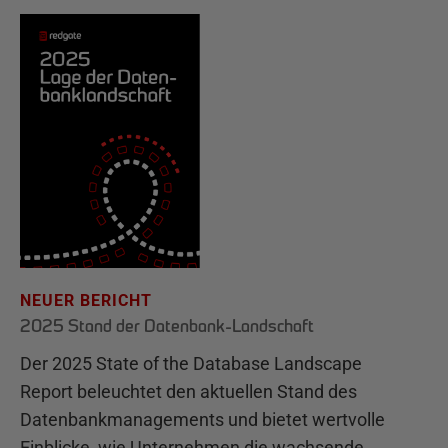
NEUER BERICHT
2025 Stand der Datenbank-Landschaft
Der 2025 State of the Database Landscape
Report beleuchtet den aktuellen Stand des
Datenbankmanagements und bietet wertvolle
Einblicke, wie Unternehmen die wachsende