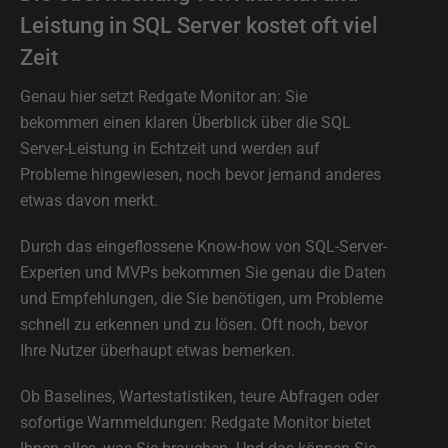
Leistung in SQL Server kostet oft viel
Zeit
Genau hier setzt Redgate Monitor an: Sie
bekommen einen klaren Überblick über die SQL
Server-Leistung in Echtzeit und werden auf
Probleme hingewiesen, noch bevor jemand anderes
etwas davon merkt.
Durch das eingeflossene Know-how von SQL-Server-
Experten und MVPs bekommen Sie genau die Daten
und Empfehlungen, die Sie benötigen, um Probleme
schnell zu erkennen und zu lösen. Oft noch, bevor
Ihre Nutzer überhaupt etwas bemerken.
Ob Baselines, Wartestatistiken, teure Abfragen oder
sofortige Warnmeldungen: Redgate Monitor bietet