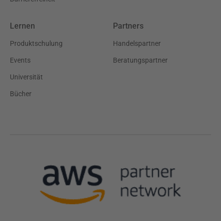
Lernen
Partners
Produktschulung
Handelspartner
Events
Beratungspartner
Universität
Bücher