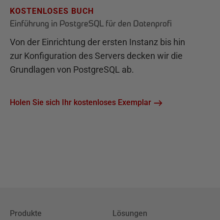
KOSTENLOSES BUCH
Einführung in PostgreSQL für den Datenprofi
Von der Einrichtung der ersten Instanz bis hin
zur Konfiguration des Servers decken wir die
Grundlagen von PostgreSQL ab.
Holen Sie sich Ihr kostenloses Exemplar
Produkte
Lösungen