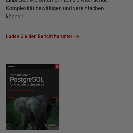
Komplexität bewältigen und vereinfachen
können.
Laden Sie den Bericht herunter