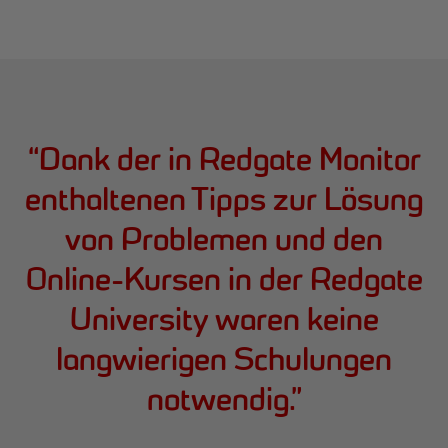
“
Dank der in Redgate Monitor
enthaltenen Tipps zur Lösung
von Problemen und den
Online-Kursen in der Redgate
University waren keine
langwierigen Schulungen
notwendig.
”