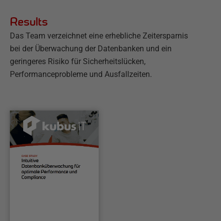
Results
Das Team verzeichnet eine erhebliche Zeitersparnis
bei der Überwachung der Datenbanken und ein
geringeres Risiko für Sicherheitslücken,
Performanceprobleme und Ausfallzeiten.