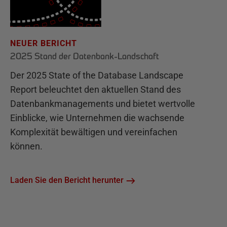
NEUER BERICHT
2025 Stand der Datenbank-Landschaft
Der 2025 State of the Database Landscape
Report beleuchtet den aktuellen Stand des
Datenbankmanagements und bietet wertvolle
Einblicke, wie Unternehmen die wachsende
Komplexität bewältigen und vereinfachen
können.
Laden Sie den Bericht herunter