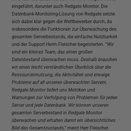
eingeführt, darunter auch Redgate Monitor. Die
Datenbank-Monitoring-Lösung von Redgate setzte
sich dabei klar gegen die Wettbewerber durch, da
insbesondere die Funktionen zur Überwachung des
gesamten Serverbestands, die einfache Nutzbarkeit
und der Support Herrn Fleischer begeisterten.
“Wir
sind ein kleines Team, das einen großen
Datenbestand überwachen muss. Deshalb brauchen
wir einen leicht verständlichen Überblick über die
Ressourcennutzung, die Aktivitäten und etwaige
Probleme auf all unseren überwachten Servern.
Redgate Monitor liefert uns Metriken und
Warnungen zur Verfolgung von Problemen für jeden
Server und jede Datenbank. Wir können unseren
gesamten Serverbestand in Redgate Monitor
überwachen und erhalten damit ein übersichtliches
Bild des Gesamtzustands,”
meint Herr Fleischer.