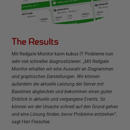
The Results
Mit Redgate Monitor kann kubus IT Probleme nun
sehr viel schneller diagnostizieren: „
Mit Redgate
Monitor erhalten wir eine Auswahl an Diagrammen
und graphischen Darstellungen. Wir können
außerdem die aktuelle Leistung der Server mit
Baselines abgleichen und bekommen einen guten
Einblick in aktuelle und vergangene Events. So
können wir der Ursache schnell auf den Grund gehen
und eine Lösung finden, bevor Probleme entstehen
“,
sagt Herr Fleischer.