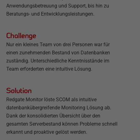
Anwendungsbetreuung und Support, bis hin zu
Beratungs- und Entwicklungsleistungen.
Challenge
Nur ein kleines Team von drei Personen war für
einen zunehmenden Bestand von Datenbanken
zuständig. Unterschiedliche Kenntnisstände im
Team erforderten eine intuitive Lösung.
Solution
Redgate Monitor löste SCOM als intuitive
datenbankübergreifende Monitoring Lösung ab.
Dank der konsolidierten Übersicht über den
gesamten Serverbestand können Probleme schnell
erkannt und proaktive gelöst werden.