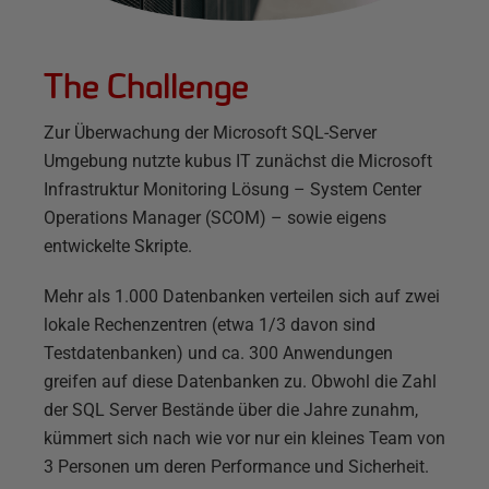
The Challenge
Zur Überwachung der Microsoft SQL-Server
Umgebung nutzte kubus IT zunächst die Microsoft
Infrastruktur Monitoring Lösung – System Center
Operations Manager (SCOM) – sowie eigens
entwickelte Skripte.
Mehr als 1.000 Datenbanken verteilen sich auf zwei
lokale Rechenzentren (etwa 1/3 davon sind
Testdatenbanken) und ca. 300 Anwendungen
greifen auf diese Datenbanken zu. Obwohl die Zahl
der SQL Server Bestände über die Jahre zunahm,
kümmert sich nach wie vor nur ein kleines Team von
3 Personen um deren Performance und Sicherheit.