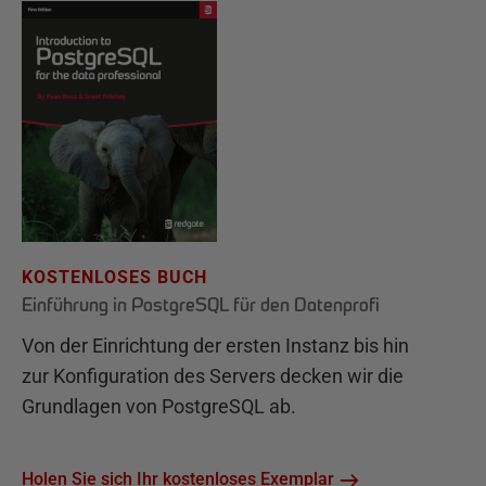
KOSTENLOSES BUCH
Einführung in PostgreSQL für den Datenprofi
Von der Einrichtung der ersten Instanz bis hin
zur Konfiguration des Servers decken wir die
Grundlagen von PostgreSQL ab.
Holen Sie sich Ihr kostenloses Exemplar