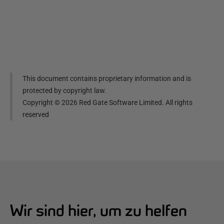
This document contains proprietary information and is
protected by copyright law.
Copyright ©
2026
Red Gate Software Limited. All rights
reserved
Wir sind hier, um zu helfen