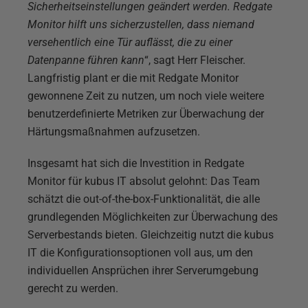
Sicherheitseinstellungen geändert werden. Redgate
Monitor hilft uns sicherzustellen, dass niemand
versehentlich eine Tür auflässt, die zu einer
Datenpanne führen kann
“, sagt Herr Fleischer.
Langfristig plant er die mit Redgate Monitor
gewonnene Zeit zu nutzen, um noch viele weitere
benutzerdefinierte Metriken zur Überwachung der
Härtungsmaßnahmen aufzusetzen.
Insgesamt hat sich die Investition in Redgate
Monitor für kubus IT absolut gelohnt: Das Team
schätzt die out-of-the-box-Funktionalität, die alle
grundlegenden Möglichkeiten zur Überwachung des
Serverbestands bieten. Gleichzeitig nutzt die kubus
IT die Konfigurationsoptionen voll aus, um den
individuellen Ansprüchen ihrer Serverumgebung
gerecht zu werden.