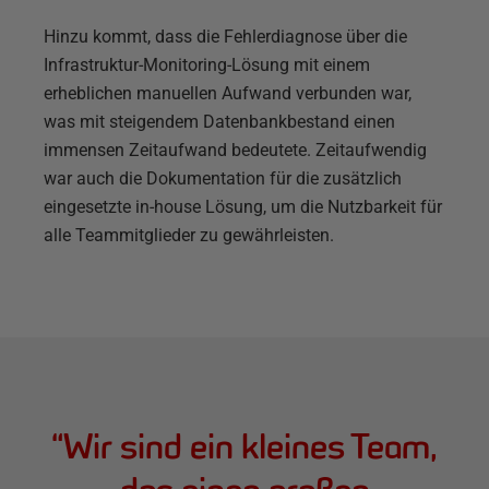
Hinzu kommt, dass die Fehlerdiagnose über die
Infrastruktur-Monitoring-Lösung mit einem
erheblichen manuellen Aufwand verbunden war,
was mit steigendem Datenbankbestand einen
immensen Zeitaufwand bedeutete. Zeitaufwendig
war auch die Dokumentation für die zusätzlich
eingesetzte in-house Lösung, um die Nutzbarkeit für
alle Teammitglieder zu gewährleisten.
“
Wir sind ein kleines Team,