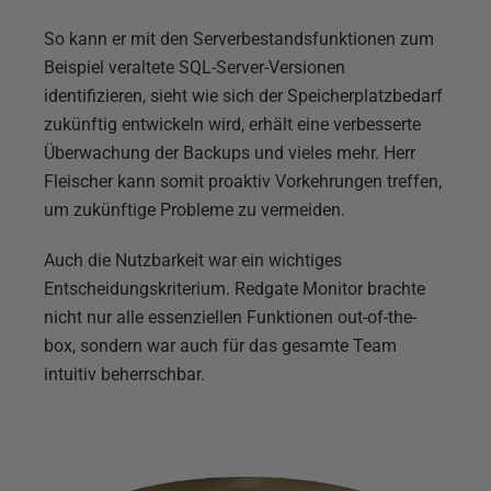
So kann er mit den Serverbestandsfunktionen zum
Beispiel veraltete SQL-Server-Versionen
identifizieren, sieht wie sich der Speicherplatzbedarf
zukünftig entwickeln wird, erhält eine verbesserte
Überwachung der Backups und vieles mehr. Herr
Fleischer kann somit proaktiv Vorkehrungen treffen,
um zukünftige Probleme zu vermeiden.
Auch die Nutzbarkeit war ein wichtiges
Entscheidungskriterium. Redgate Monitor brachte
nicht nur alle essenziellen Funktionen out-of-the-
box, sondern war auch für das gesamte Team
intuitiv beherrschbar.