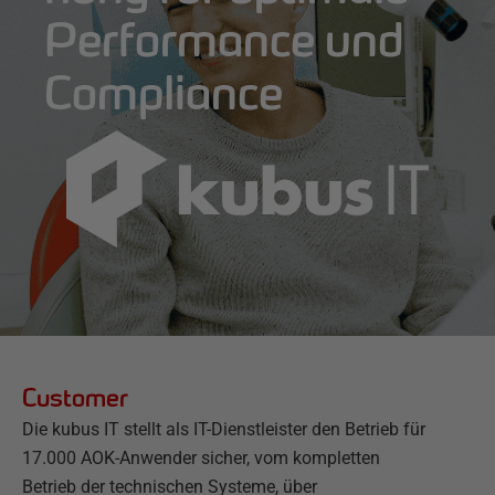
Performance und
Compliance
Customer
Die kubus IT stellt als IT-Dienstleister den Betrieb für
17.000 AOK-Anwender sicher, vom kompletten
Betrieb der technischen Systeme, über