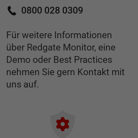
0800 028 0309
Für weitere Informationen
über
Redgate Monitor
,
eine
Demo oder Best Practices
nehmen Sie gern Kontakt mit
uns auf.