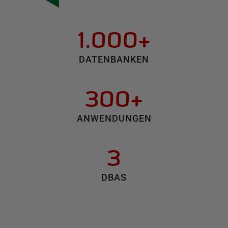
1.000+
DATENBANKEN
300+
ANWENDUNGEN
3
DBAS