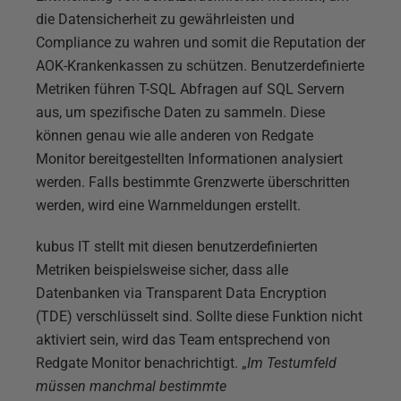
die Datensicherheit zu gewährleisten und
Compliance zu wahren und somit die Reputation der
AOK-Krankenkassen zu schützen. Benutzerdefinierte
Metriken führen T-SQL Abfragen auf SQL Servern
aus, um spezifische Daten zu sammeln. Diese
können genau wie alle anderen von Redgate
Monitor bereitgestellten Informationen analysiert
werden. Falls bestimmte Grenzwerte überschritten
werden, wird eine Warnmeldungen erstellt.
kubus IT stellt mit diesen benutzerdefinierten
Metriken beispielsweise sicher, dass alle
Datenbanken via Transparent Data Encryption
(TDE) verschlüsselt sind. Sollte diese Funktion nicht
aktiviert sein, wird das Team entsprechend von
Redgate Monitor benachrichtigt. „
Im Testumfeld
müssen manchmal bestimmte