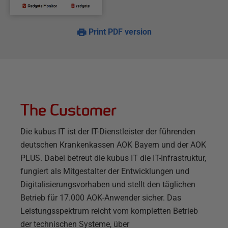
Print PDF version
The Customer
Die kubus IT ist der IT-Dienstleister der führenden
deutschen Krankenkassen AOK Bayern und der AOK
PLUS. Dabei betreut die kubus IT die IT-Infrastruktur,
fungiert als Mitgestalter der Entwicklungen und
Digitalisierungsvorhaben und stellt den täglichen
Betrieb für 17.000 AOK-Anwender sicher. Das
Leistungsspektrum reicht vom kompletten Betrieb
der technischen Systeme, über