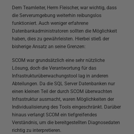
Dem Teamleiter, Herrn Fleischer, war wichtig, dass
die Serverumgebung weiterhin reibungslos
funktioniert. Auch weniger erfahrene
Datenbankadministratoren sollten die Möglichkeit
haben, dies zu gewährleisten. Hierbei stieß der
bisherige Ansatz an seine Grenzen:
SCOM war grundsätzlich eine sehr nützliche
Lösung, doch die Verantwortung für das
Infrastrukturüberwachungstool lag in anderen
Abteilungen. Da die SQL Server Datenbanken nur
einen kleinen Teil der durch SCOM überwachten
Infrastruktur ausmacht, waren Möglichkeiten der
Individualisierung des Tools eingeschränkt. Darüber
hinaus verlangt SCOM ein tiefgreifendes
Verständnis, um die bereitgestellten Diagnosedaten
richtig zu interpretieren.