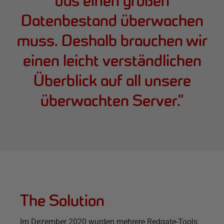
das einen großen
Datenbestand überwachen
muss. Deshalb brauchen wir
einen leicht verständlichen
Überblick auf all unsere
überwachten Server.
”
The Solution
Im Dezember 2020 wurden mehrere Redgate-Tools