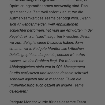
Optimierungsmaßnahmen notwendig sind. Das
spart sehr viel Zeit, weil sofort klar ist, wo die
Aufmerksamkeit des Teams benötigt wird. „
Wenn
sich Anwender melden, weil Applikationen
schlechter performen, hat man die Antworten in der
Regel direkt zur Hand
“, sagt Herr Fleischer. „
Wenn
wir zum Beispiel einen Deadlock haben, dann
erhalten wir in Redgate Monitor alle kritischen
Details graphisch dargestellt, sodass wir sofort
wissen, wo das Problem liegt. Wir müssen die
Abhängigkeiten nicht erst in SQL Management
Studio analysieren und können deshalb sehr viel
schneller agieren und in manchen Fällen die
Problemlösung auch gezielt an andere Teams
delegieren
.“
Redgate Monitor wurde für das gesamte Team