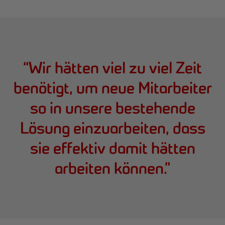
“
Wir hätten viel zu viel Zeit
benötigt, um neue Mitarbeiter
so in unsere bestehende
Lösung einzuarbeiten, dass
sie effektiv damit hätten
arbeiten können.
”