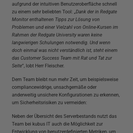
aufgrund der intuitiven Benutzeroberfläche schnell
zu einem sehr beliebten Tool: „
Dank der in Redgate
Monitor enthaltenen Tipps zur Lösung von
Problemen und einer Vielzahl von Online-Kursen im
Rahmen der Redgate University waren keine
langwierigen Schulungen notwendig. Und wenn
doch einmal was nicht verständlich ist, steht einem
das Customer Success Team mit Rat und Tat zur
Seite
“, lobt Herr Fleischer.
Dem Team bleibt nun mehr Zeit, um beispielsweise
compliancewidrige, unsachgemäße oder
anderweitig unsichere Konfigurationen zu erkennen,
um Sicherheitsrisiken zu vermeiden:
Neben der Übersicht des Serverbestands nutzt das
Team bei kubus IT auch die Möglichkeit zur
Entwicklung von benutzerdefinierten Metriken, um