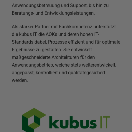
Anwendungsbetreuung und Support, bis hin zu
Beratungs- und Entwicklungsleistungen.
Als starker Partner mit Fachkompetenz unterstützt
die kubus IT die AOKs und deren hohen IT-
Standards dabei, Prozesse effizient und für optimale
Ergebnisse zu gestalten. Sie entwickelt
maßgeschneiderte Architekturen für den
Anwendungsbetrieb, welche stets weiterentwickelt,
angepasst, kontrolliert und qualitätsgesichert
werden.