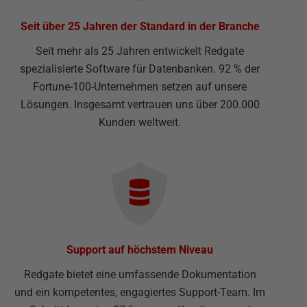
Seit über 25 Jahren der Standard in der Branche
Seit mehr als 25 Jahren entwickelt Redgate
spezialisierte Software für Datenbanken. 92 % der
Fortune-100-Unternehmen setzen auf unsere
Lösungen. Insgesamt vertrauen uns über 200.000
Kunden weltweit.
Support auf höchstem Niveau
Redgate bietet eine umfassende Dokumentation
und ein kompetentes, engagiertes Support-Team. Im