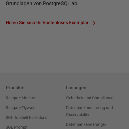
Grundlagen von PostgreSQL ab.
Holen Sie sich Ihr kostenloses Exemplar
Produkte
Lösungen
Redgate Monitor
Sicherheit und Compliance
Redgate Flyway
Datenbankmonitoring und
Observability
SQL Toolbelt Essentials
Datenbankänderungs-
SQL Prompt