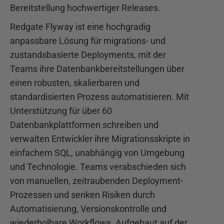
Bereitstellung hochwertiger Releases.
Redgate Flyway ist eine hochgradig
anpassbare Lösung für migrations- und
zustandsbasierte Deployments, mit der
Teams ihre Datenbankbereitstellungen über
einen robusten, skalierbaren und
standardisierten Prozess automatisieren. Mit
Unterstützung für über 60
Datenbankplattformen schreiben und
verwalten Entwickler ihre Migrationsskripte in
einfachem SQL, unabhängig von Umgebung
und Technologie. Teams verabschieden sich
von manuellen, zeitraubenden Deployment-
Prozessen und senken Risiken durch
Automatisierung, Versionskontrolle und
wiederholbare Workflows. Aufgebaut auf der