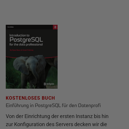
KOSTENLOSES BUCH
Einführung in PostgreSQL für den Datenprofi
Von der Einrichtung der ersten Instanz bis hin
zur Konfiguration des Servers decken wir die