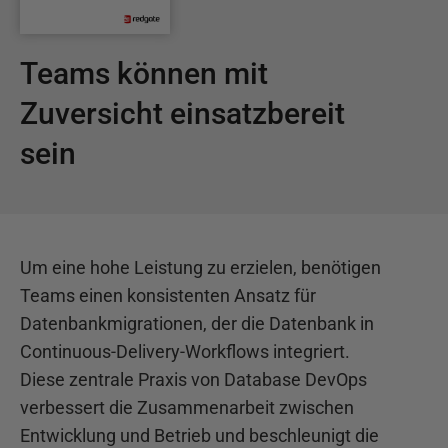
Teams können mit
Zuversicht einsatzbereit
sein
Um eine hohe Leistung zu erzielen, benötigen
Teams einen konsistenten Ansatz für
Datenbankmigrationen, der die Datenbank in
Continuous-Delivery-Workflows integriert.
Diese zentrale Praxis von Database DevOps
verbessert die Zusammenarbeit zwischen
Entwicklung und Betrieb und beschleunigt die