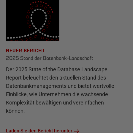
NEUER BERICHT
2025 Stand der Datenbank-Landschaft
Der 2025 State of the Database Landscape
Report beleuchtet den aktuellen Stand des
Datenbankmanagements und bietet wertvolle
Einblicke, wie Unternehmen die wachsende
Komplexität bewältigen und vereinfachen
können.
Laden Sie den Bericht herunter