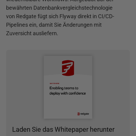
bewährten Datenbankvergleichstechnologie
von Redgate fügt sich Flyway direkt in CI/CD-
Pipelines ein, damit Sie Änderungen mit
Zuversicht ausliefern.
Laden Sie das Whitepaper herunter