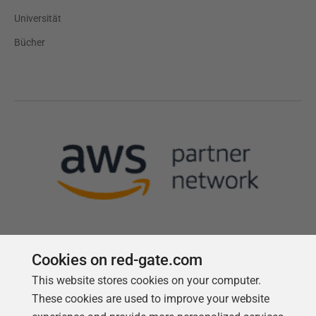
Universität
Bücher
Cookies on red-gate.com
This website stores cookies on your computer.
Follow us
These cookies are used to improve your website