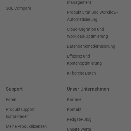
management
SQL Compare
Produktivität und Workflow-
Automatisierung
Cloud-Migration und
Workload-Optimierung
Datenbankmodernisierung
Effizienz und
Kostenoptimierung
KI-bereite Daten
Support
Unser Unternehmen
Foren
Karriere
Produktsupport
Kontakt
kontaktieren
Redgate-Blog
Meine Produktlizenzen
Unsere Werte