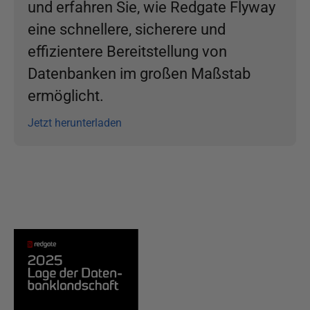
und erfahren Sie, wie Redgate Flyway
eine schnellere, sicherere und
effizientere Bereitstellung von
Datenbanken im großen Maßstab
ermöglicht.
Jetzt herunterladen