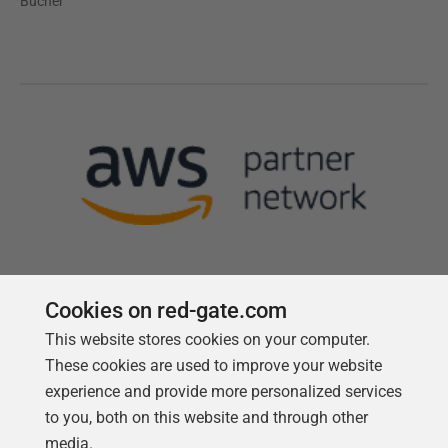
Bücher
Cookies on red-gate.com
Follow us
This website stores cookies on your computer.
These cookies are used to improve your website
experience and provide more personalized services
to you, both on this website and through other
media.