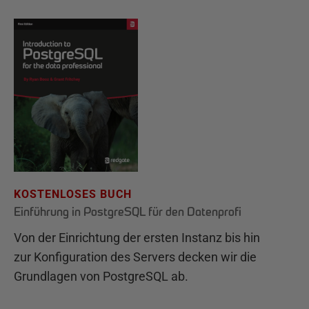
KOSTENLOSES BUCH
Einführung in PostgreSQL für den Datenprofi
Von der Einrichtung der ersten Instanz bis hin
zur Konfiguration des Servers decken wir die
Grundlagen von PostgreSQL ab.