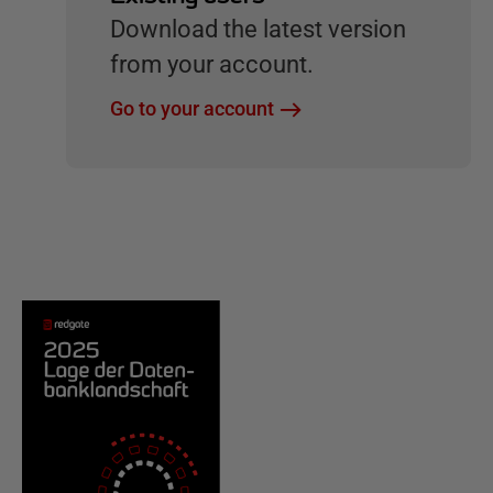
Download the latest version
from your account.
Go to your account