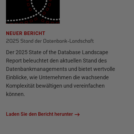
NEUER BERICHT
2025 Stand der Datenbank-Landschaft
Der 2025 State of the Database Landscape
Report beleuchtet den aktuellen Stand des
Datenbankmanagements und bietet wertvolle
Einblicke, wie Unternehmen die wachsende
Komplexität bewältigen und vereinfachen
können.
Laden Sie den Bericht herunter