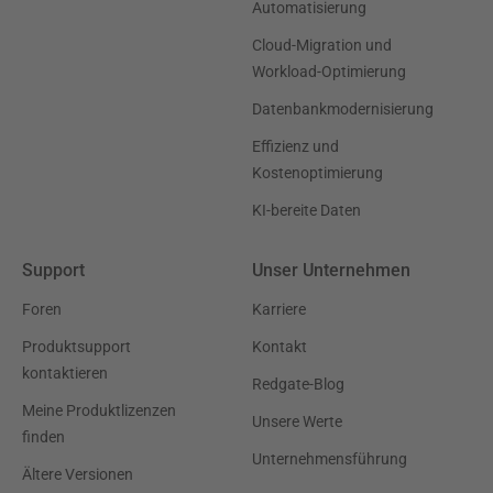
Automatisierung
Cloud-Migration und
Workload-Optimierung
Datenbankmodernisierung
Effizienz und
Kostenoptimierung
KI-bereite Daten
Support
Unser Unternehmen
Foren
Karriere
Produktsupport
Kontakt
kontaktieren
Redgate-Blog
Meine Produktlizenzen
Unsere Werte
finden
Unternehmensführung
Ältere Versionen