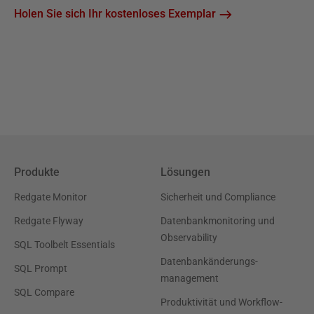
Holen Sie sich Ihr kostenloses Exemplar
Produkte
Lösungen
Redgate Monitor
Sicherheit und Compliance
Redgate Flyway
Datenbankmonitoring und
Observability
SQL Toolbelt Essentials
Datenbankänderungs-
SQL Prompt
management
SQL Compare
Produktivität und Workflow-