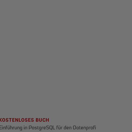
KOSTENLOSES BUCH
Einführung in PostgreSQL für den Datenprofi