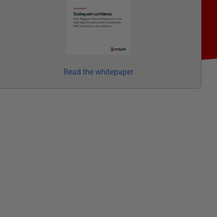
Read the whitepaper