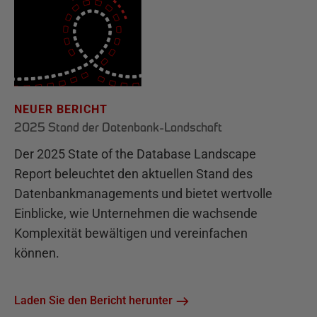
NEUER BERICHT
2025 Stand der Datenbank-Landschaft
Der 2025 State of the Database Landscape
Report beleuchtet den aktuellen Stand des
Datenbankmanagements und bietet wertvolle
Einblicke, wie Unternehmen die wachsende
Komplexität bewältigen und vereinfachen
können.
Laden Sie den Bericht herunter