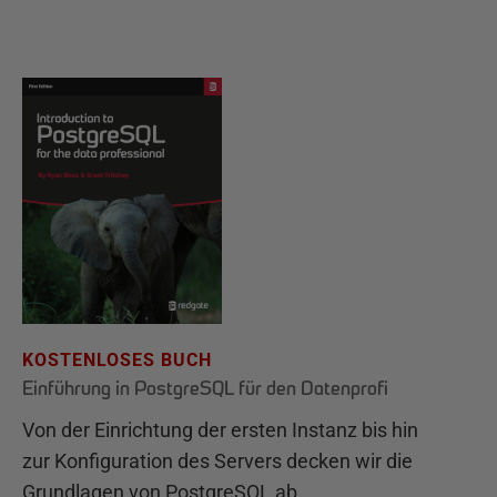
KOSTENLOSES BUCH
Einführung in PostgreSQL für den Datenprofi
Von der Einrichtung der ersten Instanz bis hin
zur Konfiguration des Servers decken wir die
Grundlagen von PostgreSQL ab.