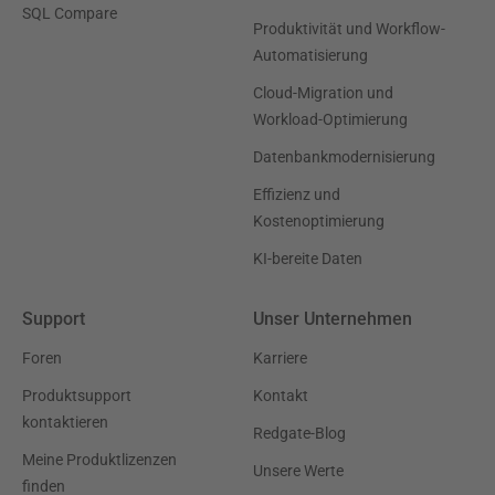
SQL Compare
Produktivität und Workflow-
Automatisierung
Cloud-Migration und
Workload-Optimierung
Datenbankmodernisierung
Effizienz und
Kostenoptimierung
KI-bereite Daten
Support
Unser Unternehmen
Foren
Karriere
Produktsupport
Kontakt
kontaktieren
Redgate-Blog
Meine Produktlizenzen
Unsere Werte
finden