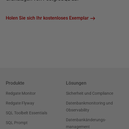
Holen Sie sich Ihr kostenloses Exemplar
Produkte
Lösungen
Redgate Monitor
Sicherheit und Compliance
Redgate Flyway
Datenbankmonitoring und
Observability
SQL Toolbelt Essentials
Datenbankänderungs-
SQL Prompt
management