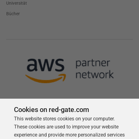
Universität
Bücher
Cookies on red-gate.com
Follow us
This website stores cookies on your computer.
These cookies are used to improve your website
experience and provide more personalized services