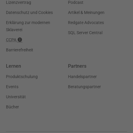
Lizenzvertrag
Podcast
Datenschutz und Cookies
Artikel & Meinungen
Erklärung zur modernen
Redgate Advocates
Sklaverei
SQL Server Central
CCPA
Barrierefreiheit
Lernen
Partners
Produktschulung
Handelspartner
Events
Beratungspartner
Universität
Bücher