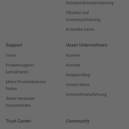
Datenbankmodernisierung
Effizienz und
Kostenoptimierung
KI-bereite Daten
Support
Unser Unternehmen
Foren
Karriere
Produktsupport
Kontakt
kontaktieren
Redgate-Blog
Meine Produktlizenzen
Unsere Werte
finden
Unternehmensführung
Ältere Versionen
herunterladen
Trust Center
Community