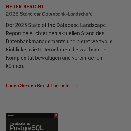
NEUER BERICHT
2025 Stand der Datenbank-Landschaft
Der 2025 State of the Database Landscape
Report beleuchtet den aktuellen Stand des
Datenbankmanagements und bietet wertvolle
Einblicke, wie Unternehmen die wachsende
Komplexität bewältigen und vereinfachen
können.
Laden Sie den Bericht herunter