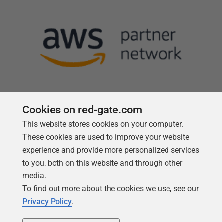
Cookies on red-gate.com
Follow us
This website stores cookies on your computer.
These cookies are used to improve your website
experience and provide more personalized services
to you, both on this website and through other
media.
To find out more about the cookies we use, see our
Privacy Policy
.