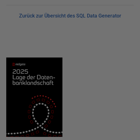
Zurück zur Übersicht des SQL Data Generator