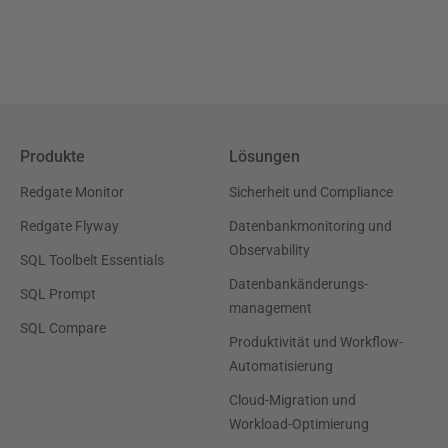
Produkte
Lösungen
Redgate Monitor
Sicherheit und Compliance
Redgate Flyway
Datenbankmonitoring und
Observability
SQL Toolbelt Essentials
Datenbankänderungs-
SQL Prompt
management
SQL Compare
Produktivität und Workflow-
Automatisierung
Cloud-Migration und
Workload-Optimierung