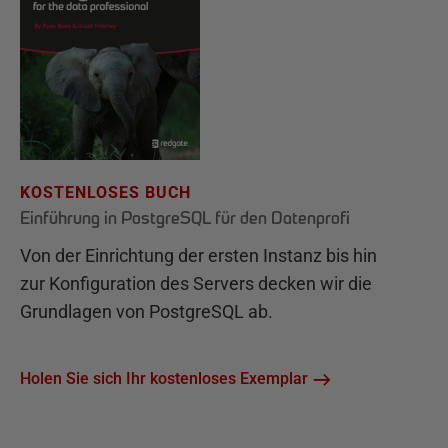
KOSTENLOSES BUCH
Einführung in PostgreSQL für den Datenprofi
Von der Einrichtung der ersten Instanz bis hin
zur Konfiguration des Servers decken wir die
Grundlagen von PostgreSQL ab.
Holen Sie sich Ihr kostenloses Exemplar