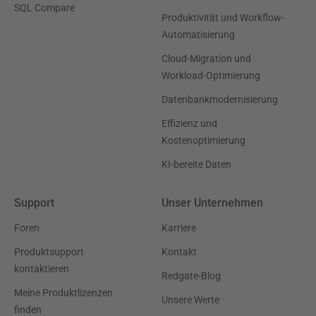
SQL Compare
Produktivität und Workflow-
Automatisierung
Cloud-Migration und
Workload-Optimierung
Datenbankmodernisierung
Effizienz und
Kostenoptimierung
KI-bereite Daten
Support
Unser Unternehmen
Foren
Karriere
Produktsupport
Kontakt
kontaktieren
Redgate-Blog
Meine Produktlizenzen
Unsere Werte
finden