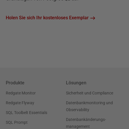
Holen Sie sich Ihr kostenloses Exemplar
Produkte
Lösungen
Redgate Monitor
Sicherheit und Compliance
Redgate Flyway
Datenbankmonitoring und
Observability
SQL Toolbelt Essentials
Datenbankänderungs-
SQL Prompt
management