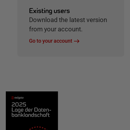
Existing users
Download the latest version
from your account.
Go to your account