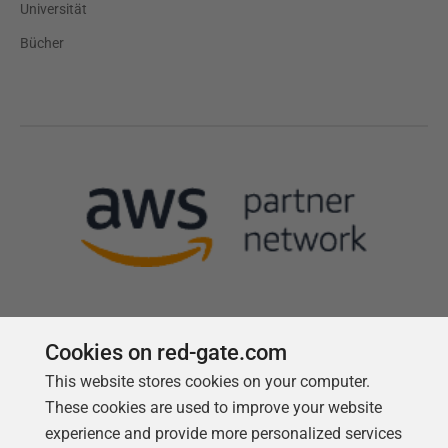
Universität
Bücher
Cookies on red-gate.com
Follow us
This website stores cookies on your computer.
These cookies are used to improve your website
experience and provide more personalized services