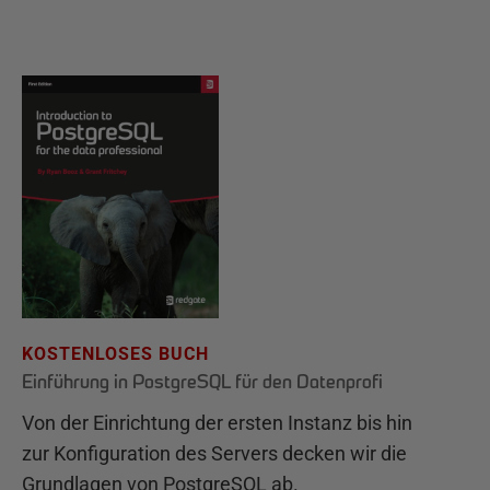
KOSTENLOSES BUCH
Einführung in PostgreSQL für den Datenprofi
Von der Einrichtung der ersten Instanz bis hin
zur Konfiguration des Servers decken wir die
Grundlagen von PostgreSQL ab.