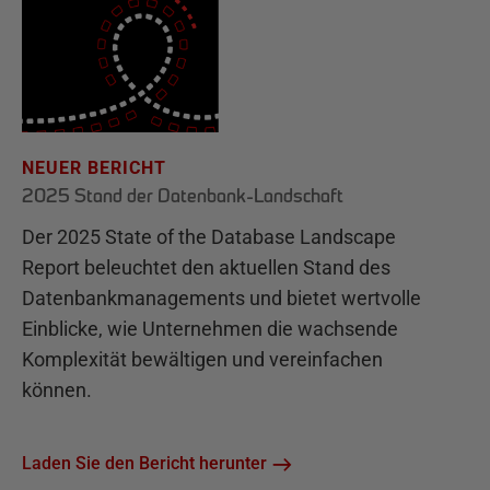
NEUER BERICHT
2025 Stand der Datenbank-Landschaft
Der 2025 State of the Database Landscape
Report beleuchtet den aktuellen Stand des
Datenbankmanagements und bietet wertvolle
Einblicke, wie Unternehmen die wachsende
Komplexität bewältigen und vereinfachen
können.
Laden Sie den Bericht herunter