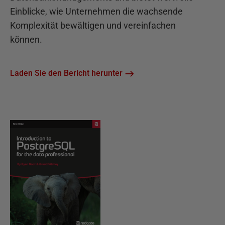
Einblicke, wie Unternehmen die wachsende
Komplexität bewältigen und vereinfachen
können.
Laden Sie den Bericht herunter