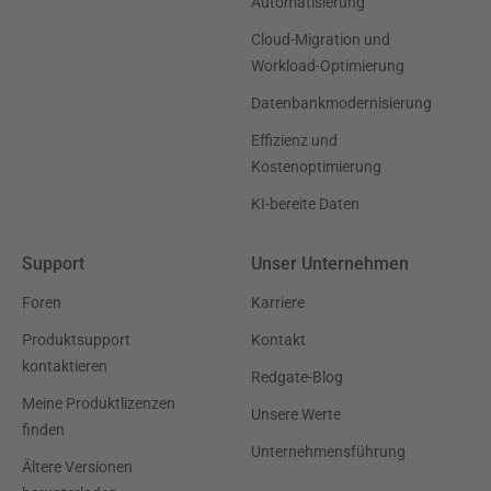
Automatisierung
Cloud-Migration und
Workload-Optimierung
Datenbankmodernisierung
Effizienz und
Kostenoptimierung
KI-bereite Daten
Support
Unser Unternehmen
Foren
Karriere
Produktsupport
Kontakt
kontaktieren
Redgate-Blog
Meine Produktlizenzen
Unsere Werte
finden
Unternehmensführung
Ältere Versionen