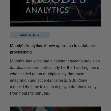
CASE STUDY
Moody’s Analytics: A new approach to database
provisioning
Moody's Analytics had a constant need to provision
database copies, particularly for the Test Engineers
who needed to run multiple daily database
integration and acceptance tests. SQL Clone
reduced the time taken to deploy a database copy
from hours to minutes.