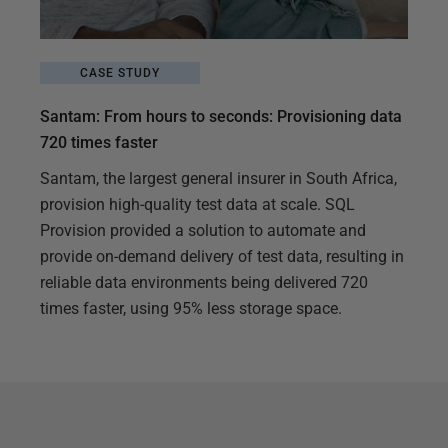
CASE STUDY
Santam: From hours to seconds: Provisioning data
720 times faster
Santam, the largest general insurer in South Africa,
provision high-quality test data at scale. SQL
Provision provided a solution to automate and
provide on-demand delivery of test data, resulting in
reliable data environments being delivered 720
times faster, using 95% less storage space.