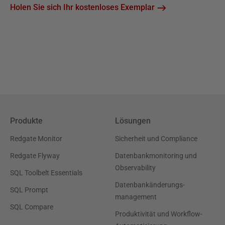
Holen Sie sich Ihr kostenloses Exemplar
Produkte
Lösungen
Redgate Monitor
Sicherheit und Compliance
Redgate Flyway
Datenbankmonitoring und
Observability
SQL Toolbelt Essentials
Datenbankänderungs-
SQL Prompt
management
SQL Compare
Produktivität und Workflow-