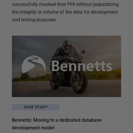
successfully masked their PHI without jeopardizing
the integrity or volume of the data for development
and testing purposes.
CASE STUDY
Bennetts: Moving to a dedicated database
development model