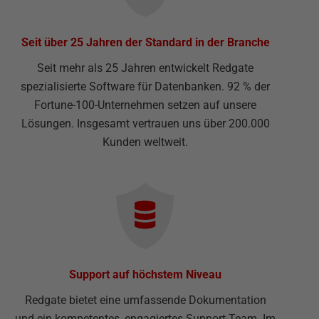
Seit über 25 Jahren der Standard in der Branche
Seit mehr als 25 Jahren entwickelt Redgate
spezialisierte Software für Datenbanken. 92 % der
Fortune-100-Unternehmen setzen auf unsere
Lösungen. Insgesamt vertrauen uns über 200.000
Kunden weltweit.
Support auf höchstem Niveau
Redgate bietet eine umfassende Dokumentation
und ein kompetentes, engagiertes Support-Team. Im