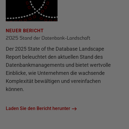
NEUER BERICHT
2025 Stand der Datenbank-Landschaft
Der 2025 State of the Database Landscape
Report beleuchtet den aktuellen Stand des
Datenbankmanagements und bietet wertvolle
Einblicke, wie Unternehmen die wachsende
Komplexität bewältigen und vereinfachen
können.
Laden Sie den Bericht herunter