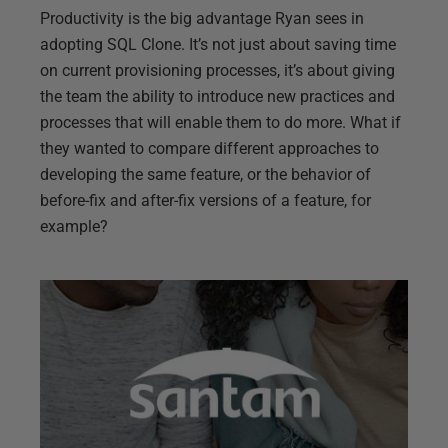
Productivity is the big advantage Ryan sees in
adopting SQL Clone. It’s not just about saving time
on current provisioning processes, it’s about giving
the team the ability to introduce new practices and
processes that will enable them to do more. What if
they wanted to compare different approaches to
developing the same feature, or the behavior of
before-fix and after-fix versions of a feature, for
example?