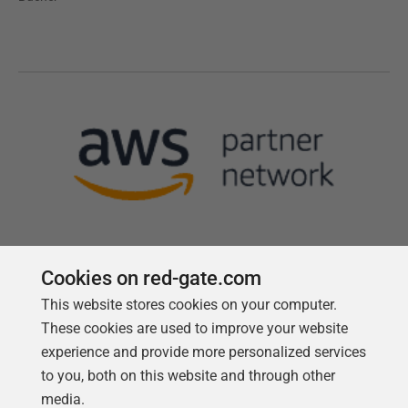
Cookies on red-gate.com
Follow us
This website stores cookies on your computer.
These cookies are used to improve your website
experience and provide more personalized services
to you, both on this website and through other
media.