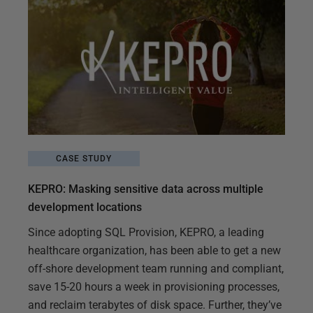
CASE STUDY
KEPRO: Masking sensitive data across multiple
development locations
Since adopting SQL Provision, KEPRO, a leading
healthcare organization, has been able to get a new
off-shore development team running and compliant,
save 15-20 hours a week in provisioning processes,
and reclaim terabytes of disk space. Further, they’ve