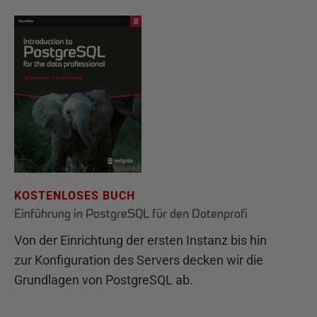
KOSTENLOSES BUCH
Einführung in PostgreSQL für den Datenprofi
Von der Einrichtung der ersten Instanz bis hin
zur Konfiguration des Servers decken wir die
Grundlagen von PostgreSQL ab.