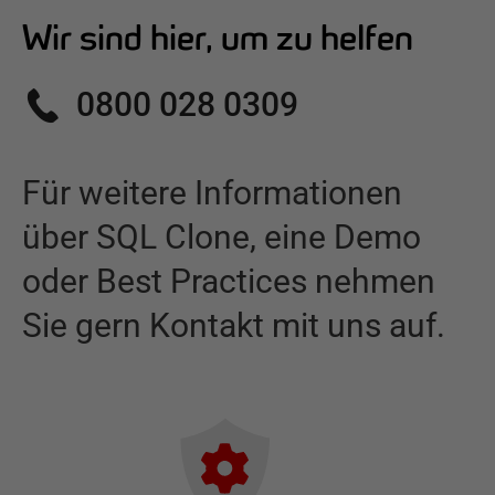
Wir sind hier, um zu helfen
0800 028 0309
Für weitere Informationen
über
SQL Clone
,
eine Demo
oder Best Practices nehmen
Sie gern Kontakt mit uns auf.