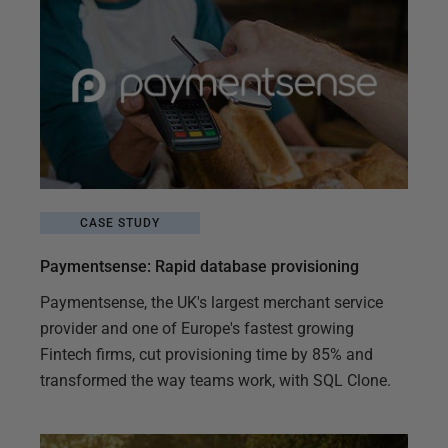
CASE STUDY
Paymentsense: Rapid database provisioning
Paymentsense, the UK's largest merchant service
provider and one of Europe's fastest growing
Fintech firms, cut provisioning time by 85% and
transformed the way teams work, with SQL Clone.