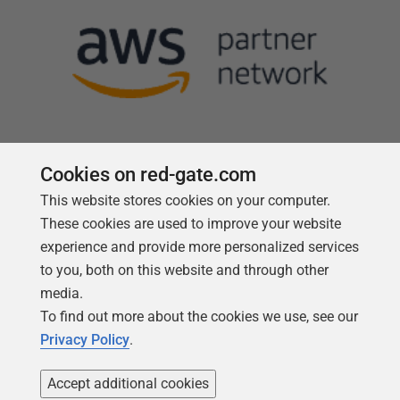
Cookies on red-gate.com
Follow us
This website stores cookies on your computer.
These cookies are used to improve your website
experience and provide more personalized services
to you, both on this website and through other
media.
To find out more about the cookies we use, see our
Privacy Policy
.
Accept additional cookies