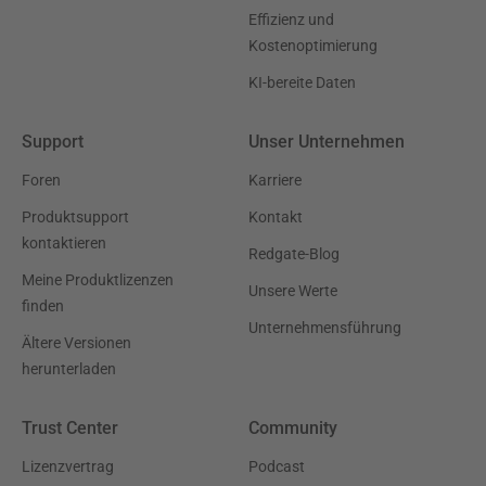
Effizienz und
Kostenoptimierung
KI-bereite Daten
Support
Unser Unternehmen
Foren
Karriere
Produktsupport
Kontakt
kontaktieren
Redgate-Blog
Meine Produktlizenzen
Unsere Werte
finden
Unternehmensführung
Ältere Versionen
herunterladen
Trust Center
Community
Lizenzvertrag
Podcast