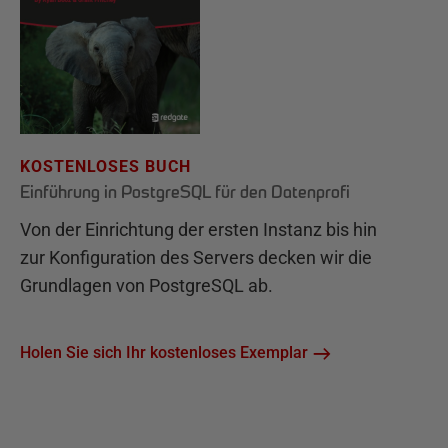
KOSTENLOSES BUCH
Einführung in PostgreSQL für den Datenprofi
Von der Einrichtung der ersten Instanz bis hin
zur Konfiguration des Servers decken wir die
Grundlagen von PostgreSQL ab.
Holen Sie sich Ihr kostenloses Exemplar