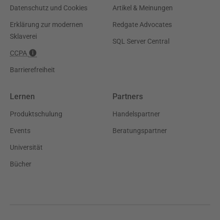
Datenschutz und Cookies
Artikel & Meinungen
Erklärung zur modernen
Redgate Advocates
Sklaverei
SQL Server Central
CCPA
Barrierefreiheit
Lernen
Partners
Produktschulung
Handelspartner
Events
Beratungspartner
Universität
Bücher