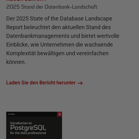
2025 Stand der Datenbank-Landschaft
Der 2025 State of the Database Landscape
Report beleuchtet den aktuellen Stand des
Datenbankmanagements und bietet wertvolle
Einblicke, wie Unternehmen die wachsende
Komplexität bewältigen und vereinfachen
können.
Laden Sie den Bericht herunter