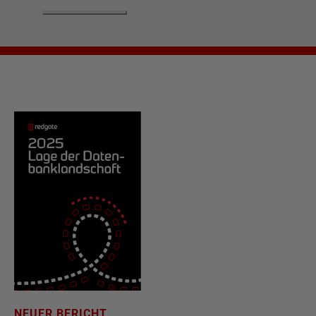
NEUER BERICHT