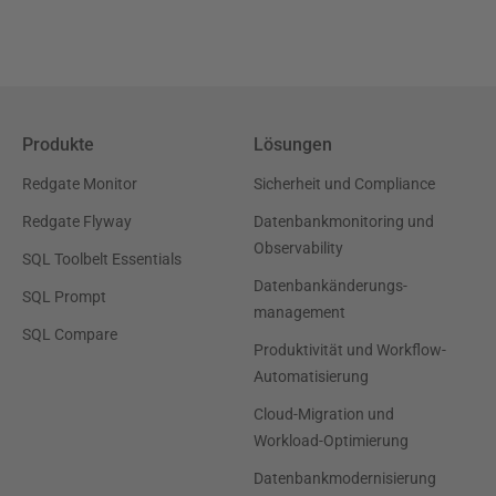
Produkte
Lösungen
Redgate Monitor
Sicherheit und Compliance
Redgate Flyway
Datenbankmonitoring und
Observability
SQL Toolbelt Essentials
Datenbankänderungs-
SQL Prompt
management
SQL Compare
Produktivität und Workflow-
Automatisierung
Cloud-Migration und
Workload-Optimierung
Datenbankmodernisierung