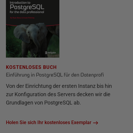
KOSTENLOSES BUCH
Einführung in PostgreSQL für den Datenprofi
Von der Einrichtung der ersten Instanz bis hin
zur Konfiguration des Servers decken wir die
Grundlagen von PostgreSQL ab.
Holen Sie sich Ihr kostenloses Exemplar