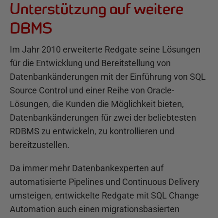
Unterstützung auf weitere
DBMS
Im Jahr 2010 erweiterte Redgate seine Lösungen
für die Entwicklung und Bereitstellung von
Datenbankänderungen mit der Einführung von SQL
Source Control und einer Reihe von Oracle-
Lösungen, die Kunden die Möglichkeit bieten,
Datenbankänderungen für zwei der beliebtesten
RDBMS zu entwickeln, zu kontrollieren und
bereitzustellen.
Da immer mehr Datenbankexperten auf
automatisierte Pipelines und Continuous Delivery
umsteigen, entwickelte Redgate mit SQL Change
Automation auch einen migrationsbasierten