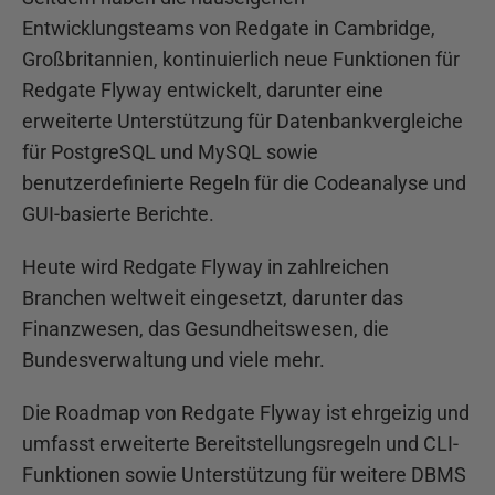
Entwicklungsteams von Redgate in Cambridge,
Großbritannien, kontinuierlich neue Funktionen für
Redgate Flyway entwickelt, darunter eine
erweiterte Unterstützung für Datenbankvergleiche
für PostgreSQL und MySQL sowie
benutzerdefinierte Regeln für die Codeanalyse und
GUI-basierte Berichte.
Heute wird Redgate Flyway in zahlreichen
Branchen weltweit eingesetzt, darunter das
Finanzwesen, das Gesundheitswesen, die
Bundesverwaltung und viele mehr.
Die Roadmap von Redgate Flyway ist ehrgeizig und
umfasst erweiterte Bereitstellungsregeln und CLI-
Funktionen sowie Unterstützung für weitere DBMS