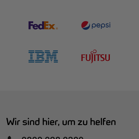
Wir sind hier, um zu helfen