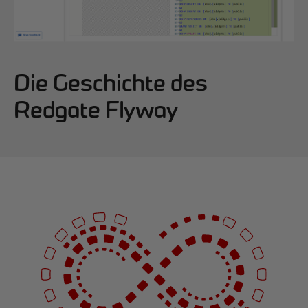
Die Geschichte des
Redgate Flyway