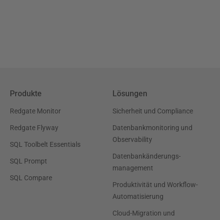
Produkte
Lösungen
Redgate Monitor
Sicherheit und Compliance
Redgate Flyway
Datenbankmonitoring und
Observability
SQL Toolbelt Essentials
Datenbankänderungs-
SQL Prompt
management
SQL Compare
Produktivität und Workflow-
Automatisierung
Cloud-Migration und