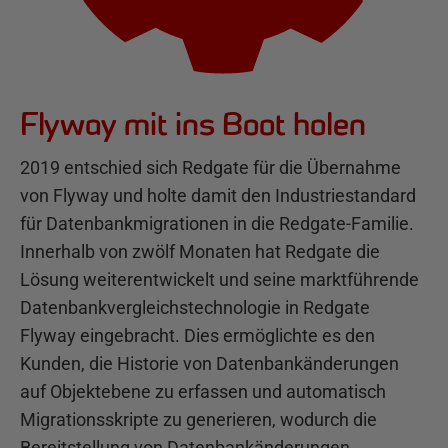
Flyway mit ins Boot holen
2019 entschied sich Redgate für die Übernahme
von Flyway und holte damit den Industriestandard
für Datenbankmigrationen in die Redgate-Familie.
Innerhalb von zwölf Monaten hat Redgate die
Lösung weiterentwickelt und seine marktführende
Datenbankvergleichstechnologie in Redgate
Flyway eingebracht. Dies ermöglichte es den
Kunden, die Historie von Datenbankänderungen
auf Objektebene zu erfassen und automatisch
Migrationsskripte zu generieren, wodurch die
Bereitstellung von Datenbankänderungen