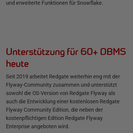
und erweiterte Funktionen für Snowflake.
Unterstützung für 60+ DBMS
heute
Seit 2019 arbeitet Redgate weiterhin eng mit der
Flyway-Community zusammen und unterstützt
sowohl die OS-Version von Redgate Flyway als
auch die Entwicklung einer kostenlosen Redgate
Flyway Community Edition, die neben der
kostenpflichtigen Edition Redgate Flyway
Enterprise angeboten wird.