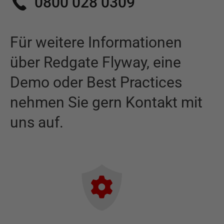
0800 028 0309
Für weitere Informationen
über
Redgate Flyway
,
eine
Demo oder Best Practices
nehmen Sie gern Kontakt mit
uns auf.