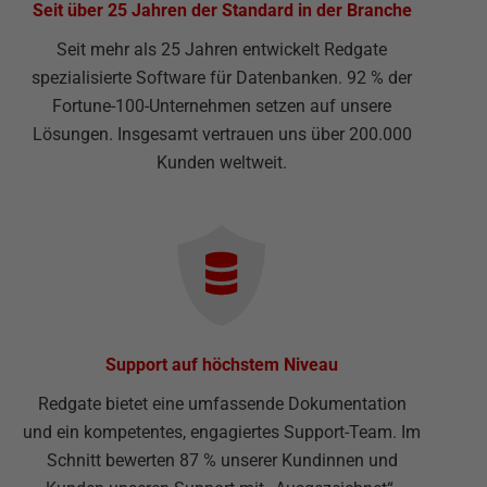
Seit über 25 Jahren der Standard in der Branche
Seit mehr als 25 Jahren entwickelt Redgate
spezialisierte Software für Datenbanken. 92 % der
Fortune-100-Unternehmen setzen auf unsere
Lösungen. Insgesamt vertrauen uns über 200.000
Kunden weltweit.
Support auf höchstem Niveau
Redgate bietet eine umfassende Dokumentation
und ein kompetentes, engagiertes Support-Team. Im
Schnitt bewerten 87 % unserer Kundinnen und