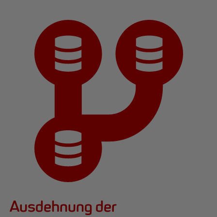
Ausdehnung der