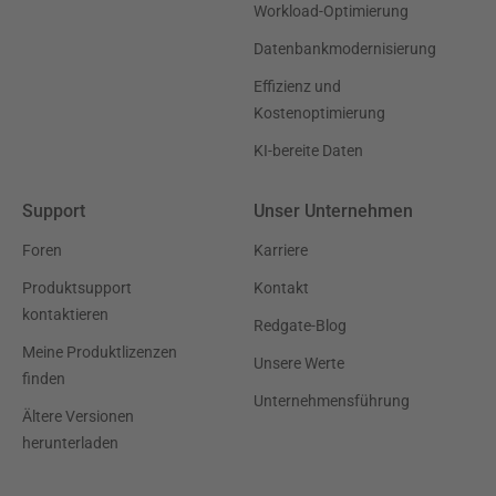
Workload-Optimierung
Datenbankmodernisierung
Effizienz und
Kostenoptimierung
KI-bereite Daten
Support
Unser Unternehmen
Foren
Karriere
Produktsupport
Kontakt
kontaktieren
Redgate-Blog
Meine Produktlizenzen
Unsere Werte
finden
Unternehmensführung
Ältere Versionen
herunterladen