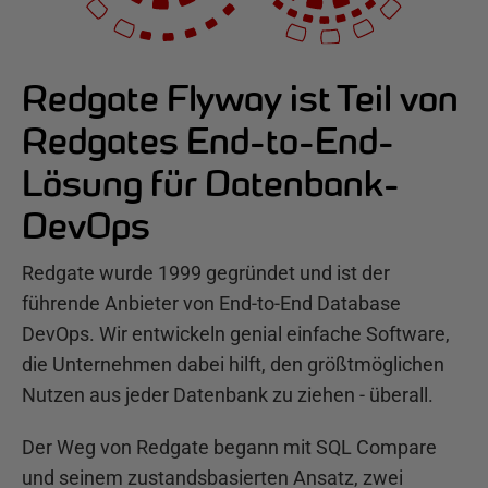
Redgate Flyway ist Teil von
Redgates End-to-End-
Lösung für Datenbank-
DevOps
Redgate wurde 1999 gegründet und ist der
führende Anbieter von End-to-End Database
DevOps. Wir entwickeln genial einfache Software,
die Unternehmen dabei hilft, den größtmöglichen
Nutzen aus jeder Datenbank zu ziehen - überall.
Der Weg von Redgate begann mit SQL Compare
und seinem zustandsbasierten Ansatz, zwei