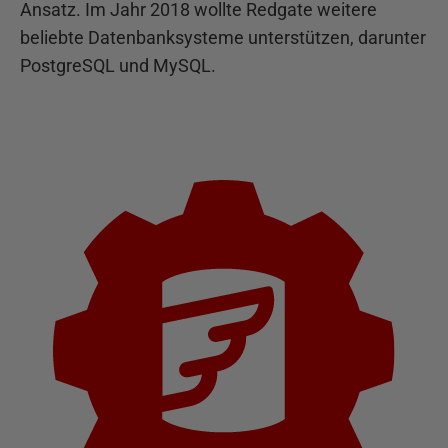
Ansatz. Im Jahr 2018 wollte Redgate weitere
beliebte Datenbanksysteme unterstützen, darunter
PostgreSQL und MySQL.