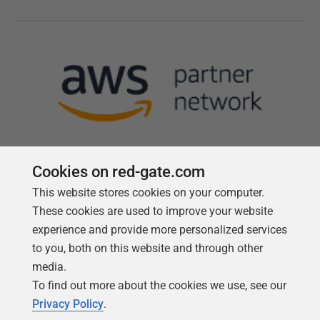
Cookies on red-gate.com
This website stores cookies on your computer.
Follow us
These cookies are used to improve your website
experience and provide more personalized services
to you, both on this website and through other
media.
To find out more about the cookies we use, see our
Privacy Policy
.