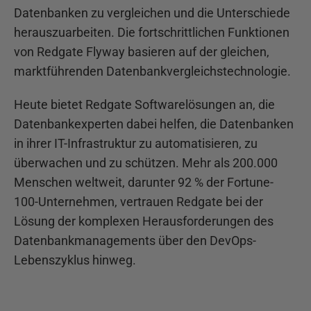
Datenbanken zu vergleichen und die Unterschiede
herauszuarbeiten. Die fortschrittlichen Funktionen
von Redgate Flyway basieren auf der gleichen,
marktführenden Datenbankvergleichstechnologie.
Heute bietet Redgate Softwarelösungen an, die
Datenbankexperten dabei helfen, die Datenbanken
in ihrer IT-Infrastruktur zu automatisieren, zu
überwachen und zu schützen. Mehr als 200.000
Menschen weltweit, darunter 92 % der Fortune-
100-Unternehmen, vertrauen Redgate bei der
Lösung der komplexen Herausforderungen des
Datenbankmanagements über den DevOps-
Lebenszyklus hinweg.