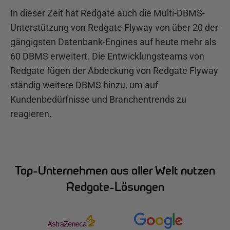
In dieser Zeit hat Redgate auch die Multi-DBMS-
Unterstützung von Redgate Flyway von über 20 der
gängigsten Datenbank-Engines auf heute mehr als
60 DBMS erweitert. Die Entwicklungsteams von
Redgate fügen der Abdeckung von Redgate Flyway
ständig weitere DBMS hinzu, um auf
Kundenbedürfnisse und Branchentrends zu
reagieren.
Top-Unternehmen aus aller Welt nutzen
Redgate-Lösungen