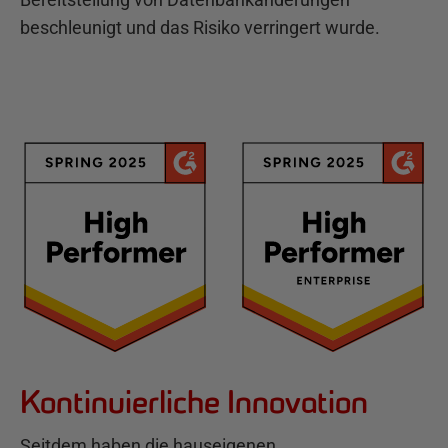
beschleunigt und das Risiko verringert wurde.
Kontinuierliche Innovation
Seitdem haben die hauseigenen