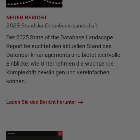
NEUER BERICHT
2025 Stand der Datenbank-Landschaft
Der 2025 State of the Database Landscape
Report beleuchtet den aktuellen Stand des
Datenbankmanagements und bietet wertvolle
Einblicke, wie Unternehmen die wachsende
Komplexität bewältigen und vereinfachen
können.
Laden Sie den Bericht herunter