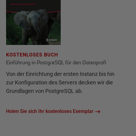
KOSTENLOSES BUCH
Einführung in PostgreSQL für den Datenprofi
Von der Einrichtung der ersten Instanz bis hin
zur Konfiguration des Servers decken wir die
Grundlagen von PostgreSQL ab.
Holen Sie sich Ihr kostenloses Exemplar