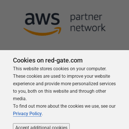
Cookies on red-gate.com
Follow us
This website stores cookies on your computer.
These cookies are used to improve your website
experience and provide more personalized services
to you, both on this website and through other
media.
To find out more about the cookies we use, see our
Privacy Policy
.
Accept additional cookies