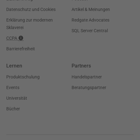
Datenschutz und Cookies
Artikel & Meinungen
Erklärung zur modernen
Redgate Advocates
Sklaverei
SQL Server Central
CCPA
Barrierefreiheit
Lernen
Partners
Produktschulung
Handelspartner
Events
Beratungspartner
Universität
Bücher