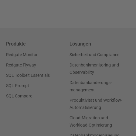
Produkte
Lösungen
Redgate Monitor
Sicherheit und Compliance
Redgate Flyway
Datenbankmonitoring und
Observability
SQL Toolbelt Essentials
Datenbankänderungs-
SQL Prompt
management
SQL Compare
Produktivität und Workflow-
Automatisierung
Cloud-Migration und
Workload-Optimierung
Datenbankmodernisierung