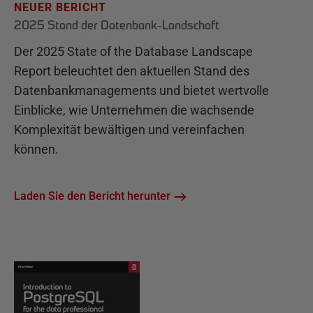
NEUER BERICHT
2025 Stand der Datenbank-Landschaft
Der 2025 State of the Database Landscape
Report beleuchtet den aktuellen Stand des
Datenbankmanagements und bietet wertvolle
Einblicke, wie Unternehmen die wachsende
Komplexität bewältigen und vereinfachen
können.
Laden Sie den Bericht herunter