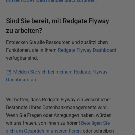
um den Download manuell durchzuführen
.
Sind Sie bereit, mit Redgate Flyway
zu arbeiten?
Entdecken Sie alle Ressourcen und zusätzlichen
Funktionen, die in Ihrem
Redgate Flyway Dashboard
verfügbar sind.
Melden Sie sich bei meinem Redgate Flyway
Dashboard an
Wir hoffen, dass Redgate Flyway ein wesentlicher
Bestandteil Ihres Datenbankmanagements wird.
Wenn Sie Fragen oder Anregungen haben, würden
wir uns freuen, von Ihnen zu hören!
Beteiligen Sie
sich am Gespräch in unseren Foren
, oder schreiben