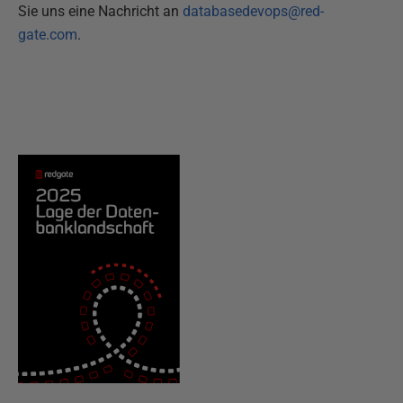
Sie uns eine Nachricht an
databasedevops@red-
gate.com
.