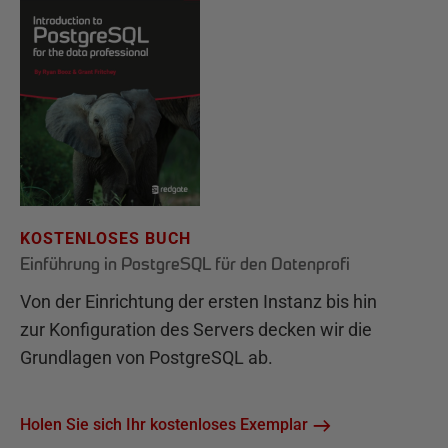
KOSTENLOSES BUCH
Einführung in PostgreSQL für den Datenprofi
Von der Einrichtung der ersten Instanz bis hin
zur Konfiguration des Servers decken wir die
Grundlagen von PostgreSQL ab.
Holen Sie sich Ihr kostenloses Exemplar