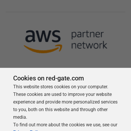
Cookies on red-gate.com
Follow us
This website stores cookies on your computer.
These cookies are used to improve your website
experience and provide more personalized services
to you, both on this website and through other
media.
To find out more about the cookies we use, see our