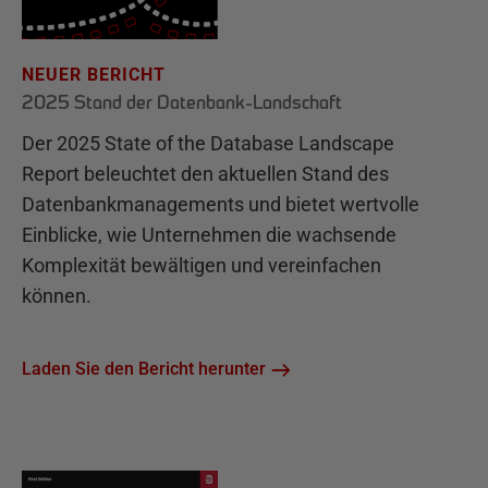
NEUER BERICHT
2025 Stand der Datenbank-Landschaft
Der 2025 State of the Database Landscape
Report beleuchtet den aktuellen Stand des
Datenbankmanagements und bietet wertvolle
Einblicke, wie Unternehmen die wachsende
Komplexität bewältigen und vereinfachen
können.
Laden Sie den Bericht herunter