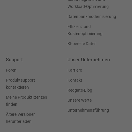
Workload-Optimierung
Datenbankmodernisierung
Effizienz und
Kostenoptimierung
KI-bereite Daten
Support
Unser Unternehmen
Foren
Karriere
Produktsupport
Kontakt
kontaktieren
Redgate-Blog
Meine Produktlizenzen
Unsere Werte
finden
Unternehmensführung
Ältere Versionen
herunterladen