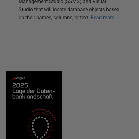
Management Studio (SSMS) and Visual
Studio that will locate database objects based
on their names, columns, or text.
Read more