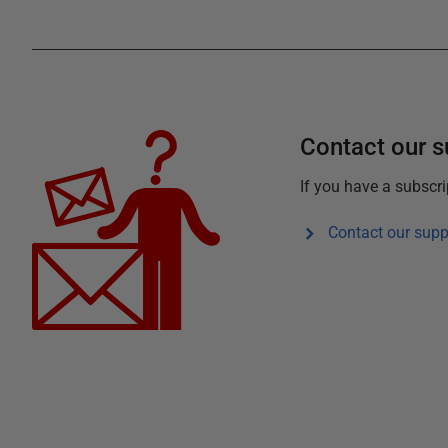
Contact our 
If you have a subscr
Contact our supp