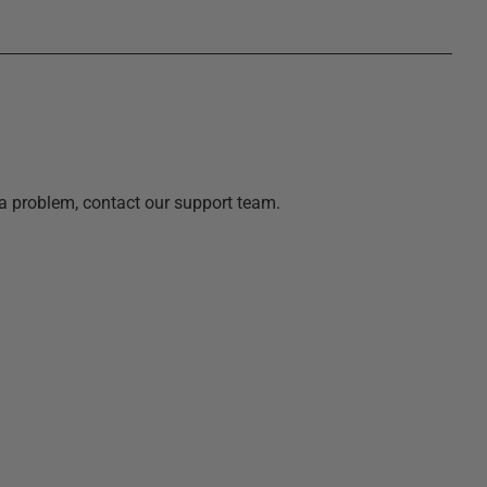
a problem, contact our support team.