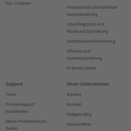
SQL Compare
Produktivität und Workflow-
Automatisierung
Cloud-Migration und
Workload-Optimierung
Datenbankmodernisierung
Effizienz und
Kostenoptimierung
KI-bereite Daten
Support
Unser Unternehmen
Foren
Karriere
Produktsupport
Kontakt
kontaktieren
Redgate-Blog
Meine Produktlizenzen
Unsere Werte
finden