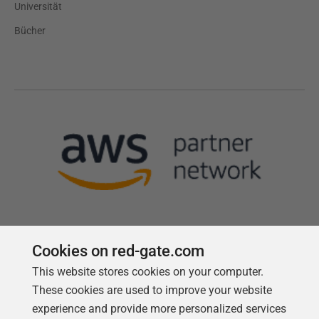
Universität
Bücher
Cookies on red-gate.com
Follow us
This website stores cookies on your computer.
These cookies are used to improve your website
experience and provide more personalized services