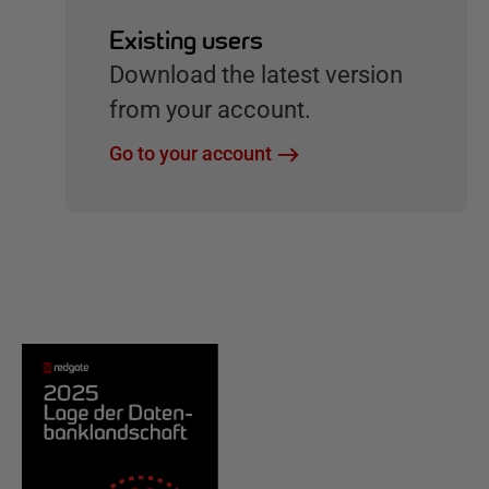
Existing users
Download the latest version
from your account.
Go to your account