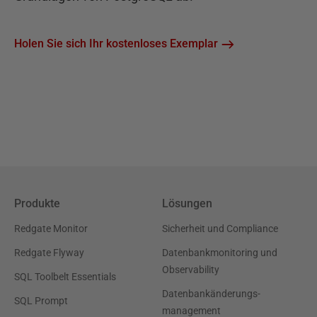
Holen Sie sich Ihr kostenloses Exemplar
Produkte
Lösungen
Redgate Monitor
Sicherheit und Compliance
Redgate Flyway
Datenbankmonitoring und
Observability
SQL Toolbelt Essentials
Datenbankänderungs-
SQL Prompt
management