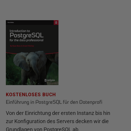
KOSTENLOSES BUCH
Einführung in PostgreSQL für den Datenprofi
Von der Einrichtung der ersten Instanz bis hin
zur Konfiguration des Servers decken wir die
Grundlagen von PostgreSQL ab.