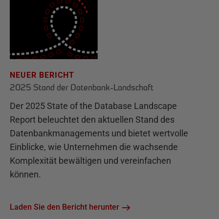
NEUER BERICHT
2025 Stand der Datenbank-Landschaft
Der 2025 State of the Database Landscape
Report beleuchtet den aktuellen Stand des
Datenbankmanagements und bietet wertvolle
Einblicke, wie Unternehmen die wachsende
Komplexität bewältigen und vereinfachen
können.
Laden Sie den Bericht herunter