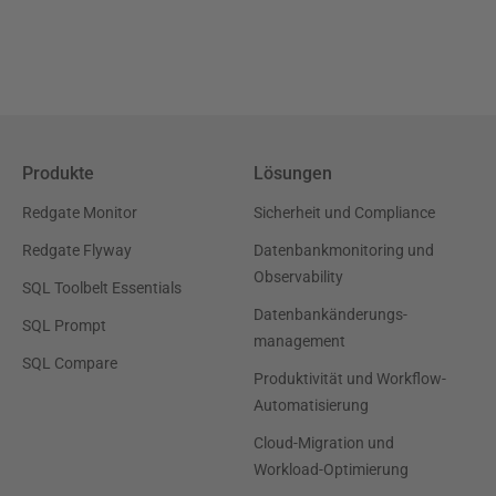
Produkte
Lösungen
Redgate Monitor
Sicherheit und Compliance
Redgate Flyway
Datenbankmonitoring und
Observability
SQL Toolbelt Essentials
Datenbankänderungs-
SQL Prompt
management
SQL Compare
Produktivität und Workflow-
Automatisierung
Cloud-Migration und
Workload-Optimierung