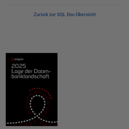
Zurück zur SQL Doc-Übersicht