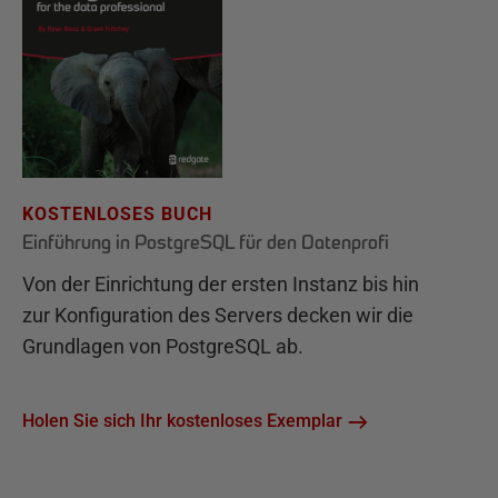
KOSTENLOSES BUCH
Einführung in PostgreSQL für den Datenprofi
Von der Einrichtung der ersten Instanz bis hin
zur Konfiguration des Servers decken wir die
Grundlagen von PostgreSQL ab.
Holen Sie sich Ihr kostenloses Exemplar