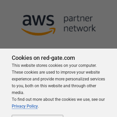
Cookies on red-gate.com
Follow us
This website stores cookies on your computer.
These cookies are used to improve your website
experience and provide more personalized services
to you, both on this website and through other
media.
To find out more about the cookies we use, see our
Privacy Policy
.