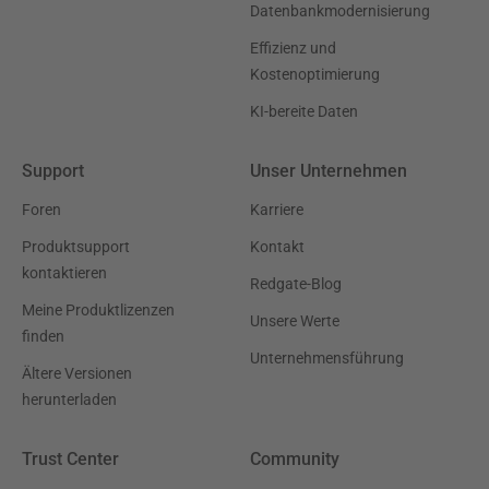
Datenbankmodernisierung
Effizienz und
Kostenoptimierung
KI-bereite Daten
Support
Unser Unternehmen
Foren
Karriere
Produktsupport
Kontakt
kontaktieren
Redgate-Blog
Meine Produktlizenzen
Unsere Werte
finden
Unternehmensführung
Ältere Versionen
herunterladen
Trust Center
Community