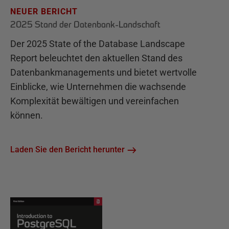
NEUER BERICHT
2025 Stand der Datenbank-Landschaft
Der 2025 State of the Database Landscape
Report beleuchtet den aktuellen Stand des
Datenbankmanagements und bietet wertvolle
Einblicke, wie Unternehmen die wachsende
Komplexität bewältigen und vereinfachen
können.
Laden Sie den Bericht herunter