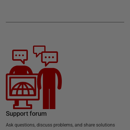
Support forum
Ask questions, discuss problems, and share solutions