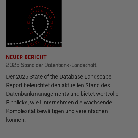
NEUER BERICHT
2025 Stand der Datenbank-Landschaft
Der 2025 State of the Database Landscape
Report beleuchtet den aktuellen Stand des
Datenbankmanagements und bietet wertvolle
Einblicke, wie Unternehmen die wachsende
Komplexität bewältigen und vereinfachen
können.