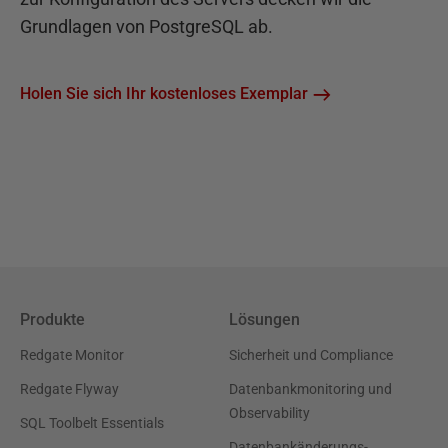
Grundlagen von PostgreSQL ab.
Holen Sie sich Ihr kostenloses Exemplar
Produkte
Lösungen
Redgate Monitor
Sicherheit und Compliance
Redgate Flyway
Datenbankmonitoring und
Observability
SQL Toolbelt Essentials
Datenbankänderungs-