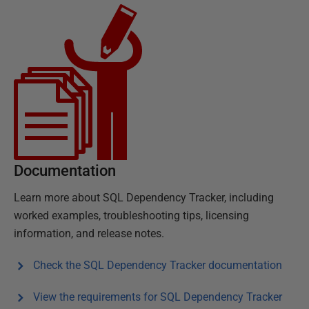
Documentation
Learn more about
SQL Dependency Tracker
, including
worked examples, troubleshooting tips, licensing
information, and release notes.
Check the
SQL Dependency Tracker
documentation
View the requirements for
SQL Dependency Tracker