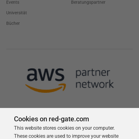
Events
Beratungspartner
Universität
Bücher
Cookies on red-gate.com
This website stores cookies on your computer.
Follow us
These cookies are used to improve your website