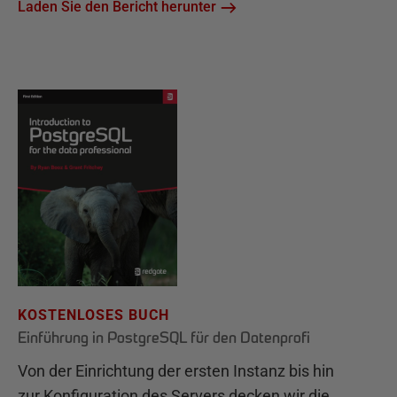
Laden Sie den Bericht herunter
KOSTENLOSES BUCH
Einführung in PostgreSQL für den Datenprofi
Von der Einrichtung der ersten Instanz bis hin
zur Konfiguration des Servers decken wir die