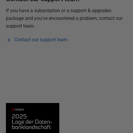
If you have a subscription or a support & upgrades
package and you've encountered a problem, contact our
support team.
Contact our support team