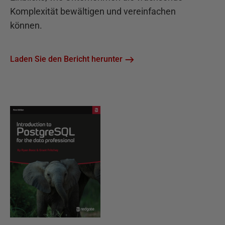
Komplexität bewältigen und vereinfachen
können.
Laden Sie den Bericht herunter