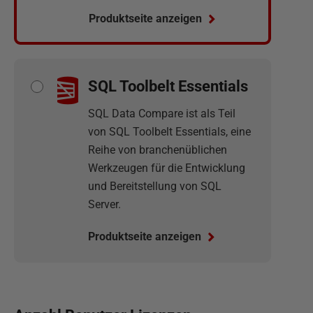
Produktseite anzeigen
SQL Toolbelt Essentials
SQL Data Compare ist als Teil
von SQL Toolbelt Essentials, eine
Reihe von branchenüblichen
Werkzeugen für die Entwicklung
und Bereitstellung von SQL
Server.
Produktseite anzeigen