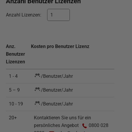
Anzahl
Benutzer
Lizenzen
Anzahl
Lizenzen
:
Anz.
Kosten pro
Benutzer
Lizenz
Benutzer
Lizenzen
1 - 4
/
Benutzer
/
Jahr
5 – 9
/
Benutzer
/
Jahr
10 - 19
/
Benutzer
/
Jahr
20+
Kontaktieren Sie uns für ein
persönliches Angebot
0800 028