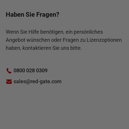
Haben Sie Fragen?
Wenn Sie Hilfe benötigen, ein persönliches
Angebot wünschen oder Fragen zu Lizenzoptionen
haben, kontaktieren Sie uns bitte.
0800 028 0309
sales@red-gate.com