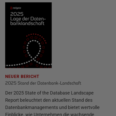
NEUER BERICHT
2025 Stand der Datenbank-Landschaft
Der 2025 State of the Database Landscape
Report beleuchtet den aktuellen Stand des
Datenbankmanagements und bietet wertvolle
Einblicke, wie Unternehmen die wachsende