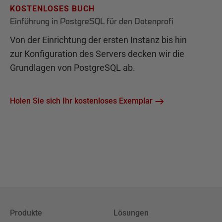
KOSTENLOSES BUCH
Einführung in PostgreSQL für den Datenprofi
Von der Einrichtung der ersten Instanz bis hin
zur Konfiguration des Servers decken wir die
Grundlagen von PostgreSQL ab.
Holen Sie sich Ihr kostenloses Exemplar
Produkte
Lösungen