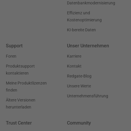
Datenbankmodernisierung
Effizienz und
Kostenoptimierung
KI-bereite Daten
Support
Unser Unternehmen
Foren
Karriere
Produktsupport
Kontakt
kontaktieren
Redgate-Blog
Meine Produktlizenzen
Unsere Werte
finden
Unternehmensführung
Ältere Versionen
herunterladen
Trust Center
Community