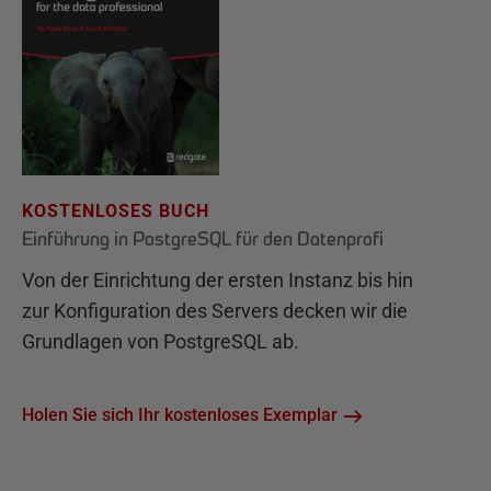
KOSTENLOSES BUCH
Einführung in PostgreSQL für den Datenprofi
Von der Einrichtung der ersten Instanz bis hin
zur Konfiguration des Servers decken wir die
Grundlagen von PostgreSQL ab.
Holen Sie sich Ihr kostenloses Exemplar