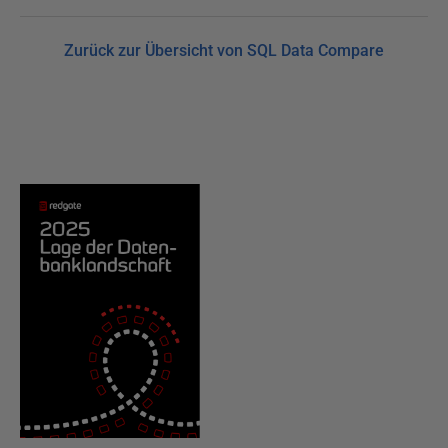
Zurück zur Übersicht von SQL Data Compare