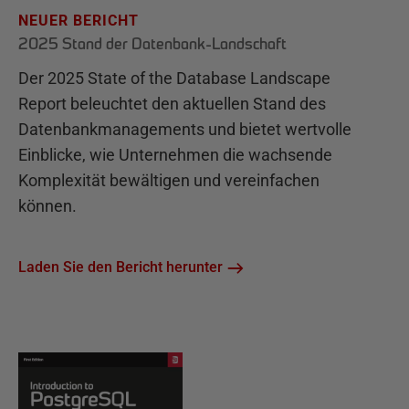
NEUER BERICHT
2025 Stand der Datenbank-Landschaft
Der 2025 State of the Database Landscape
Report beleuchtet den aktuellen Stand des
Datenbankmanagements und bietet wertvolle
Einblicke, wie Unternehmen die wachsende
Komplexität bewältigen und vereinfachen
können.
Laden Sie den Bericht herunter