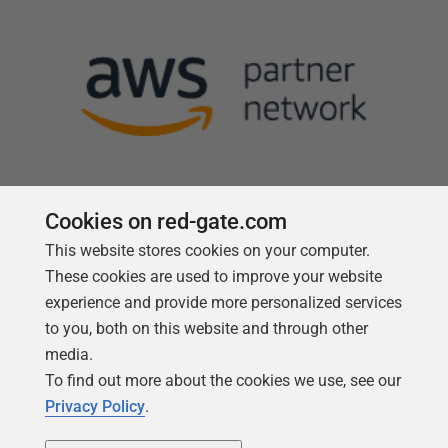
Cookies on red-gate.com
Follow us
This website stores cookies on your computer.
These cookies are used to improve your website
experience and provide more personalized services
to you, both on this website and through other
media.
To find out more about the cookies we use, see our
Privacy Policy
.