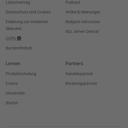
Lizenzvertrag
Podcast
Datenschutz und Cookies
Artikel & Meinungen
Erklärung zur modernen
Redgate Advocates
Sklaverei
SQL Server Central
CCPA
Barrierefreiheit
Lernen
Partners
Produktschulung
Handelspartner
Events
Beratungspartner
Universität
Bücher