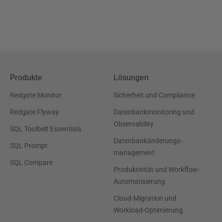
Produkte
Lösungen
Redgate Monitor
Sicherheit und Compliance
Redgate Flyway
Datenbankmonitoring und
Observability
SQL Toolbelt Essentials
Datenbankänderungs-
SQL Prompt
management
SQL Compare
Produktivität und Workflow-
Automatisierung
Cloud-Migration und
Workload-Optimierung