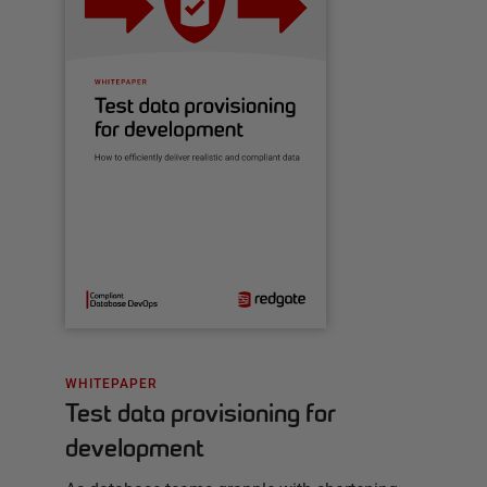
WHITEPAPER
Test data provisioning for
development