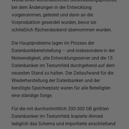
bei dem Änderungen in der Entwicklung
vorgenommen, getestet und dann an die
Vorproduktion gesendet wurden, bevor sie
schließlich flächendeckend übernommen wurden.
Die Hauptprobleme lagen im Prozess der
Datenbankbereitstellung – und insbesondere in der
Notwendigkeit, alle Entwicklungsserver und die 15
Datenbanken im Testumfeld durchgehend auf dem
neuesten Stand zu halten. Der Zeitaufwand für die
Wiederherstellung der Datenbanken und der
benötigte Speicherplatz waren für alle Beteiligten
eine ständige Sorge.
Für die mit durchschnittlich 200-300 GB größten
Datenbanken im Testumfeld, kopierte Ahmed
lediglich das Schema und importierte anschließend