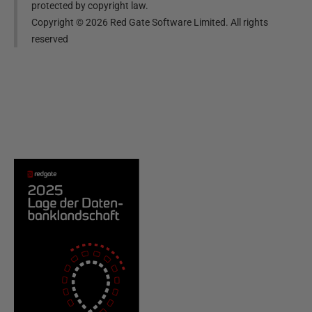
protected by copyright law.
Copyright ©
2026
Red Gate Software Limited. All rights
reserved