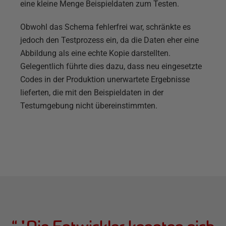
eine kleine Menge Beispieldaten zum Testen.
Obwohl das Schema fehlerfrei war, schränkte es
jedoch den Testprozess ein, da die Daten eher eine
Abbildung als eine echte Kopie darstellten.
Gelegentlich führte dies dazu, dass neu eingesetzte
Codes in der Produktion unerwartete Ergebnisse
lieferten, die mit den Beispieldaten in der
Testumgebung nicht übereinstimmten.