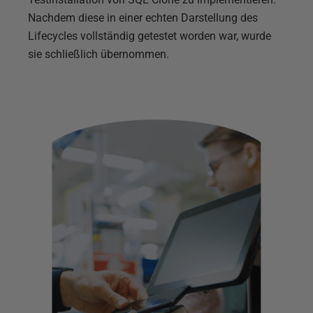
Nachdem diese in einer echten Darstellung des
Lifecycles vollständig getestet worden war, wurde
sie schließlich übernommen.