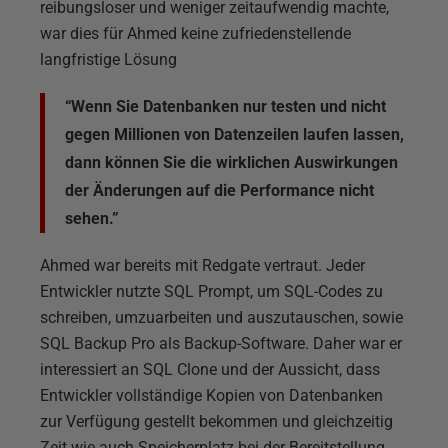
reibungsloser und weniger zeitaufwendig machte,
war dies für Ahmed keine zufriedenstellende
langfristige Lösung
“Wenn Sie Datenbanken nur testen und nicht
gegen Millionen von Datenzeilen laufen lassen,
dann können Sie die wirklichen Auswirkungen
der Änderungen auf die Performance nicht
sehen.”
Ahmed war bereits mit Redgate vertraut. Jeder
Entwickler nutzte SQL Prompt, um SQL-Codes zu
schreiben, umzuarbeiten und auszutauschen, sowie
SQL Backup Pro als Backup-Software. Daher war er
interessiert an SQL Clone und der Aussicht, dass
Entwickler vollständige Kopien von Datenbanken
zur Verfügung gestellt bekommen und gleichzeitig
Zeit wie auch Speicherplatz bei der Bereitstellung