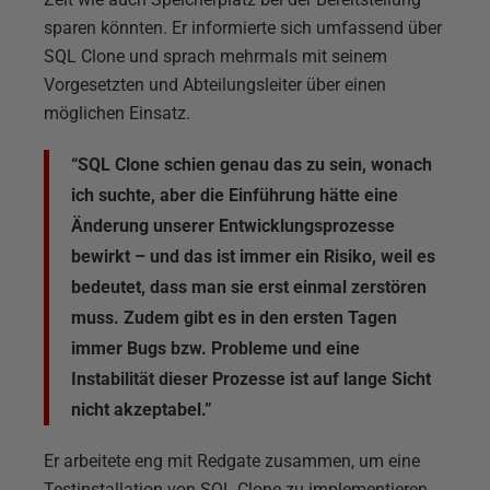
sparen könnten. Er informierte sich umfassend über
SQL Clone und sprach mehrmals mit seinem
Vorgesetzten und Abteilungsleiter über einen
möglichen Einsatz.
“SQL Clone schien genau das zu sein, wonach
ich suchte, aber die Einführung hätte eine
Änderung unserer Entwicklungsprozesse
bewirkt – und das ist immer ein Risiko, weil es
bedeutet, dass man sie erst einmal zerstören
muss. Zudem gibt es in den ersten Tagen
immer Bugs bzw. Probleme und eine
Instabilität dieser Prozesse ist auf lange Sicht
nicht akzeptabel.”
Er arbeitete eng mit Redgate zusammen, um eine
Testinstallation von SQL Clone zu implementieren.