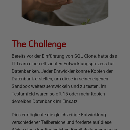
The Challenge
Bereits vor der Einführung von SQL Clone, hatte das
IT-Team einen effizienten Entwicklungsprozess für
Datenbanken. Jeder Entwickler konnte Kopien der
Datenbank erstellen, um diese in seiner eigenen
Sandbox weiterzuentwickeln und zu testen. Im
Testumfeld waren so oft 15 oder mehr Kopien
derselben Datenbank im Einsatz.
Dies ermöglichte die gleichzeitige Entwicklung
verschiedener Teilbereiche und förderte auf diese
Weise einen kontinuierlichen Bereitstellungsprozess,