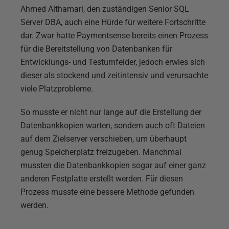
Ahmed Althamari, den zuständigen Senior SQL
Server DBA, auch eine Hürde für weitere Fortschritte
dar. Zwar hatte Paymentsense bereits einen Prozess
für die Bereitstellung von Datenbanken für
Entwicklungs- und Testumfelder, jedoch erwies sich
dieser als stockend und zeitintensiv und verursachte
viele Platzprobleme.
So musste er nicht nur lange auf die Erstellung der
Datenbankkopien warten, sondern auch oft Dateien
auf dem Zielserver verschieben, um überhaupt
genug Speicherplatz freizugeben. Manchmal
mussten die Datenbankkopien sogar auf einer ganz
anderen Festplatte erstellt werden. Für diesen
Prozess musste eine bessere Methode gefunden
werden.