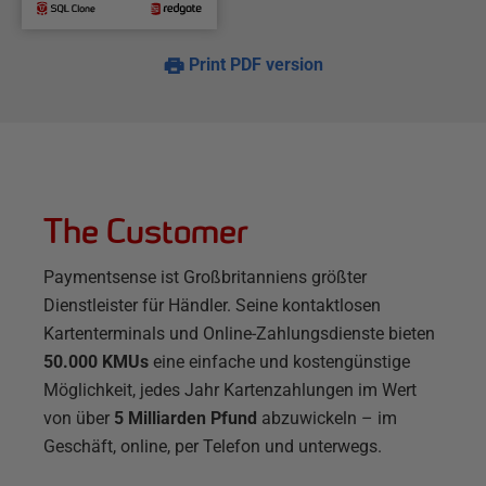
Print PDF version
The Customer
Paymentsense ist Großbritanniens größter
Dienstleister für Händler. Seine kontaktlosen
Kartenterminals und Online-Zahlungsdienste bieten
50.000 KMUs
eine einfache und kostengünstige
Möglichkeit, jedes Jahr Kartenzahlungen im Wert
von über
5 Milliarden Pfund
abzuwickeln – im
Geschäft, online, per Telefon und unterwegs.