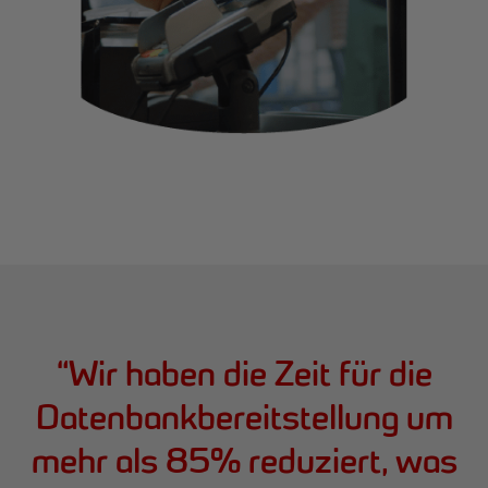
“
Wir haben die Zeit für die
Datenbankbereitstellung um
mehr als 85% reduziert, was