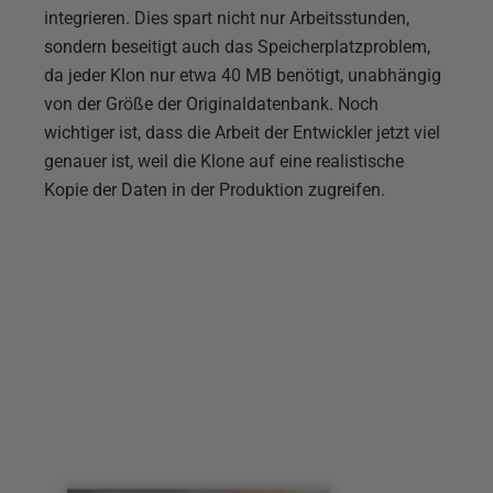
integrieren. Dies spart nicht nur Arbeitsstunden,
sondern beseitigt auch das Speicherplatzproblem,
da jeder Klon nur etwa 40 MB benötigt, unabhängig
von der Größe der Originaldatenbank. Noch
wichtiger ist, dass die Arbeit der Entwickler jetzt viel
genauer ist, weil die Klone auf eine realistische
Kopie der Daten in der Produktion zugreifen.