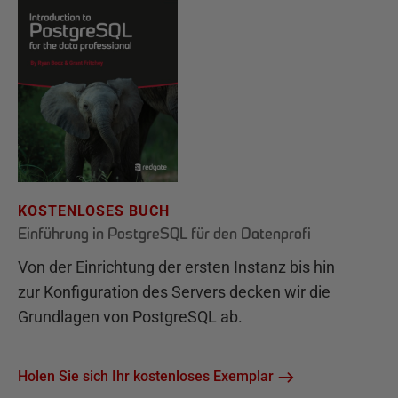
KOSTENLOSES BUCH
Einführung in PostgreSQL für den Datenprofi
Von der Einrichtung der ersten Instanz bis hin
zur Konfiguration des Servers decken wir die
Grundlagen von PostgreSQL ab.
Holen Sie sich Ihr kostenloses Exemplar