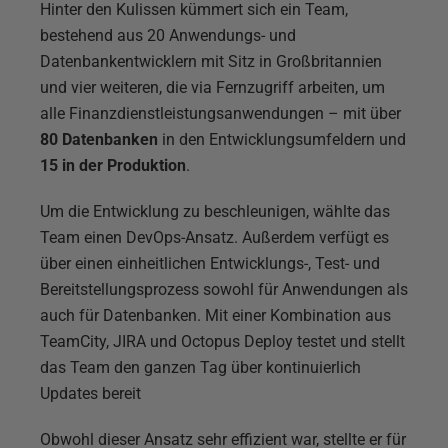
Hinter den Kulissen kümmert sich ein Team,
bestehend aus 20 Anwendungs- und
Datenbankentwicklern mit Sitz in Großbritannien
und vier weiteren, die via Fernzugriff arbeiten, um
alle Finanzdienstleistungsanwendungen – mit über
80 Datenbanken
in den Entwicklungsumfeldern und
15 in der Produktion
.
Um die Entwicklung zu beschleunigen, wählte das
Team einen DevOps-Ansatz. Außerdem verfügt es
über einen einheitlichen Entwicklungs-, Test- und
Bereitstellungsprozess sowohl für Anwendungen als
auch für Datenbanken. Mit einer Kombination aus
TeamCity, JIRA und Octopus Deploy testet und stellt
das Team den ganzen Tag über kontinuierlich
Updates bereit
Obwohl dieser Ansatz sehr effizient war, stellte er für