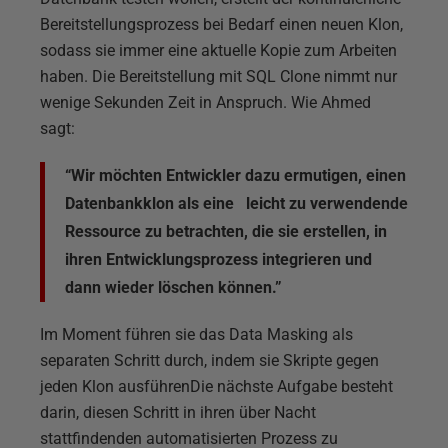
Bereitstellungsprozess bei Bedarf einen neuen Klon,
sodass sie immer eine aktuelle Kopie zum Arbeiten
haben. Die Bereitstellung mit SQL Clone nimmt nur
wenige Sekunden Zeit in Anspruch. Wie Ahmed
sagt:
“Wir möchten Entwickler dazu ermutigen, einen
Datenbankklon als eine leicht zu verwendende
Ressource zu betrachten, die sie erstellen, in
ihren Entwicklungsprozess integrieren und
dann wieder löschen können.”
Im Moment führen sie das Data Masking als
separaten Schritt durch, indem sie Skripte gegen
jeden Klon ausführenDie nächste Aufgabe besteht
darin, diesen Schritt in ihren über Nacht
stattfindenden automatisierten Prozess zu