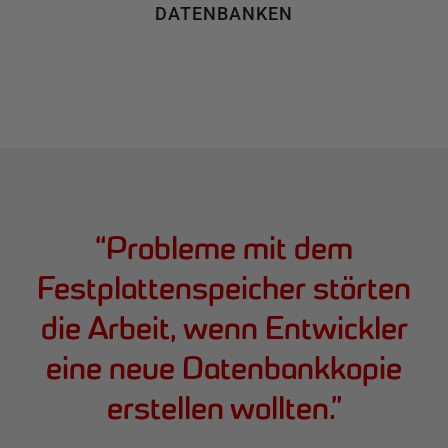
DATENBANKEN
“
Probleme mit dem
Festplattenspeicher störten
die Arbeit, wenn Entwickler
eine neue Datenbankkopie
erstellen wollten.
”