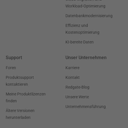
Workload-Optimierung
Datenbankmodernisierung
Effizienz und
Kostenoptimierung
KI-bereite Daten
Support
Unser Unternehmen
Foren
Karriere
Produktsupport
Kontakt
kontaktieren
Redgate-Blog
Meine Produktlizenzen
Unsere Werte
finden
Unternehmensführung
Ältere Versionen
herunterladen