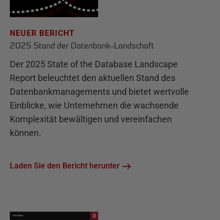
NEUER BERICHT
2025 Stand der Datenbank-Landschaft
Der 2025 State of the Database Landscape
Report beleuchtet den aktuellen Stand des
Datenbankmanagements und bietet wertvolle
Einblicke, wie Unternehmen die wachsende
Komplexität bewältigen und vereinfachen
können.
Laden Sie den Bericht herunter