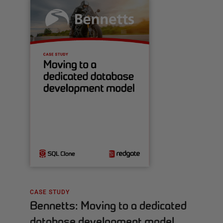
CASE STUDY
Bennetts: Moving to a dedicated
database development model