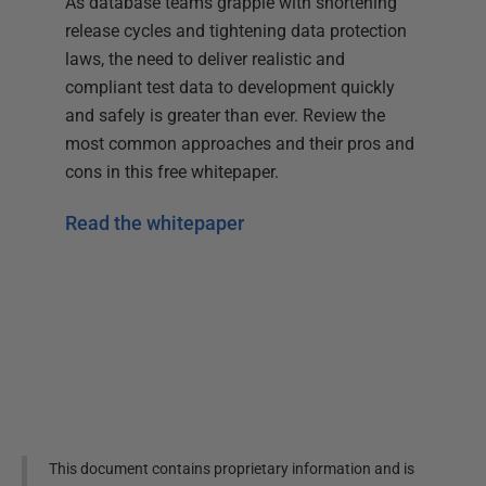
As database teams grapple with shortening
release cycles and tightening data protection
laws, the need to deliver realistic and
compliant test data to development quickly
and safely is greater than ever. Review the
most common approaches and their pros and
cons in this free whitepaper.
Read the whitepaper
This document contains proprietary information and is