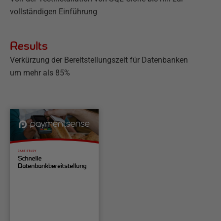
vollständigen Einführung
Results
Verkürzung der Bereitstellungszeit für Datenbanken
um mehr als 85%