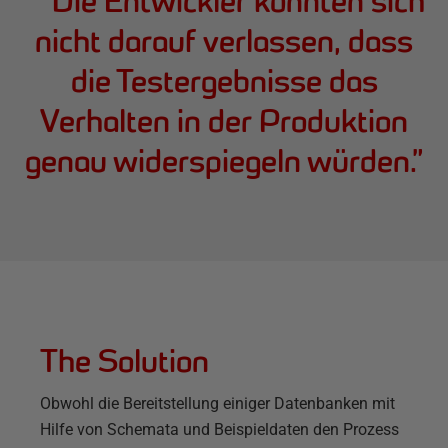
“
"Die Entwickler konnten sich
nicht darauf verlassen, dass
die Testergebnisse das
Verhalten in der Produktion
genau widerspiegeln würden.
”
The Solution
Obwohl die Bereitstellung einiger Datenbanken mit
Hilfe von Schemata und Beispieldaten den Prozess