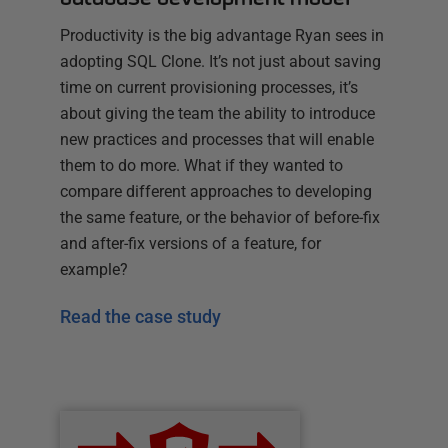
Productivity is the big advantage Ryan sees in
adopting SQL Clone. It’s not just about saving
time on current provisioning processes, it’s
about giving the team the ability to introduce
new practices and processes that will enable
them to do more. What if they wanted to
compare different approaches to developing
the same feature, or the behavior of before-fix
and after-fix versions of a feature, for
example?
Read the case study