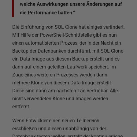
welche Auswirkungen unsere Änderungen auf
die Performance hatten.”
Die Einführung von SQL Clone hat einiges verändert.
Mit Hilfe der PowerShell-Schnittstelle gibt es nun
einen automatisierten Prozess, der in der Nacht ein
Backup der Datenbanken durchführt, mit SQL Clone
ein Data-Image aus diesem Backup erstellt und es
dann auf einem geteilten Laufwerk speichert. Im
Zuge eines weiteren Prozesses werden dann
mehrere Klone von diesem Data-Image erstellt.
Diese sind dann am nächsten Tag verfügbar. Alle
nicht verwendeten Klone und Images werden
entfernt.
Wenn Entwickler einen neuen Teilbereich
erschließen und diesen unabhängig von der
Datenbank testen wollen, erstellt der kontinuierliche