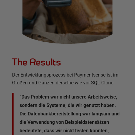
The Results
Der Entwicklungsprozess bei Paymentsense ist im
Großen und Ganzen derselbe wie vor SQL Clone.
“Das Problem war nicht unsere Arbeitsweise,
sondern die Systeme, die wir genutzt haben.
Die Datenbankbereitstellung war langsam und
die Verwendung von Beispieldatensätzen
bedeutete, dass wir nicht testen konnten,