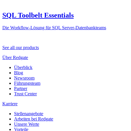
SQL Toolbelt Essentials
Die Workflow-Lösung für SQL Server-Datenbankteams
See all our products
Über Redgate
Überblick
Blog
Newsroom
Führungsteam
Partner
Trust Center
Karriere
Stellenangebote
Arbeiten bei Redgate
Unsere Werte
Vorteile