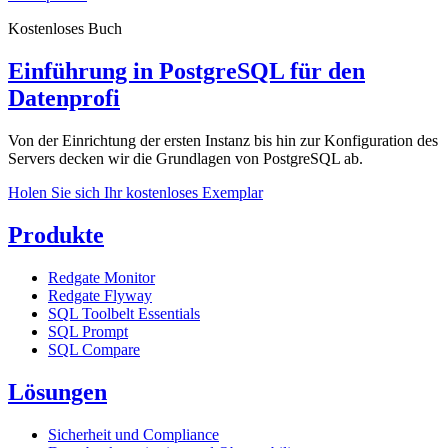
Kostenloses Buch
Einführung in PostgreSQL für den
Datenprofi
Von der Einrichtung der ersten Instanz bis hin zur Konfiguration des
Servers decken wir die Grundlagen von PostgreSQL ab.
Holen Sie sich Ihr kostenloses Exemplar
Produkte
Redgate Monitor
Redgate Flyway
SQL Toolbelt Essentials
SQL Prompt
SQL Compare
Lösungen
Sicherheit und Compliance