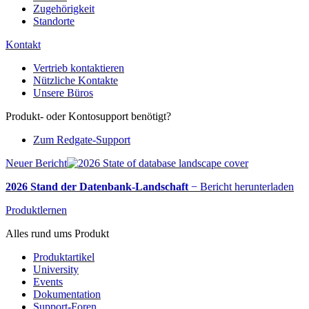
Zugehörigkeit
Standorte
Kontakt
Vertrieb kontaktieren
Nützliche Kontakte
Unsere Büros
Produkt- oder Kontosupport benötigt?
Zum Redgate-Support
Neuer Bericht
2026 Stand der Datenbank-Landschaft
−
Bericht herunterladen
Produktlernen
Alles rund ums Produkt
Produktartikel
University
Events
Dokumentation
Support-Foren