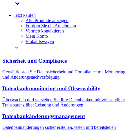
Jetzt kaufen
Alle Produkte anzeigen
Fordern Sie ein Angebot an
Vertrieb kontaktieren
Mein Konto
Einkaufswagen
Sicherheit und Compliance
Gewährleisten Sie Datensicherheit und Compliance mit Monitoring
und Änderungsnachverfolgung
Datenbankmonitoring und Observability
Überwachen und verstehen Sie Ihre Datenbanken mit vollständiger
Transparenz über Leistung und Änderungen
Datenbankänderungsmanagement
Datenbankänderungen sicher erstellen, testen und bereitstellen