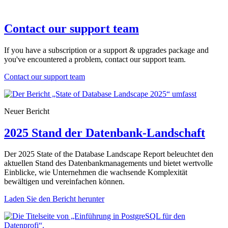
Contact our support team
If you have a subscription or a support & upgrades package and
you've encountered a problem, contact our support team.
Contact our support team
Neuer Bericht
2025 Stand der Datenbank-Landschaft
Der 2025 State of the Database Landscape Report beleuchtet den
aktuellen Stand des Datenbankmanagements und bietet wertvolle
Einblicke, wie Unternehmen die wachsende Komplexität
bewältigen und vereinfachen können.
Laden Sie den Bericht herunter