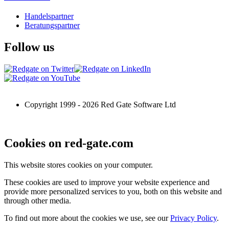
Handelspartner
Beratungspartner
Follow us
Copyright 1999 -
2026
Red Gate Software Ltd
Cookies on red-gate.com
This website stores cookies on your computer.
These cookies are used to improve your website experience and
provide more personalized services to you, both on this website and
through other media.
To find out more about the cookies we use, see our
Privacy Policy
.