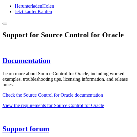
Herunterladen
Holen
Jetzt kaufen
Kaufen
Support for
Source Control for Oracle
Documentation
Learn more about
Source Control for Oracle
, including worked
examples, troubleshooting tips, licensing information, and release
notes.
Check the
Source Control for Oracle
documentation
View the requirements for
Source Control for Oracle
Support forum