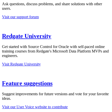
Ask questions, discuss problems, and share solutions with other
users.
Visit our support forum
Redgate University
Get started with
Source Control for Oracle
with self-paced online
training courses from Redgate's Microsoft Data Platform MVPs and
engineers.
Visit Redgate University
Feature suggestions
Suggest improvements for future versions and vote for your favorite
ideas.
Visit our User Voice website to contribute