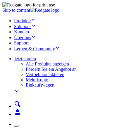
Skip to content
Produkte
Solutions
Kunden
Über uns
Support
Lernen & Community
Jetzt kaufen
Alle Produkte anzeigen
Fordern Sie ein Angebot an
Vertrieb kontaktieren
Mein Konto
Einkaufswagen