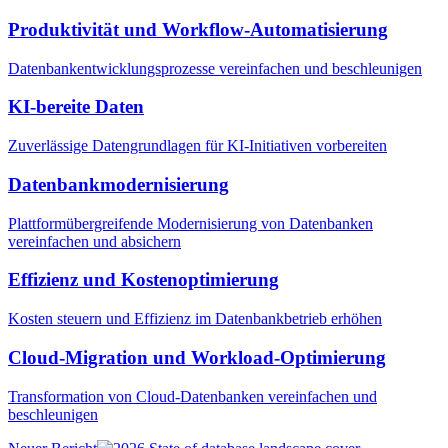
Produktivität und Workflow-Automatisierung
Datenbankentwicklungsprozesse vereinfachen und beschleunigen
KI-bereite Daten
Zuverlässige Datengrundlagen für KI-Initiativen vorbereiten
Datenbankmodernisierung
Plattformübergreifende Modernisierung von Datenbanken
vereinfachen und absichern
Effizienz und Kostenoptimierung
Kosten steuern und Effizienz im Datenbankbetrieb erhöhen
Cloud-Migration und Workload-Optimierung
Transformation von Cloud-Datenbanken vereinfachen und
beschleunigen