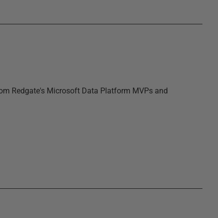
 from Redgate's Microsoft Data Platform MVPs and