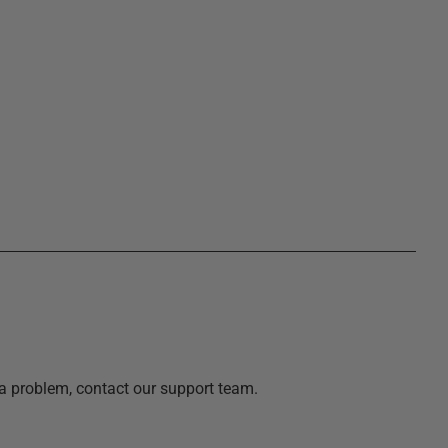
a problem, contact our support team.