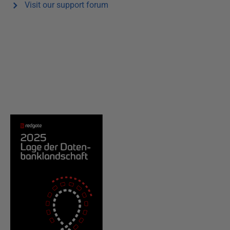
Visit our support forum