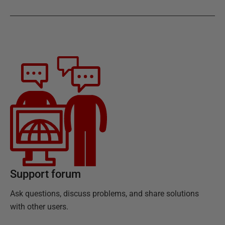
Support forum
Ask questions, discuss problems, and share solutions
with other users.