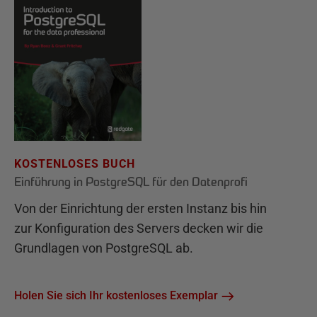
KOSTENLOSES BUCH
Einführung in PostgreSQL für den Datenprofi
Von der Einrichtung der ersten Instanz bis hin
zur Konfiguration des Servers decken wir die
Grundlagen von PostgreSQL ab.
Holen Sie sich Ihr kostenloses Exemplar