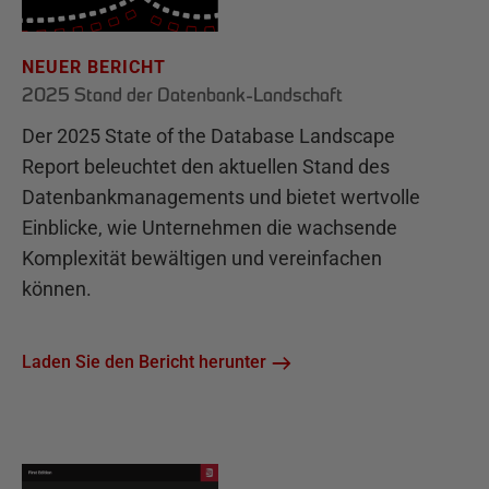
NEUER BERICHT
2025 Stand der Datenbank-Landschaft
Der 2025 State of the Database Landscape
Report beleuchtet den aktuellen Stand des
Datenbankmanagements und bietet wertvolle
Einblicke, wie Unternehmen die wachsende
Komplexität bewältigen und vereinfachen
können.
Laden Sie den Bericht herunter