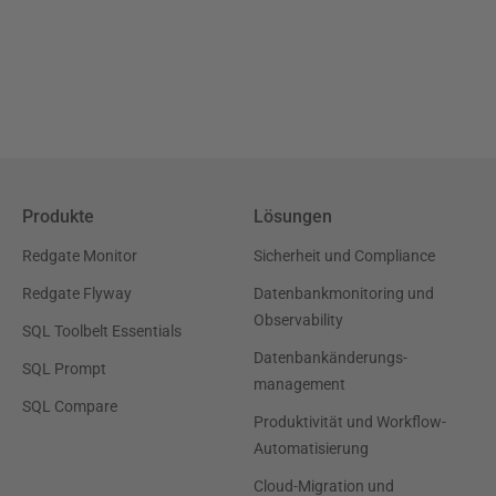
Produkte
Lösungen
Redgate Monitor
Sicherheit und Compliance
Redgate Flyway
Datenbankmonitoring und
Observability
SQL Toolbelt Essentials
Datenbankänderungs-
SQL Prompt
management
SQL Compare
Produktivität und Workflow-
Automatisierung
Cloud-Migration und