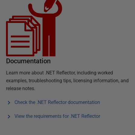
Documentation
Learn more about
.NET Reflector
, including worked
examples, troubleshooting tips, licensing information, and
release notes.
Check the
.NET Reflector
documentation
View the requirements for
.NET Reflector