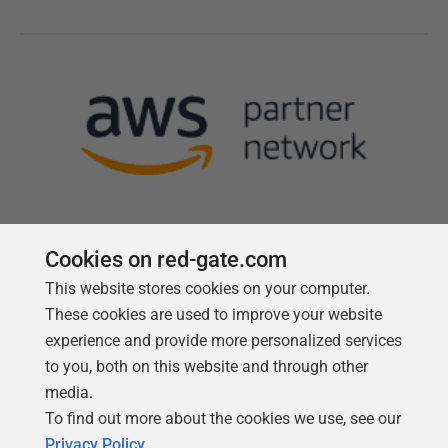
Cookies on red-gate.com
This website stores cookies on your computer.
Follow us
These cookies are used to improve your website
experience and provide more personalized services
to you, both on this website and through other
media.
To find out more about the cookies we use, see our
Privacy Policy
.