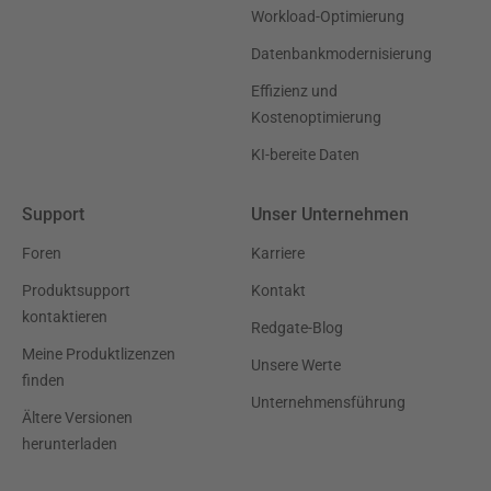
Workload-Optimierung
Datenbankmodernisierung
Effizienz und
Kostenoptimierung
KI-bereite Daten
Support
Unser Unternehmen
Foren
Karriere
Produktsupport
Kontakt
kontaktieren
Redgate-Blog
Meine Produktlizenzen
Unsere Werte
finden
Unternehmensführung
Ältere Versionen
herunterladen