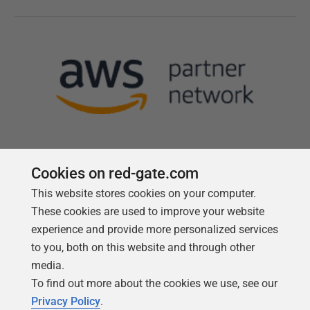
Cookies on red-gate.com
Follow us
This website stores cookies on your computer.
These cookies are used to improve your website
experience and provide more personalized services
to you, both on this website and through other
media.
To find out more about the cookies we use, see our
Privacy Policy
.