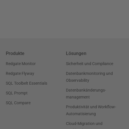
Produkte
Lösungen
Redgate Monitor
Sicherheit und Compliance
Redgate Flyway
Datenbankmonitoring und
Observability
SQL Toolbelt Essentials
Datenbankänderungs-
SQL Prompt
management
SQL Compare
Produktivität und Workflow-
Automatisierung
Cloud-Migration und