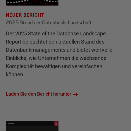
NEUER BERICHT
2025 Stand der Datenbank-Landschaft
Der 2025 State of the Database Landscape
Report beleuchtet den aktuellen Stand des
Datenbankmanagements und bietet wertvolle
Einblicke, wie Unternehmen die wachsende
Komplexität bewältigen und vereinfachen
können.
Laden Sie den Bericht herunter