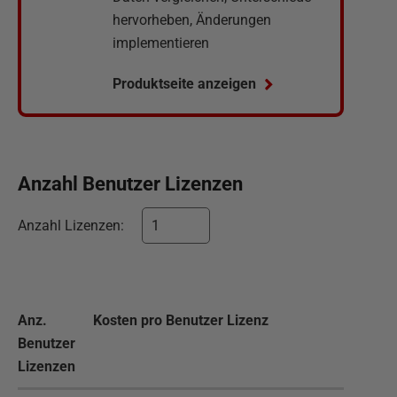
hervorheben, Änderungen
implementieren
Produktseite anzeigen
Anzahl
Benutzer
Lizenzen
Anzahl
Lizenzen
:
Anz.
Kosten pro
Benutzer
Lizenz
Benutzer
Lizenzen