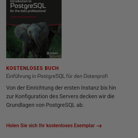
KOSTENLOSES BUCH
Einführung in PostgreSQL für den Datenprofi
Von der Einrichtung der ersten Instanz bis hin
zur Konfiguration des Servers decken wir die
Grundlagen von PostgreSQL ab.
Holen Sie sich Ihr kostenloses Exemplar