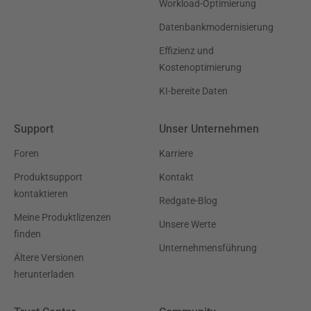
Workload-Optimierung
Datenbankmodernisierung
Effizienz und
Kostenoptimierung
KI-bereite Daten
Support
Unser Unternehmen
Foren
Karriere
Produktsupport
Kontakt
kontaktieren
Redgate-Blog
Meine Produktlizenzen
Unsere Werte
finden
Unternehmensführung
Ältere Versionen
herunterladen