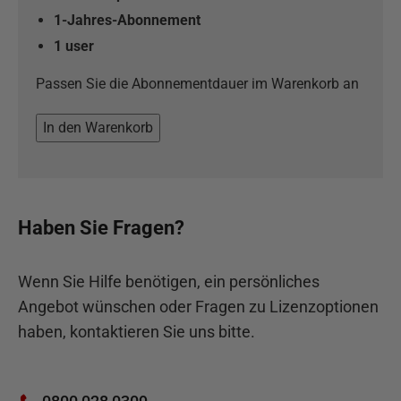
1-Jahres-Abonnement
1
user
Passen Sie die Abonnementdauer im Warenkorb an
In den Warenkorb
Haben Sie Fragen?
Wenn Sie Hilfe benötigen, ein persönliches
Angebot wünschen oder Fragen zu Lizenzoptionen
haben, kontaktieren Sie uns bitte.