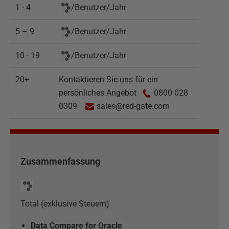
1 - 4
/
Benutzer
/
Jahr
5 – 9
/
Benutzer
/
Jahr
10 - 19
/
Benutzer
/
Jahr
20+
Kontaktieren Sie uns für ein
persönliches Angebot
0800 028
0309
sales@red-gate.com
Zusammenfassung
Total (exklusive Steuern)
Data Compare for Oracle