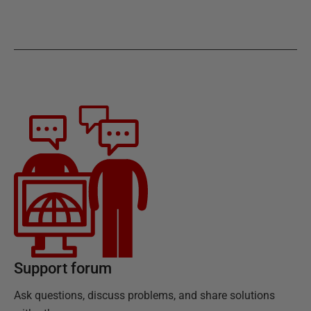
Support forum
Ask questions, discuss problems, and share solutions