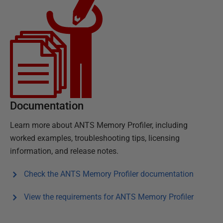
Documentation
Learn more about
ANTS Memory Profiler
, including
worked examples, troubleshooting tips, licensing
information, and release notes.
Check the
ANTS Memory Profiler
documentation
View the requirements for
ANTS Memory Profiler