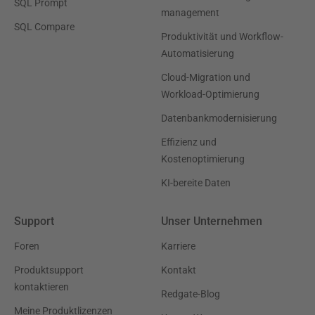
SQL Prompt
management
SQL Compare
Produktivität und Workflow-
Automatisierung
Cloud-Migration und
Workload-Optimierung
Datenbankmodernisierung
Effizienz und
Kostenoptimierung
KI-bereite Daten
Support
Unser Unternehmen
Foren
Karriere
Produktsupport
Kontakt
kontaktieren
Redgate-Blog
Meine Produktlizenzen