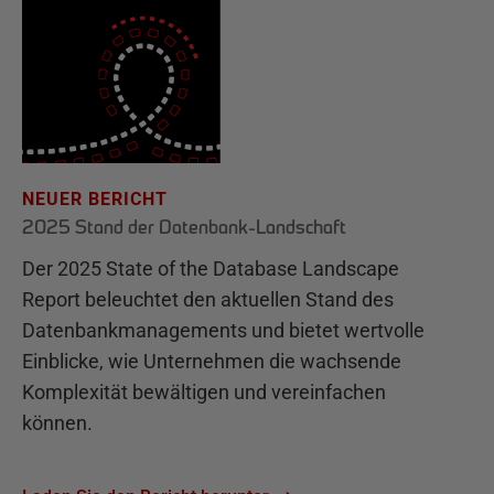
NEUER BERICHT
2025 Stand der Datenbank-Landschaft
Der 2025 State of the Database Landscape
Report beleuchtet den aktuellen Stand des
Datenbankmanagements und bietet wertvolle
Einblicke, wie Unternehmen die wachsende
Komplexität bewältigen und vereinfachen
können.