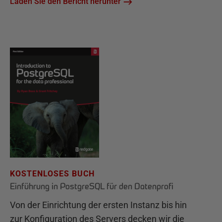
Laden Sie den Bericht herunter
KOSTENLOSES BUCH
Einführung in PostgreSQL für den Datenprofi
Von der Einrichtung der ersten Instanz bis hin
zur Konfiguration des Servers decken wir die