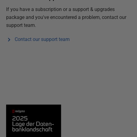
If you have a subscription or a support & upgrades
package and you've encountered a problem, contact our
support team.
Contact our support team