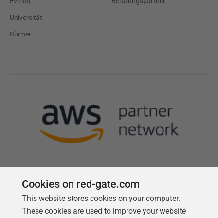
Events
Beratungspartner
Universität
Bücher
Cookies on red-gate.com
This website stores cookies on your computer.
Follow us
These cookies are used to improve your website