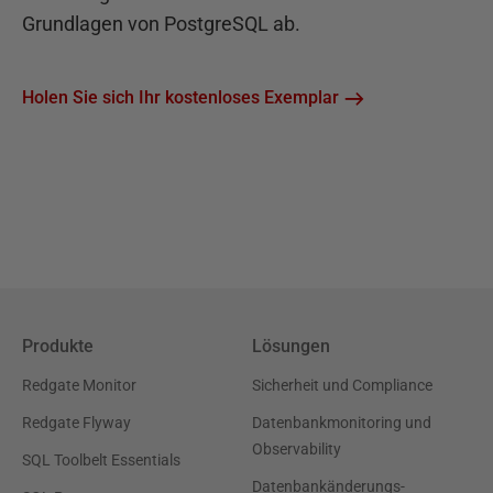
Grundlagen von PostgreSQL ab.
Holen Sie sich Ihr kostenloses Exemplar
Produkte
Lösungen
Redgate Monitor
Sicherheit und Compliance
Redgate Flyway
Datenbankmonitoring und
Observability
SQL Toolbelt Essentials
Datenbankänderungs-