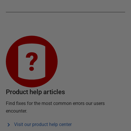
Product help articles
Find fixes for the most common errors our users
encounter.
Visit our product help center