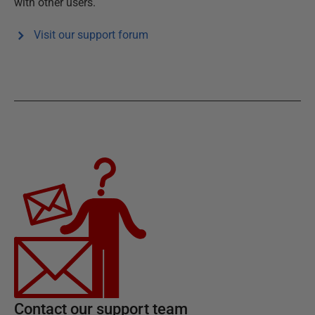
with other users.
Visit our support forum
Contact our support team