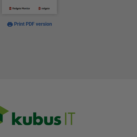
Print PDF version