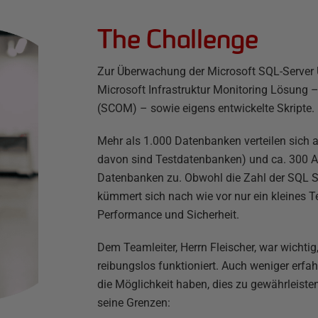
The Challenge
Zur Überwachung der Microsoft SQL-Server
Microsoft Infrastruktur Monitoring Lösung
(SCOM) – sowie eigens entwickelte Skripte.
Mehr als 1.000 Datenbanken verteilen sich 
davon sind Testdatenbanken) und ca. 300 
Datenbanken zu. Obwohl die Zahl der SQL S
kümmert sich nach wie vor nur ein kleines
Performance und Sicherheit.
Dem Teamleiter, Herrn Fleischer, war wichti
reibungslos funktioniert. Auch weniger erfa
die Möglichkeit haben, dies zu gewährleisten
seine Grenzen: