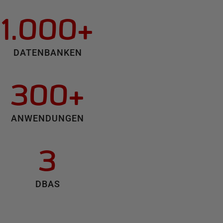
1.000+
DATENBANKEN
300+
ANWENDUNGEN
3
DBAS