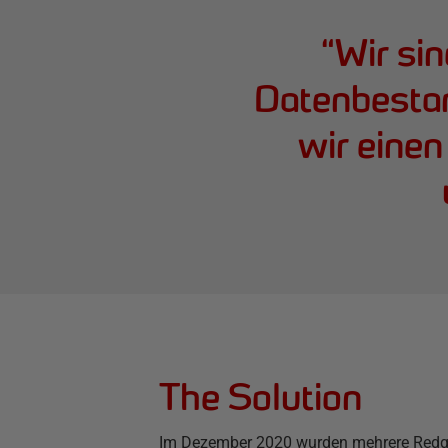
“
Wir sin
Datenbesta
wir einen
The Solution
Im Dezember 2020 wurden mehrere Redgat