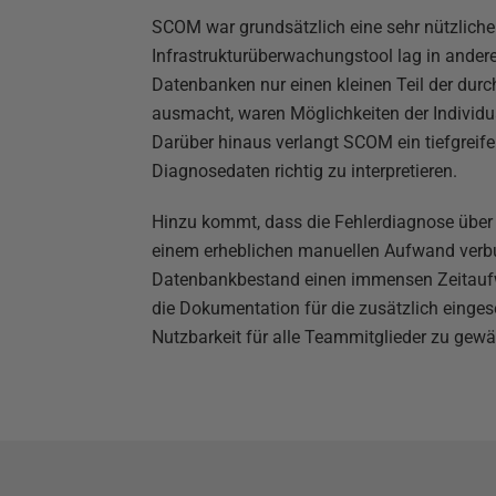
SCOM war grundsätzlich eine sehr nützliche
Infrastrukturüberwachungstool lag in ander
Datenbanken nur einen kleinen Teil der dur
ausmacht, waren Möglichkeiten der Individu
Darüber hinaus verlangt SCOM ein tiefgreife
Diagnosedaten richtig zu interpretieren.
Hinzu kommt, dass die Fehlerdiagnose über 
einem erheblichen manuellen Aufwand verb
Datenbankbestand einen immensen Zeitauf
die Dokumentation für die zusätzlich einges
Nutzbarkeit für alle Teammitglieder zu gewä