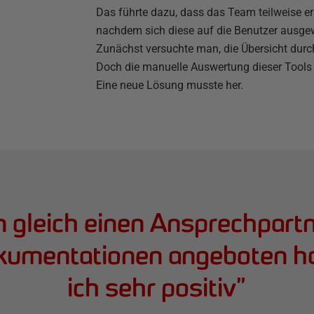
Das führte dazu, dass das Team teilweise er
nachdem sich diese auf die Benutzer ausgew
Zunächst versuchte man, die Übersicht durc
Doch die manuelle Auswertung dieser Tools 
Eine neue Lösung musste her.
n gleich einen Ansprechpartn
kumentationen angeboten ha
ich sehr positiv
”