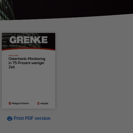
Print PDF version