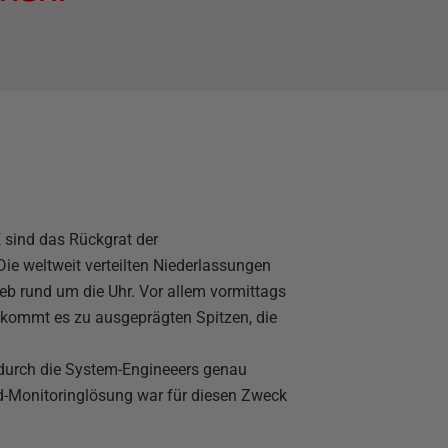
 sind das Rückgrat der
ie weltweit verteilten Niederlassungen
ieb rund um die Uhr. Vor allem vormittags
kommt es zu ausgeprägten Spitzen, die
durch die System-Engineeers genau
d-Monitoringlösung war für diesen Zweck