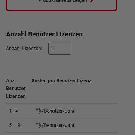
Produktseite anzeigen
Anzahl
Benutzer
Lizenzen
Anzahl
Lizenzen
:
Anz.
Kosten pro
Benutzer
Lizenz
Benutzer
Lizenzen
1 - 4
/
Benutzer
/
Jahr
5 – 9
/
Benutzer
/
Jahr