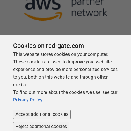
Cookies on red-gate.com
Follow us
This website stores cookies on your computer.
These cookies are used to improve your website
experience and provide more personalized services
to you, both on this website and through other
media.
To find out more about the cookies we use, see our
Privacy Policy
.
Accept additional cookies
Reject additional cookies