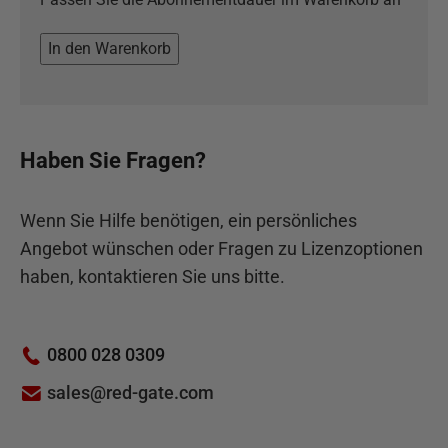
In den Warenkorb
Haben Sie Fragen?
Wenn Sie Hilfe benötigen, ein persönliches
Angebot wünschen oder Fragen zu Lizenzoptionen
haben, kontaktieren Sie uns bitte.
0800 028 0309
sales@red-gate.com