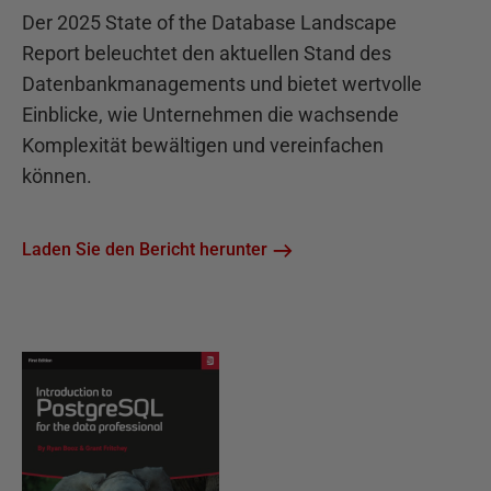
Der 2025 State of the Database Landscape
Report beleuchtet den aktuellen Stand des
Datenbankmanagements und bietet wertvolle
Einblicke, wie Unternehmen die wachsende
Komplexität bewältigen und vereinfachen
können.
Laden Sie den Bericht herunter