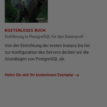
KOSTENLOSES BUCH
Einführung in PostgreSQL für den Datenprofi
Von der Einrichtung der ersten Instanz bis hin
zur Konfiguration des Servers decken wir die
Grundlagen von PostgreSQL ab.
Holen Sie sich Ihr kostenloses Exemplar