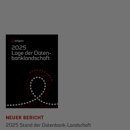
NEUER BERICHT
2025 Stand der Datenbank-Landschaft