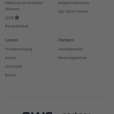
Erklärung zur modernen
Redgate Advocates
Sklaverei
SQL Server Central
CCPA
Barrierefreiheit
Lernen
Partners
Produktschulung
Handelspartner
Events
Beratungspartner
Universität
Bücher